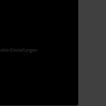
okie-Einstellungen