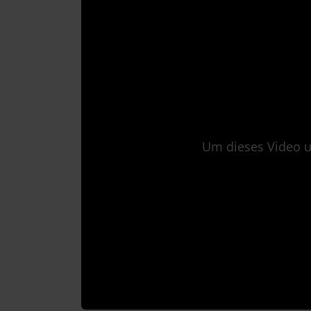
Um dieses Video u