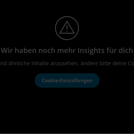
Wir haben noch mehr Insights für dich
nd ähnliche Inhalte anzusehen, ändere bitte deine Co
Cookie-Einstellungen