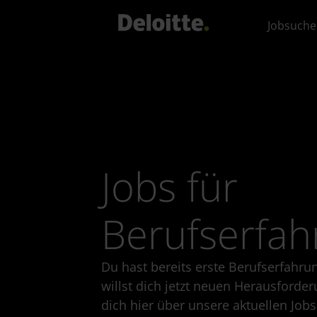
Jobsuche
Jobs für
Berufserfah
Du hast bereits erste Berufserfah
willst dich jetzt neuen Herausforder
dich hier über unsere aktuellen Jobs