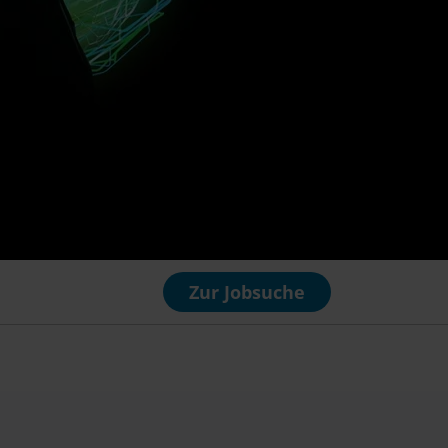
Zur Jobsuche