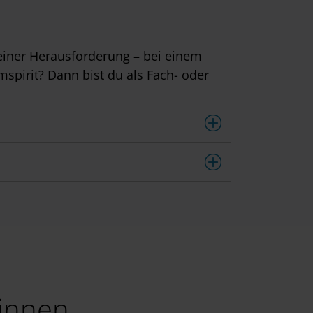
iner Herausforderung – bei einem
spirit? Dann bist du als Fach- oder
:innen