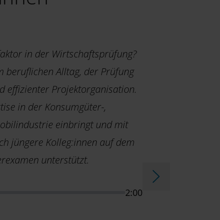
faktor in der Wirtschaftsprüfung?
 beruflichen Alltag, der Prüfung
 effizienter Projektorganisation.
rtise in der Konsumgüter-,
bilindustrie einbringt und mit
h jüngere Kolleg:innen auf dem
rexamen unterstützt.
2:00