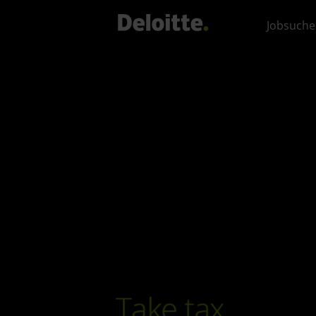
Jobsuche