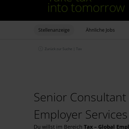
Stellenanzeige
Ähnliche Jobs
Zurück zur Suche
|
Tax
Senior Consultant
Employer Services
Du willst im Bereich
Tax – Global Empl