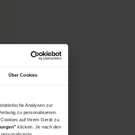
Über Cookies
statistische Analysen zur
erbung zu personalisieren.
 Cookies auf Ihrem Gerät zu.
lungen"
klicken. Je nach den
personalisierte