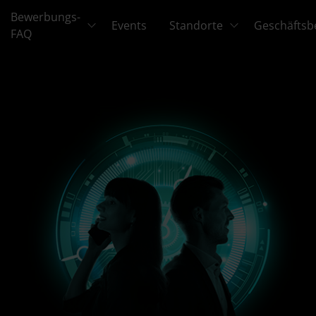
Bewerbungs-
Events
Standorte
Geschäftsb
FAQ