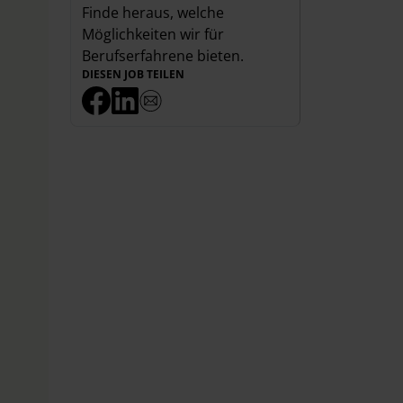
Finde heraus, welche
Möglichkeiten wir für
Berufserfahrene
bieten.
DIESEN JOB TEILEN