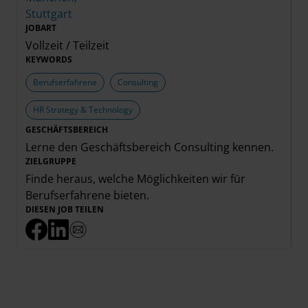
Stuttgart
JOBART
Vollzeit / Teilzeit
KEYWORDS
Berufserfahrene
Consulting
HR Strategy & Technology
GESCHÄFTSBEREICH
Lerne den Geschäftsbereich
Consulting
kennen.
ZIELGRUPPE
Finde heraus, welche Möglichkeiten wir für
Berufserfahrene
bieten.
DIESEN JOB TEILEN