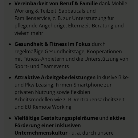
Vereinbarkeit von Beruf & Familie
dank Mobile
Working & Teilzeit, Sabbaticals und
Familienservice, z. B. zur Unterstützung für
pflegende Angehörige, Elternzeit-Beratung und
vielem mehr
Gesundheit & Fitness im Fokus
durch
regelmäßige Gesundheitstage, Kooperationen
mit Fitness-Anbietern und die Unterstützung von
Sport- und Teamevents
Attraktive Arbeitgeberleistungen
inklusive Bike-
und Pkw-Leasing, Firmen-Smartphone zur
privaten Nutzung sowie flexiblen
Arbeitsmodellen wie z. B. Vertrauensarbeitszeit
und EU Remote Working
Vielfältige Gestaltungsspielräume
und
aktive
Förderung einer inklusiven
Unternehmenskultur
- u. a. durch unsere