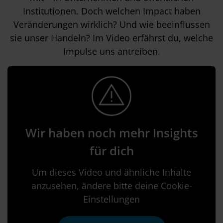
Institutionen. Doch welchen Impact haben
Veränderungen wirklich? Und wie beeinflussen
sie unser Handeln? Im Video erfährst du, welche
Impulse uns antreiben.
Wir haben noch mehr Insights
für dich
Um dieses Video und ähnliche Inhalte
anzusehen, ändere bitte deine Cookie-
Einstellungen