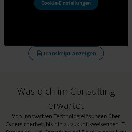
Cookie-Einstellungen
Transkript anzeigen
(öffnet in neuem Tab)
Was dich im Consulting
erwartet
Von innovativen Technologielösungen über
Cybersicherheit bis hin zu zukunftsweisenden IT-