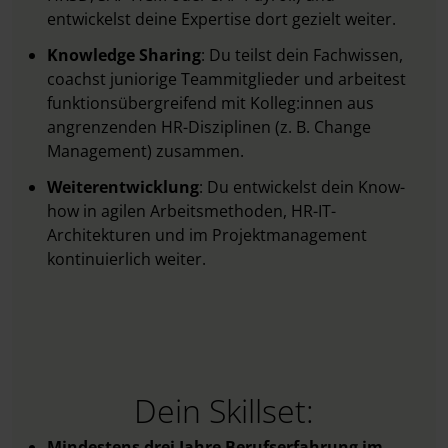
entwickelst deine Expertise dort gezielt weiter.
Knowledge Sharing
: Du teilst dein Fachwissen,
coachst juniorige Teammitglieder und arbeitest
funktionsübergreifend mit Kolleg:innen aus
angrenzenden HR-Disziplinen (z. B. Change
Management) zusammen.
Weiterentwicklung
: Du entwickelst dein Know-
how in agilen Arbeitsmethoden, HR-IT-
Architekturen und im Projektmanagement
kontinuierlich weiter.
Dein Skillset:
Mindestens drei Jahre Berufserfahrung im