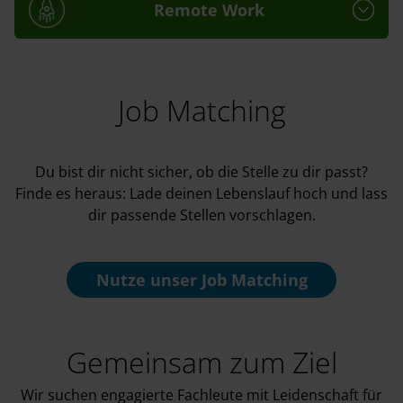
Remote Work
Job Matching
Du bist dir nicht sicher, ob die Stelle zu dir passt?
Finde es heraus: Lade deinen Lebenslauf hoch und lass
dir passende Stellen vorschlagen.
Nutze unser
Job Matching
Gemeinsam zum Ziel
Wir suchen engagierte Fachleute mit Leidenschaft für