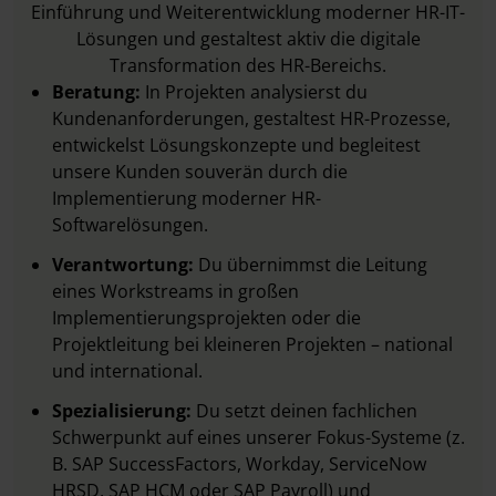
Einführung und Weiterentwicklung moderner HR-IT-
Lösungen und gestaltest aktiv die digitale
Transformation des HR-Bereichs.
Beratung:
In Projekten analysierst du
Kundenanforderungen, gestaltest HR-Prozesse,
entwickelst Lösungskonzepte und begleitest
unsere Kunden souverän durch die
Implementierung moderner HR-
Softwarelösungen.
Verantwortung:
Du übernimmst die Leitung
eines Workstreams in großen
Implementierungsprojekten oder die
Projektleitung bei kleineren Projekten – national
und international.
Spezialisierung:
Du setzt deinen fachlichen
Schwerpunkt auf eines unserer Fokus-Systeme (z.
B. SAP SuccessFactors, Workday, ServiceNow
HRSD, SAP HCM oder SAP Payroll) und