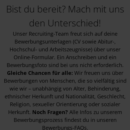
Bist du bereit? Mach mit uns
den Unterschied!
Unser Recruiting-Team freut sich auf deine
Bewerbungsunterlagen (CV sowie Abitur-,
Hochschul- und Arbeitszeugnisse) über unser
Online-Formular. Ein Anschreiben und ein
Bewerbungsfoto sind bei uns nicht erforderlich.
Gleiche Chancen für alle:
Wir freuen uns über
Bewerbungen von Menschen, die so vielfältig sind
wie wir – unabhängig von Alter, Behinderung,
ethnischer Herkunft und Nationalität, Geschlecht,
Religion, sexueller Orientierung oder sozialer
Herkunft.
Noch Fragen?
Alle Infos zu unserem
Bewerbungsprozess findest du in unseren
Bewerbungs-FAQs
.