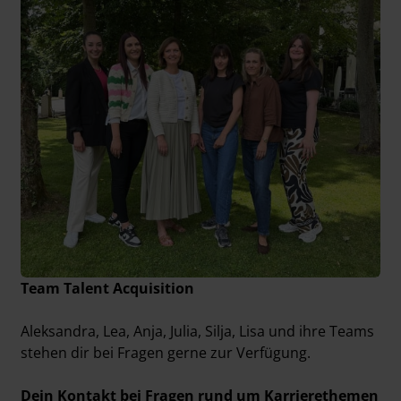
Team Talent Acquisition
Aleksandra, Lea, Anja, Julia, Silja, Lisa und ihre Teams
stehen dir bei Fragen gerne zur Verfügung.
Dein Kontakt bei Fragen rund um Karrierethemen