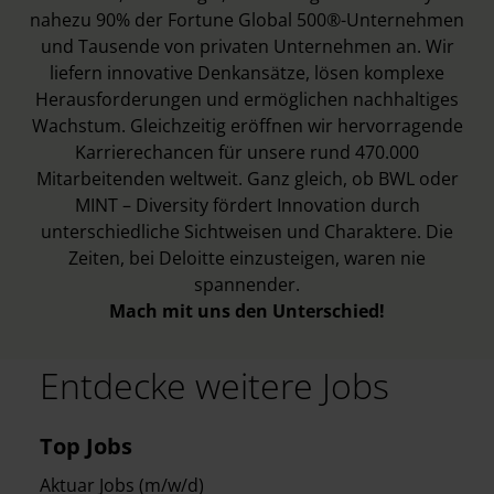
nahezu 90% der Fortune Global 500®-Unternehmen
und Tausende von privaten Unternehmen an. Wir
liefern innovative Denkansätze, lösen komplexe
Herausforderungen und ermöglichen nachhaltiges
Wachstum. Gleichzeitig eröffnen wir hervorragende
Karrierechancen für unsere rund 470.000
Mitarbeitenden weltweit. Ganz gleich, ob BWL oder
MINT – Diversity fördert Innovation durch
unterschiedliche Sichtweisen und Charaktere. Die
Zeiten, bei Deloitte einzusteigen, waren nie
spannender.
Mach mit uns den Unterschied!
Entdecke weitere Jobs
Top Jobs
Aktuar Jobs (m/w/d)