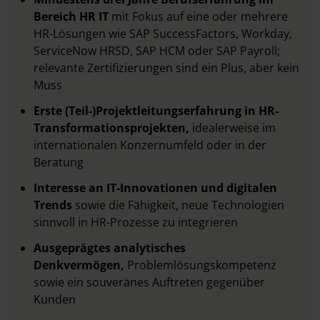
Bereich HR IT
mit Fokus auf eine oder mehrere
HR-Lösungen wie SAP SuccessFactors, Workday,
ServiceNow HRSD, SAP HCM oder SAP Payroll;
relevante Zertifizierungen sind ein Plus, aber kein
Muss
Erste (Teil-)Projektleitungserfahrung in HR-
Transformationsprojekten,
idealerweise im
internationalen Konzernumfeld oder in der
Beratung
Interesse an IT-Innovationen und digitalen
Trends
sowie die Fähigkeit, neue Technologien
sinnvoll in HR-Prozesse zu integrieren
Ausgeprägtes analytisches
Denkvermögen,
Problemlösungskompetenz
sowie ein souveränes Auftreten gegenüber
Kunden