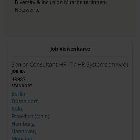
Diversity & Inclusion Mitarbeiter:innen-
Netzwerke
Job Visitenkarte
Senior Consultant HR IT / HR Systems (m/w/d)
JOB-ID:
49987
STANDORT
Berlin,
Düsseldorf,
Köln,
Frankfurt (Main),
Hamburg,
Hannover,
München,