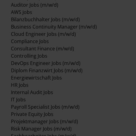
Auditor Jobs (m/w/d)
AWS Jobs
Bilanzbuchhalter Jobs (m/w/d)
Business Continuity Manager (m/w/d)
Cloud Engineer Jobs (m/w/d)
Compliance Jobs
Consultant Finance (m/w/d)
Controlling Jobs
DevOps Engineer Jobs (m/w/d)
Diplom Finanzwirt Jobs (m/w/d)
Energiewirtschaft Jobs
HR Jobs
Internal Audit Jobs
IT Jobs
Payroll Specialist Jobs (m/w/d)
Private Equity Jobs
Projektmanager Jobs (m/w/d)
Risk Manager Jobs (m/w/d)