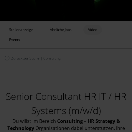
Stellenanzeige
Ähnliche Jobs
Video
Events
Zurück zur Suche
|
Consulting
Senior Consultant HR IT / HR
Systems (m/w/d)
Du willst im Bereich
Consulting – HR Strategy &
Technology
Organisationen dabei unterstützen, ihre