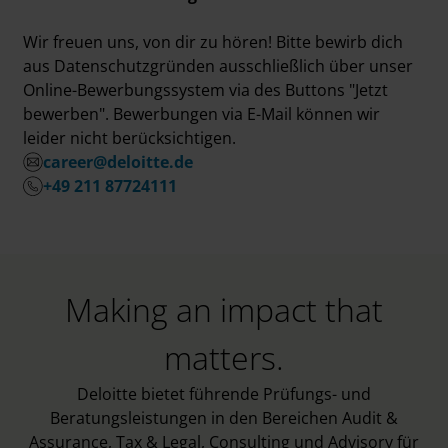
Wir freuen uns, von dir zu hören! Bitte bewirb dich
aus Datenschutzgründen ausschließlich über unser
Online-Bewerbungssystem via des Buttons "Jetzt
bewerben". Bewerbungen via E-Mail können wir
leider nicht berücksichtigen.
career@deloitte.de
+49 211 87724111
Making an impact that
matters.
Deloitte bietet führende Prüfungs- und
Beratungsleistungen in den Bereichen Audit &
Assurance, Tax & Legal, Consulting und Advisory für