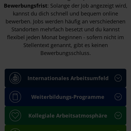
Bewerbungsfrist
: Solange der Job angezeigt wird,
kannst du dich schnell und bequem online
bewerben. Jobs werden häufig an verschiedenen
Standorten mehrfach besetzt und du kannst
flexibel jeden Monat beginnen - sofern nicht im
Stellentext genannt, gibt es keinen
Bewerbungsschluss.
Internationales Arbeitsumfeld
Weiterbildungs-Programme
Kollegiale Arbeitsatmosphäre