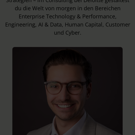
Strategien – im Consulting bei Deloitte gestaltest
du die Welt von morgen in den Bereichen
Enterprise Technology & Performance,
Engineering, AI & Data, Human Capital, Customer
und Cyber.