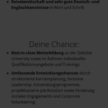
Reisebereitschaft und sehr gute Deutsch- und
Englischkenntnisse
in Wort und Schrift
Deine Chance:
Best-in-class Weiterbildung
an der Deloitte
University sowie im Rahmen individueller
Qualifikationsangebote und Trainings
Umfassende Entwicklungschancen
durch
strukturierte Karriereplanung, Inclusive
Leadership, Entsendungsprogramme,
projektbasierte Job-Rotation sowie Förderung
sozialen Engagements und Corporate
Volunteering