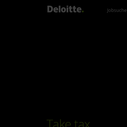
Jobsuche