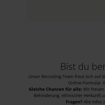
Bist du be
Unser Recruiting-Team freut sich auf 
Online-Formular. E
Gleiche Chancen für alle:
Wir freuen 
Behinderung, ethnischer Herkunft un
Fragen?
Alle Infos