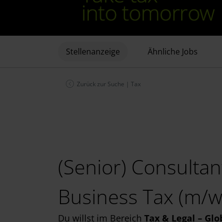
Stellenanzeige
Ähnliche Jobs
Zurück zur Suche
|
Tax
(Senior) Consultan
Business Tax (m/w
Du willst im Bereich
Tax & Legal – Gl