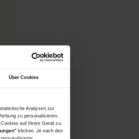
Über Cookies
statistische Analysen zur
erbung zu personalisieren.
 Cookies auf Ihrem Gerät zu.
lungen"
klicken. Je nach den
personalisierte