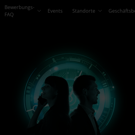
Bewerbungs-
Events
Standorte
Geschäftsb
FAQ