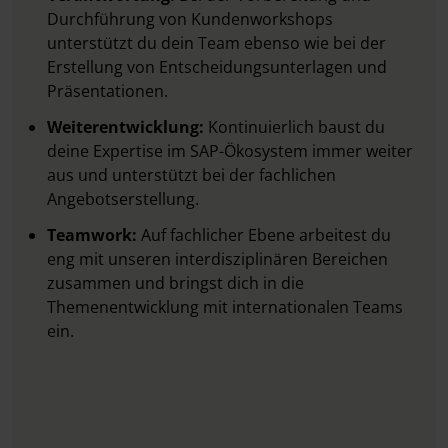
Durchführung von Kundenworkshops
unterstützt du dein Team ebenso wie bei der
Erstellung von Entscheidungsunterlagen und
Präsentationen.
Weiterentwicklung:
Kontinuierlich baust du
deine Expertise im SAP-Ökosystem immer weiter
aus und unterstützt bei der fachlichen
Angebotserstellung.
Teamwork:
Auf fachlicher Ebene arbeitest du
eng mit unseren interdisziplinären Bereichen
zusammen und bringst dich in die
Themenentwicklung mit internationalen Teams
ein.