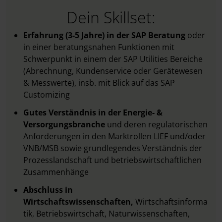
Dein Skillset:
Erfahrung (3-5 Jahre) in der SAP Beratung
oder
in einer beratungsnahen Funktionen mit
Schwerpunkt in einem der SAP Utilities Bereiche
(Abrechnung, Kundenservice oder Gerätewesen
& Messwerte), insb. mit Blick auf das SAP
Customizing
Gutes Verständnis in der Energie- &
Versorgungsbranche
und deren regulatorischen
Anforderungen in den Marktrollen LIEF und/oder
VNB/MSB sowie grundlegendes Verständnis der
Prozesslandschaft und betriebswirtschaftlichen
Zusammenhänge
Abschluss in
Wirtschaftswissenschaften,
Wirtschaftsinforma
tik, Betriebswirtschaft, Naturwissenschaften,