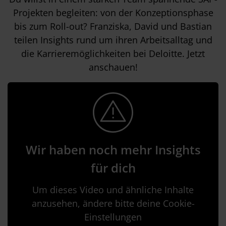
Projekten begleiten: von der Konzeptionsphase
bis zum Roll-out? Franziska, David und Bastian
teilen Insights rund um ihren Arbeitsalltag und
die Karrieremöglichkeiten bei Deloitte. Jetzt
anschauen!
Wir haben noch mehr Insights
für dich
Um dieses Video und ähnliche Inhalte
anzusehen, ändere bitte deine Cookie-
Einstellungen