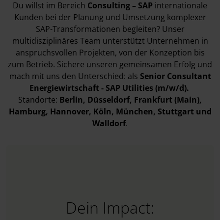
Du willst im Bereich
Consulting – SAP
internationale
Kunden bei der Planung und Umsetzung komplexer
SAP-Transformationen begleiten? Unser
multidisziplinäres Team unterstützt Unternehmen in
anspruchsvollen Projekten, von der Konzeption bis
zum Betrieb. Sichere unseren gemeinsamen Erfolg und
mach mit uns den Unterschied: als
Senior Consultant
Energiewirtschaft - SAP Utilities (m/w/d).
Standorte:
Berlin
, Düsseldorf
, Frankfurt (Main)
,
Hamburg
, Hannover
, Köln
, München
, Stuttgart
und
Walldorf
.
Dein Impact: