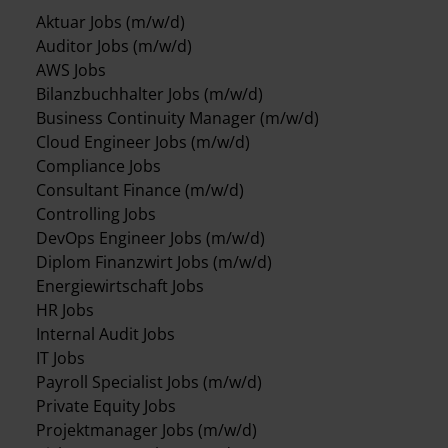
Aktuar Jobs (m/w/d)
Auditor Jobs (m/w/d)
AWS Jobs
Bilanzbuchhalter Jobs (m/w/d)
Business Continuity Manager (m/w/d)
Cloud Engineer Jobs (m/w/d)
Compliance Jobs
Consultant Finance (m/w/d)
Controlling Jobs
DevOps Engineer Jobs (m/w/d)
Diplom Finanzwirt Jobs (m/w/d)
Energiewirtschaft Jobs
HR Jobs
Internal Audit Jobs
IT Jobs
Payroll Specialist Jobs (m/w/d)
Private Equity Jobs
Projektmanager Jobs (m/w/d)