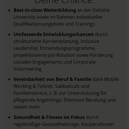
Best-in-class Weiterbildung
an der Deloitte
University sowie im Rahmen individueller
Qualifikationsangebote und Trainings
Umfassende Entwicklungschancen
durch
strukturierte Karriereplanung, Inclusive
Leadership, Entsendungsprogramme,
projektbasierte Job-Rotation sowie Förderung
sozialen Engagements und Corporate
Volunteering
Vereinbarkeit von Beruf & Familie
dank Mobile
Working & Teilzeit, Sabbaticals und
Familienservice, z. B. zur Unterstützung für
pflegende Angehörige, Elternzeit-Beratung und
vielem mehr
Gesundheit & Fitness im Fokus
durch
regelmäßige Gesundheitstage, Kooperationen