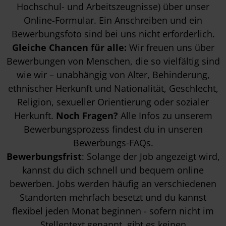
Hochschul- und Arbeitszeugnisse) über unser
Online-Formular. Ein Anschreiben und ein
Bewerbungsfoto sind bei uns nicht erforderlich.
Gleiche Chancen für alle:
Wir freuen uns über
Bewerbungen von Menschen, die so vielfältig sind
wie wir – unabhängig von Alter, Behinderung,
ethnischer Herkunft und Nationalität, Geschlecht,
Religion, sexueller Orientierung oder sozialer
Herkunft.
Noch Fragen?
Alle Infos zu unserem
Bewerbungsprozess findest du in unseren
Bewerbungs-FAQs
.
Bewerbungsfrist
: Solange der Job angezeigt wird,
kannst du dich schnell und bequem online
bewerben. Jobs werden häufig an verschiedenen
Standorten mehrfach besetzt und du kannst
flexibel jeden Monat beginnen - sofern nicht im
Stellentext genannt, gibt es keinen