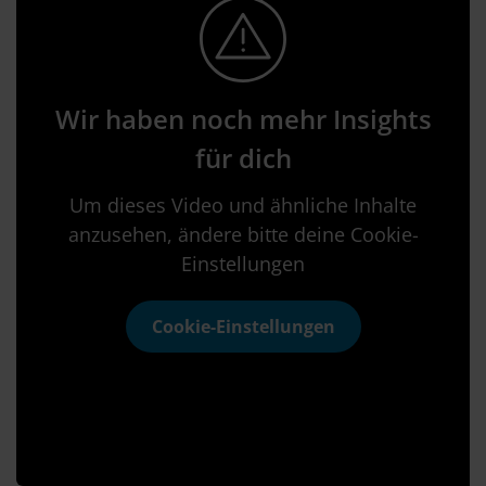
Wir haben noch mehr Insights
für dich
Um dieses Video und ähnliche Inhalte
anzusehen, ändere bitte deine Cookie-
Einstellungen
Cookie-Einstellungen