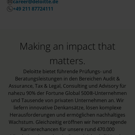
career@deloitte.de
+49 211 87724111
Making an impact that
matters.
Deloitte bietet führende Prüfungs- und
Beratungsleistungen in den Bereichen Audit &
Assurance, Tax & Legal, Consulting und Advisory für
nahezu 90% der Fortune Global 500®-Unternehmen
und Tausende von privaten Unternehmen an. Wir
liefern innovative Denkansätze, lösen komplexe
Herausforderungen und ermöglichen nachhaltiges
Wachstum. Gleichzeitig eröffnen wir hervorragende
Karrierechancen für unsere rund 470.000