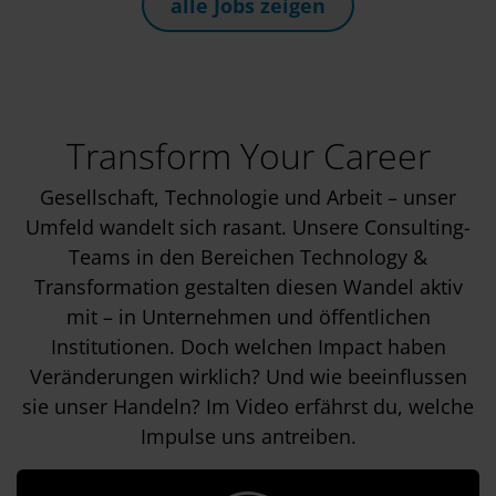
alle Jobs zeigen
Transform Your Career
Gesellschaft, Technologie und Arbeit – unser
Umfeld wandelt sich rasant. Unsere Consulting-
Teams in den Bereichen Technology &
Transformation gestalten diesen Wandel aktiv
mit – in Unternehmen und öffentlichen
Institutionen. Doch welchen Impact haben
Veränderungen wirklich? Und wie beeinflussen
sie unser Handeln? Im Video erfährst du, welche
Impulse uns antreiben.