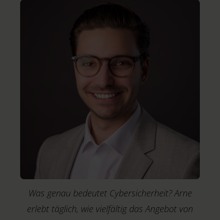
Was genau bedeutet Cybersicherheit? Arne
erlebt täglich, wie vielfältig das Angebot von