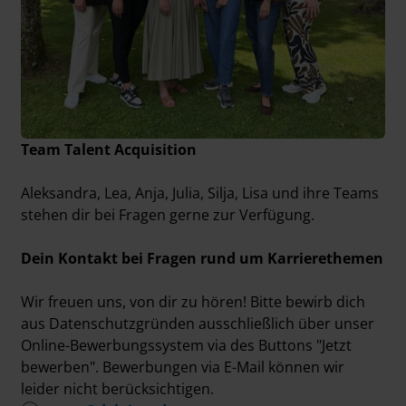
Team Talent Acquisition
Aleksandra, Lea, Anja, Julia, Silja, Lisa und ihre Teams
stehen dir bei Fragen gerne zur Verfügung.
Dein Kontakt bei Fragen rund um Karrierethemen
Wir freuen uns, von dir zu hören! Bitte bewirb dich
aus Datenschutzgründen ausschließlich über unser
Online-Bewerbungssystem via des Buttons "Jetzt
bewerben". Bewerbungen via E-Mail können wir
leider nicht berücksichtigen.