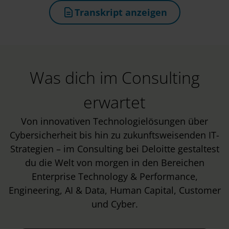
Transkript anzeigen
(öffnet in neuem Tab)
Was dich im Consulting
erwartet
Von innovativen Technologielösungen über
Cybersicherheit bis hin zu zukunftsweisenden IT-
Strategien – im Consulting bei Deloitte gestaltest
du die Welt von morgen in den Bereichen
Enterprise Technology & Performance,
Engineering, AI & Data, Human Capital, Customer
und Cyber.