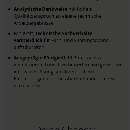
Analytische Denkweise
mit hohem
Qualitätsanspruch an eigene technische
Arbeitsergebnisse
Fähigkeit,
technische Sachverhalte
verständlich
für Fach- und Führungsebene
aufzubereiten
Ausgeprägte Fähigkeit
, KI-Potenziale zu
identifizieren, kritisch zu bewerten und gezielt für
innovative Lösungsansätze, fundierte
Empfehlungen und messbaren Kundennutzen
einzusetzen.​
Deine Chance: