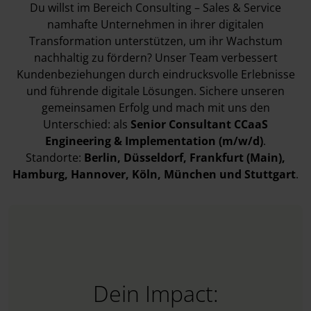
Du willst im Bereich Consulting – Sales & Service
namhafte Unternehmen in ihrer digitalen
Transformation unterstützen, um ihr Wachstum
nachhaltig zu fördern? Unser Team verbessert
Kundenbeziehungen durch eindrucksvolle Erlebnisse
und führende digitale Lösungen. Sichere unseren
gemeinsamen Erfolg und mach mit uns den
Unterschied: als
Senior Consultant CCaaS
Engineering & Implementation (m/w/d)
.
Standorte:
Berlin
, Düsseldorf
, Frankfurt (Main)
,
Hamburg
, Hannover
, Köln
, München
und Stuttgart
.
Dein Impact: