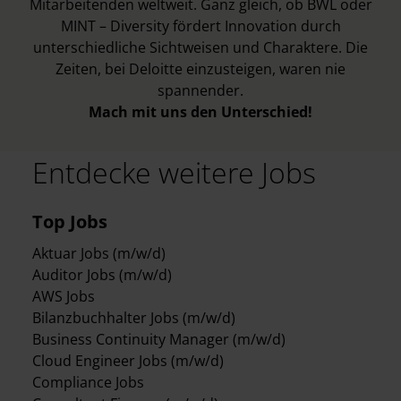
Mitarbeitenden weltweit. Ganz gleich, ob BWL oder
MINT – Diversity fördert Innovation durch
unterschiedliche Sichtweisen und Charaktere. Die
Zeiten, bei Deloitte einzusteigen, waren nie
spannender.
Mach mit uns den Unterschied!
Entdecke weitere Jobs
Top Jobs
Aktuar Jobs (m/w/d)
Auditor Jobs (m/w/d)
AWS Jobs
Bilanzbuchhalter Jobs (m/w/d)
Business Continuity Manager (m/w/d)
Cloud Engineer Jobs (m/w/d)
Compliance Jobs