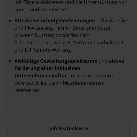
mit Fitness-Anbietern und die Unterstützung von
Sport- und Teamevents
Attraktive Arbeitgeberleistungen
inklusive Bike-
und Pkw-Leasing, Firmen-Smartphone zur
privaten Nutzung sowie flexiblen
Arbeitsmodellen wie z. B. Vertrauensarbeitszeit
und EU Remote Working
Vielfältige Gestaltungsspielräume
und
aktive
Förderung einer inklusiven
Unternehmenskultur
- u. a. durch unsere
Diversity & Inclusion Mitarbeiter:innen-
Netzwerke
Job Visitenkarte