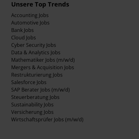
Unsere Top Trends
Accounting Jobs
Automotive Jobs
Bank Jobs
Cloud Jobs
Cyber Security Jobs
Data & Analytics Jobs
Mathematiker Jobs (m/w/d)
Mergers & Acquisition Jobs
Restrukturierung Jobs
Salesforce Jobs
SAP Berater Jobs (m/w/d)
Steuerberatung Jobs
Sustainability Jobs
Versicherung Jobs
Wirtschaftsprüfer Jobs (m/w/d)