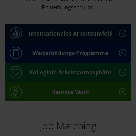
Bewerbungsschluss.
Internationales Arbeitsumfeld
Weiterbildungs-Programme
Kollegiale Arbeitsatmosphäre
Remote Work
Job Matching