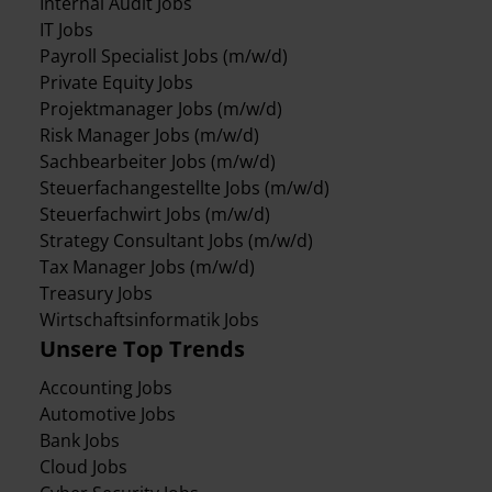
Internal Audit Jobs
IT Jobs
Payroll Specialist Jobs (m/w/d)
Private Equity Jobs
Projektmanager Jobs (m/w/d)
Risk Manager Jobs (m/w/d)
Sachbearbeiter Jobs (m/w/d)
Steuerfachangestellte Jobs (m/w/d)
Steuerfachwirt Jobs (m/w/d)
Strategy Consultant Jobs (m/w/d)
Tax Manager Jobs (m/w/d)
Treasury Jobs
Wirtschaftsinformatik Jobs
Unsere Top Trends
Accounting Jobs
Automotive Jobs
Bank Jobs
Cloud Jobs