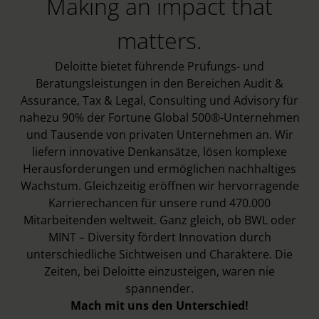
Making an impact that
matters.
Deloitte bietet führende Prüfungs- und
Beratungsleistungen in den Bereichen Audit &
Assurance, Tax & Legal, Consulting und Advisory für
nahezu 90% der Fortune Global 500®-Unternehmen
und Tausende von privaten Unternehmen an. Wir
liefern innovative Denkansätze, lösen komplexe
Herausforderungen und ermöglichen nachhaltiges
Wachstum. Gleichzeitig eröffnen wir hervorragende
Karrierechancen für unsere rund 470.000
Mitarbeitenden weltweit. Ganz gleich, ob BWL oder
MINT – Diversity fördert Innovation durch
unterschiedliche Sichtweisen und Charaktere. Die
Zeiten, bei Deloitte einzusteigen, waren nie
spannender.
Mach mit uns den Unterschied!