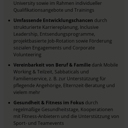
University sowie im Rahmen individueller
Qualifikationsangebote und Trainings
Umfassende Entwicklungschancen
durch
strukturierte Karriereplanung, Inclusive
Leadership, Entsendungsprogramme,
projektbasierte Job-Rotation sowie Förderung
sozialen Engagements und Corporate
Volunteering
Vereinbarkeit von Beruf & Familie
dank Mobile
Working & Teilzeit, Sabbaticals und
Familienservice, z. B. zur Unterstützung für
pflegende Angehörige, Elternzeit-Beratung und
vielem mehr
Gesundheit & Fitness im Fokus
durch
regelmäßige Gesundheitstage, Kooperationen
mit Fitness-Anbietern und die Unterstützung von
Sport- und Teamevents