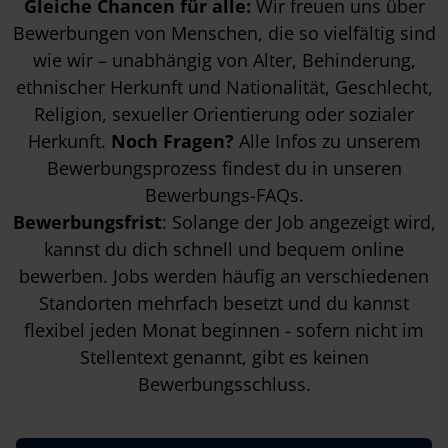
Gleiche Chancen für alle:
Wir freuen uns über
Bewerbungen von Menschen, die so vielfältig sind
wie wir – unabhängig von Alter, Behinderung,
ethnischer Herkunft und Nationalität, Geschlecht,
Religion, sexueller Orientierung oder sozialer
Herkunft.
Noch Fragen?
Alle Infos zu unserem
Bewerbungsprozess findest du in unseren
Bewerbungs-FAQs
.
Bewerbungsfrist
: Solange der Job angezeigt wird,
kannst du dich schnell und bequem online
bewerben. Jobs werden häufig an verschiedenen
Standorten mehrfach besetzt und du kannst
flexibel jeden Monat beginnen - sofern nicht im
Stellentext genannt, gibt es keinen
Bewerbungsschluss.