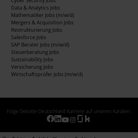
Cyber Security Jobs
Data & Analytics Jobs
Mathematiker Jobs (m/w/d)
Mergers & Acquisition Jobs
Restrukturierung Jobs
Salesforce Jobs
SAP Berater Jobs (m/w/d)
Steuerberatung Jobs
Sustainability Jobs
Versicherung Jobs
Wirtschaftsprüfer Jobs (m/w/d)
Folge Deloitte Deutschland Karriere auf unseren Kanälen.