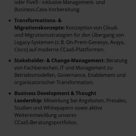
oder Five9 - inklusive Management‑ und
Business‑Case‑Vorbereitung.
Transformations- &
Migrationskonzepte:
Konzeption von Cloud‑
und Migrationsstrategien für den Übergang von
Legacy‑Systemen (z. B. On‑Prem-Genesys, Avaya,
Cisco) auf moderne CCaaS‑Plattformen.
Stakeholder- & Change-Management:
Beratung
von Fachbereichen, IT und Management zu
Betriebsmodellen, Governance, Enablement und
organisatorischer Transformation.
Business Development & Thought
Leadership:
Mitwirkung bei Angeboten, Presales,
Studien und Whitepapern sowie aktive
Weiterentwicklung unseres
CCaaS‑Beratungsportfolios.