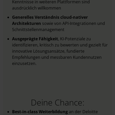
Kenntnisse in weiteren Plattformen sind
ausdrücklich willkommen
Generelles Verständnis cloud-nativer
Architekturen
sowie von API-Integrationen und
Schnittstellenmanagement
Ausgeprägte Fähigkeit
, KI-Potenziale zu
identifizieren, kritisch zu bewerten und gezielt für
innovative Lösungsansätze, fundierte
Empfehlungen und messbaren Kundennutzen
einzusetzen.​
Deine Chance:
Best-in-class Weiterbildung
an der Deloitte