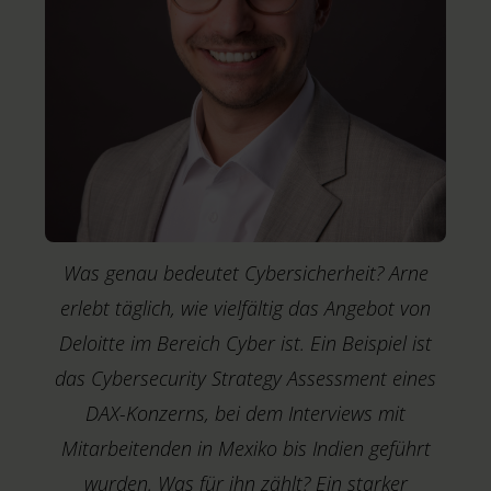
Was genau bedeutet Cybersicherheit? Arne
erlebt täglich, wie vielfältig das Angebot von
Deloitte im Bereich Cyber ist. Ein Beispiel ist
das Cybersecurity Strategy Assessment eines
DAX-Konzerns, bei dem Interviews mit
Mitarbeitenden in Mexiko bis Indien geführt
wurden. Was für ihn zählt? Ein starker