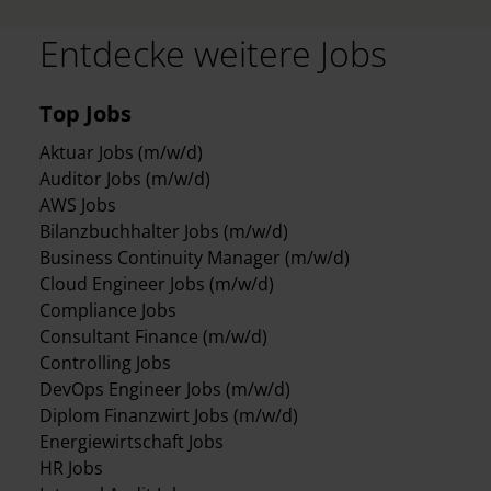
Entdecke weitere Jobs
Top Jobs
Aktuar Jobs (m/w/d)
Auditor Jobs (m/w/d)
AWS Jobs
Bilanzbuchhalter Jobs (m/w/d)
Business Continuity Manager (m/w/d)
Cloud Engineer Jobs (m/w/d)
Compliance Jobs
Consultant Finance (m/w/d)
Controlling Jobs
DevOps Engineer Jobs (m/w/d)
Diplom Finanzwirt Jobs (m/w/d)
Energiewirtschaft Jobs
HR Jobs