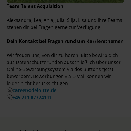
Team Talent Acquisition
Aleksandra, Lea, Anja, Julia, Silja, Lisa und ihre Teams
stehen dir bei Fragen gerne zur Verfügung.
Dein Kontakt bei Fragen rund um Karrierethemen
Wir freuen uns, von dir zu hören! Bitte bewirb dich
aus Datenschutzgründen ausschließlich über unser
Online-Bewerbungssystem via des Buttons "Jetzt
bewerben". Bewerbungen via E-Mail können wir
leider nicht berücksichtigen.
career@deloitte.de
+49 211 87724111