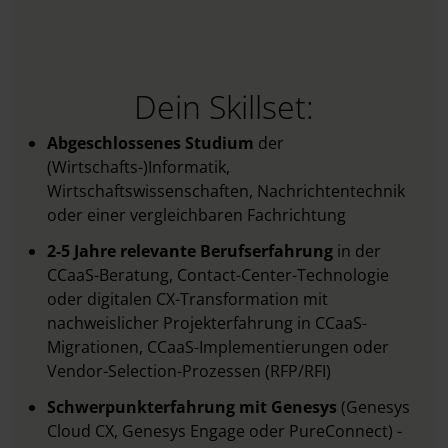
Dein Skillset:
Abgeschlossenes Studium
der
(Wirtschafts-)Informatik,
Wirtschaftswissenschaften, Nachrichtentechnik
oder einer vergleichbaren Fachrichtung
2-5 Jahre relevante Berufserfahrung
in der
CCaaS-Beratung, Contact-Center-Technologie
oder digitalen CX-Transformation mit
nachweislicher Projekterfahrung in CCaaS-
Migrationen, CCaaS-Implementierungen oder
Vendor-Selection-Prozessen (RFP/RFI)
Schwerpunkterfahrung mit Genesys
(Genesys
Cloud CX, Genesys Engage oder PureConnect) -