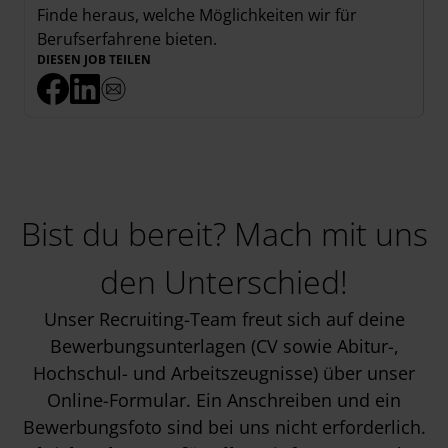
Finde heraus, welche Möglichkeiten wir für
Berufserfahrene
bieten.
DIESEN JOB TEILEN
Bist du bereit? Mach mit uns
den Unterschied!
Unser Recruiting-Team freut sich auf deine
Bewerbungsunterlagen (CV sowie Abitur-,
Hochschul- und Arbeitszeugnisse) über unser
Online-Formular. Ein Anschreiben und ein
Bewerbungsfoto sind bei uns nicht erforderlich.