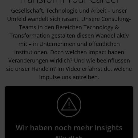
Gesellschaft, Technologie und Arbeit – unser
Umfeld wandelt sich rasant. Unsere Consulting-
Teams in den Bereichen Technology &
Transformation gestalten diesen Wandel aktiv
mit – in Unternehmen und öffentlichen
Institutionen. Doch welchen Impact haben
Veränderungen wirklich? Und wie beeinflussen
sie unser Handeln? Im Video erfährst du, welche
Impulse uns antreiben.
Wir haben noch mehr Insights