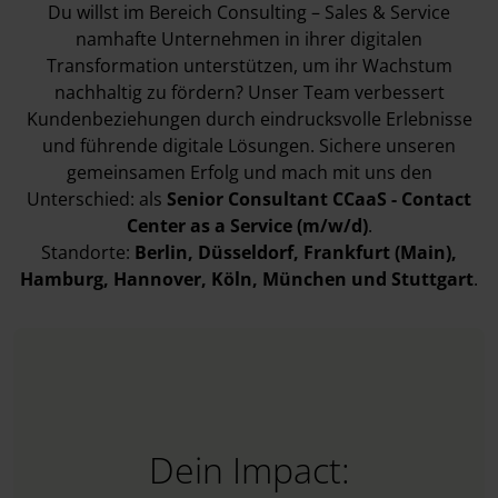
Du willst im Bereich Consulting – Sales & Service
namhafte Unternehmen in ihrer digitalen
Transformation unterstützen, um ihr Wachstum
nachhaltig zu fördern? Unser Team verbessert
Kundenbeziehungen durch eindrucksvolle Erlebnisse
und führende digitale Lösungen. Sichere unseren
gemeinsamen Erfolg und mach mit uns den
Unterschied: als
Senior Consultant CCaaS - Contact
Center as a Service (m/w/d)
.
Standorte:
Berlin
, Düsseldorf
, Frankfurt (Main)
,
Hamburg
, Hannover
, Köln
, München
und Stuttgart
.
Dein Impact: