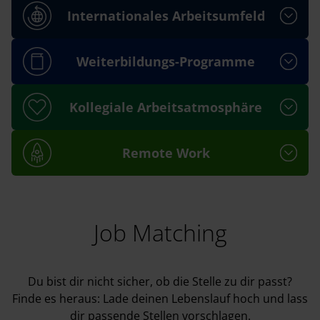
Internationales Arbeitsumfeld
Weiterbildungs-Programme
Kollegiale Arbeitsatmosphäre
Remote Work
Job Matching
Du bist dir nicht sicher, ob die Stelle zu dir passt?
Finde es heraus: Lade deinen Lebenslauf hoch und lass
dir passende Stellen vorschlagen.