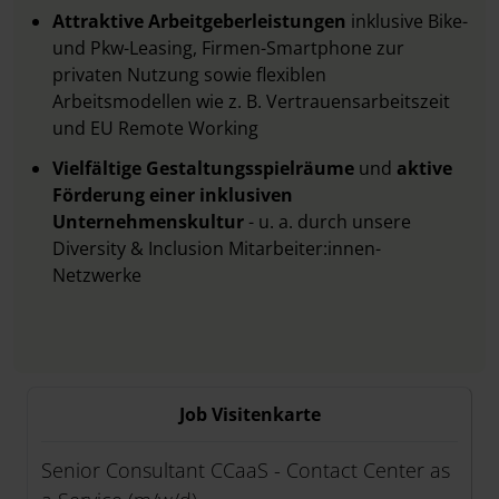
Attraktive Arbeitgeberleistungen
inklusive Bike-
und Pkw-Leasing, Firmen-Smartphone zur
privaten Nutzung sowie flexiblen
Arbeitsmodellen wie z. B. Vertrauensarbeitszeit
und EU Remote Working
Vielfältige Gestaltungsspielräume
und
aktive
Förderung einer inklusiven
Unternehmenskultur
- u. a. durch unsere
Diversity & Inclusion Mitarbeiter:innen-
Netzwerke
Job Visitenkarte
Senior Consultant CCaaS - Contact Center as