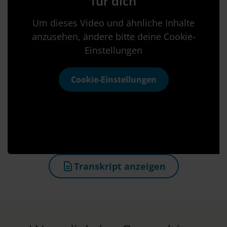
für dich
Um dieses Video und ähnliche Inhalte
anzusehen, ändere bitte deine Cookie-
Einstellungen
Cookie-Einstellungen
Transkript anzeigen
(öffnet in neuem Tab)