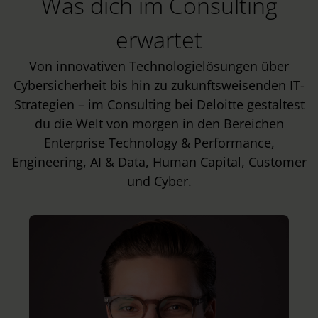
Was dich im Consulting
erwartet
Von innovativen Technologielösungen über
Cybersicherheit bis hin zu zukunftsweisenden IT-
Strategien – im Consulting bei Deloitte gestaltest
du die Welt von morgen in den Bereichen
Enterprise Technology & Performance,
Engineering, AI & Data, Human Capital, Customer
und Cyber.