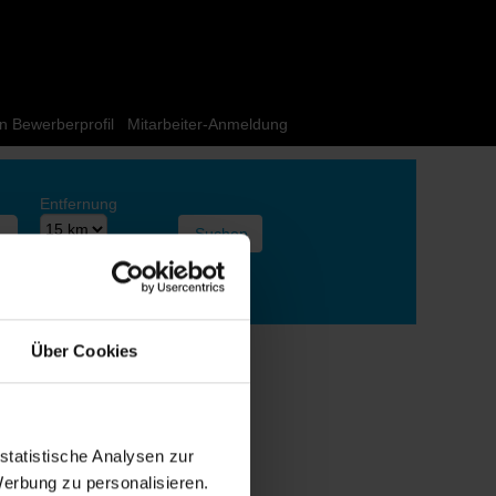
n Bewerberprofil
Mitarbeiter-Anmeldung
Entfernung
Über Cookies
statistische Analysen zur
erbung zu personalisieren.