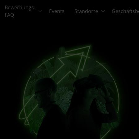
Bewerbungs-
Events
Standorte
Geschäftsb
FAQ