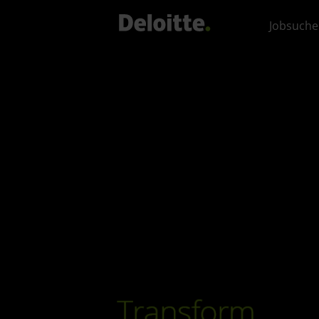
Jobsuche