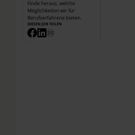
Finde heraus, welche
Möglichkeiten wir für
Berufserfahrene
bieten.
DIESEN JOB TEILEN