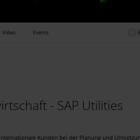
Video
Events
tschaft - SAP Utilities
internationale Kunden bei der Planung und Umsetzu