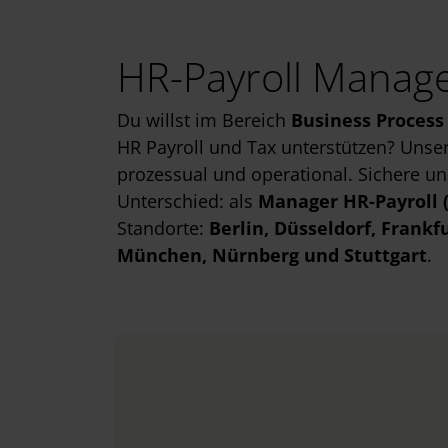
HR-Payroll Manage
Du willst im Bereich
Business Process
HR Payroll und Tax unterstützen? Unser 
prozessual und operational. Sichere 
Unterschied: als
Manager HR-Payroll 
Standorte:
Berlin
, Düsseldorf
, Frankf
München
, Nürnberg
und Stuttgart
.