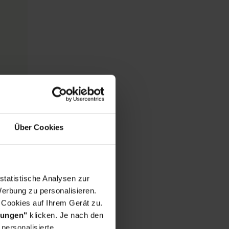
Über Cookies
statistische Analysen zur
erbung zu personalisieren.
 Cookies auf Ihrem Gerät zu.
lungen"
klicken. Je nach den
personalisierte