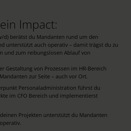
ein Impact:
w/d) berätst du Mandanten rund um den
 unterstützt auch operativ – damit trägst du zu
n und zum reibungslosen Ablauf von
er Gestaltung von Prozessen im HR-Bereich
 Mandanten zur Seite – auch vor Ort.
punkt Personaladministration führst du
kte im CFO Bereich und implementierst
 deinen Projekten unterstützt du Mandanten
operativ.