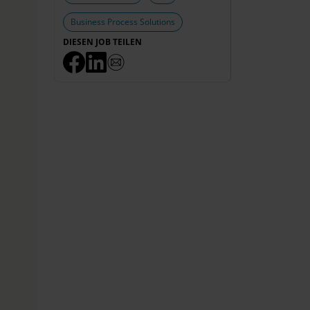
Business Process Solutions
DIESEN JOB TEILEN