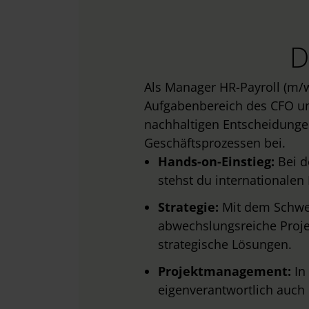
D
Als Manager HR-Payroll (m/
Aufgabenbereich des CFO und
nachhaltigen Entscheidunge
Geschäftsprozessen bei.
Hands-on-Einstieg:
Bei d
stehst du internationalen
Strategie:
Mit dem Schwer
abwechslungsreiche Proje
strategische Lösungen.
Projektmanagement:
In
eigenverantwortlich auch 