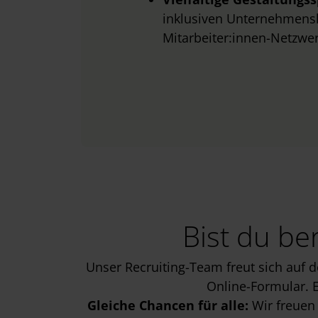
inklusiven Unternehmensku
Mitarbeiter:innen-Netzwe
Bist du be
Unser Recruiting-Team freut sich auf 
Online-Formular. E
Gleiche Chancen für alle:
Wir freuen 