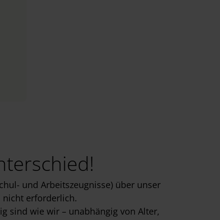
nterschied!
chul- und Arbeitszeugnisse) über unser
nicht erforderlich.
g sind wie wir – unabhängig von Alter,