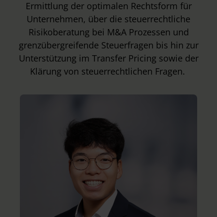
Ermittlung der optimalen Rechtsform für
Unternehmen, über die steuerrechtliche
Risikoberatung bei M&A Prozessen und
grenzübergreifende Steuerfragen bis hin zur
Unterstützung im Transfer Pricing sowie der
Klärung von steuerrechtlichen Fragen.