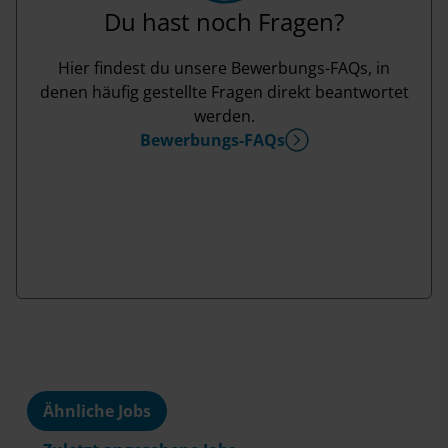
Du hast noch Fragen?
Hier findest du unsere Bewerbungs-FAQs, in
denen häufig gestellte Fragen direkt beantwortet
werden.
Bewerbungs-FAQs
Ähnliche Jobs