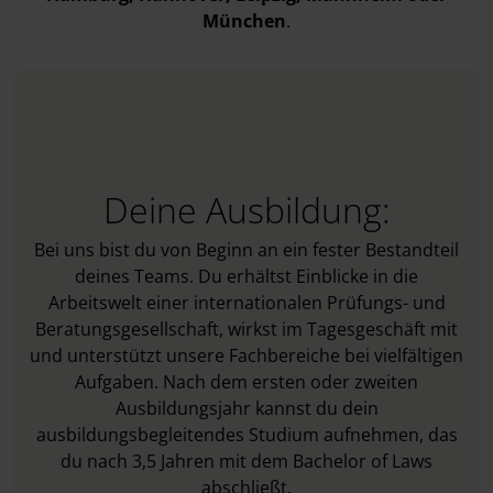
München
.
Deine Ausbildung:
Bei uns bist du von Beginn an ein fester Bestandteil
deines Teams. Du erhältst Einblicke in die
Arbeitswelt einer internationalen Prüfungs- und
Beratungsgesellschaft, wirkst im Tagesgeschäft mit
und unterstützt unsere Fachbereiche bei vielfältigen
Aufgaben. Nach dem ersten oder zweiten
Ausbildungsjahr kannst du dein
ausbildungsbegleitendes Studium aufnehmen, das
du nach 3,5 Jahren mit dem Bachelor of Laws
abschließt.