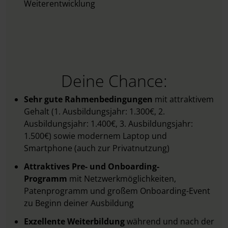
Weiterentwicklung
Deine Chance:
Sehr gute Rahmenbedingungen
mit attraktivem
Gehalt (1. Ausbildungsjahr: 1.300€, 2.
Ausbildungsjahr: 1.400€, 3. Ausbildungsjahr:
1.500€) sowie modernem Laptop und
Smartphone (auch zur Privatnutzung)
Attraktives Pre- und Onboarding-
Programm
mit Netzwerkmöglichkeiten,
Patenprogramm und großem Onboarding-Event
zu Beginn deiner Ausbildung
Exzellente Weiterbildung
während und nach der