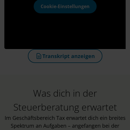
Cookie-Einstellungen
Transkript anzeigen
(öffnet in neuem Tab)
Was dich in der
Steuerberatung erwartet
Im Geschäftsbereich Tax erwartet dich ein breites
Spektrum an Aufgaben – angefangen bei der