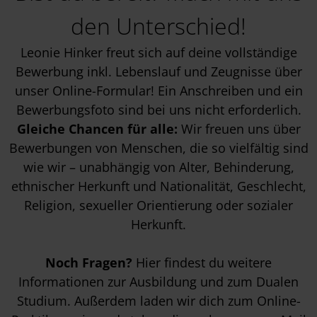
den Unterschied!
Leonie Hinker freut sich auf deine vollständige
Bewerbung inkl. Lebenslauf und Zeugnisse über
unser Online-Formular! Ein Anschreiben und ein
Bewerbungsfoto sind bei uns nicht erforderlich.
Gleiche Chancen für alle:
Wir freuen uns über
Bewerbungen von Menschen, die so vielfältig sind
wie wir – unabhängig von Alter, Behinderung,
ethnischer Herkunft und Nationalität, Geschlecht,
Religion, sexueller Orientierung oder sozialer
Herkunft.
Noch Fragen?
Hier findest du weitere
Informationen zur
Ausbildung
und zum
Dualen
Studium
. Außerdem laden wir dich zum
Online-