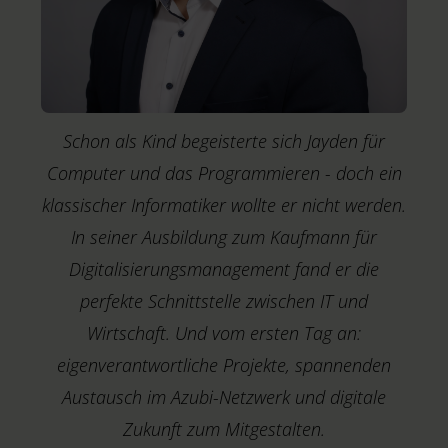
f
Schon als Kind begeisterte sich Jayden für
Computer und das Programmieren - doch ein
klassischer Informatiker wollte er nicht werden.
In seiner Ausbildung zum Kaufmann für
Digitalisierungsmanagement fand er die
perfekte Schnittstelle zwischen IT und
Wirtschaft. Und vom ersten Tag an:
eigenverantwortliche Projekte, spannenden
Austausch im Azubi-Netzwerk und digitale
Zukunft zum Mitgestalten.