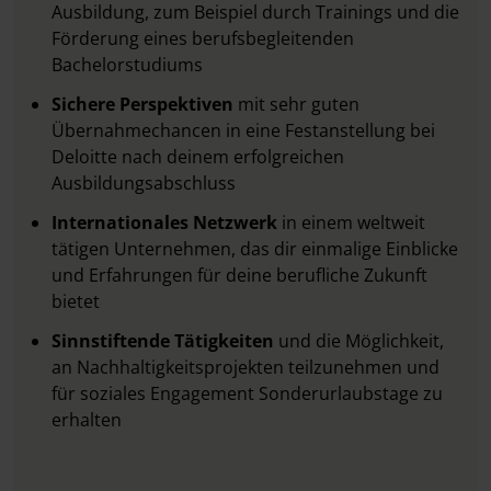
Ausbildung, zum Beispiel durch Trainings und die
Förderung eines berufsbegleitenden
Bachelorstudiums
Sichere Perspektiven
mit sehr guten
Übernahmechancen in eine Festanstellung bei
Deloitte nach deinem erfolgreichen
Ausbildungsabschluss
Internationales Netzwerk
in einem weltweit
tätigen Unternehmen, das dir einmalige Einblicke
und Erfahrungen für deine berufliche Zukunft
bietet
Sinnstiftende Tätigkeiten
und die Möglichkeit,
an Nachhaltigkeitsprojekten teilzunehmen und
für soziales Engagement Sonderurlaubstage zu
erhalten