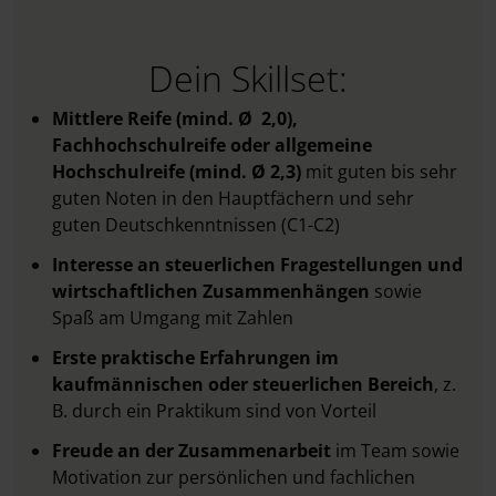
Dein Skillset:
Mittlere Reife (mind. Ø 2,0),
Fachhochschulreife oder allgemeine
Hochschulreife (mind. Ø 2,3)
mit guten bis sehr
guten Noten in den Hauptfächern und sehr
guten Deutschkenntnissen (C1-C2)
Interesse an steuerlichen Fragestellungen und
wirtschaftlichen Zusammenhängen
sowie
Spaß am Umgang mit Zahlen
Erste praktische Erfahrungen im
kaufmännischen oder steuerlichen Bereich
,
z.
B. durch ein Praktikum sind von Vorteil
Freude an der Zusammenarbeit
im Team sowie
Motivation
zur persönlichen und fachlichen