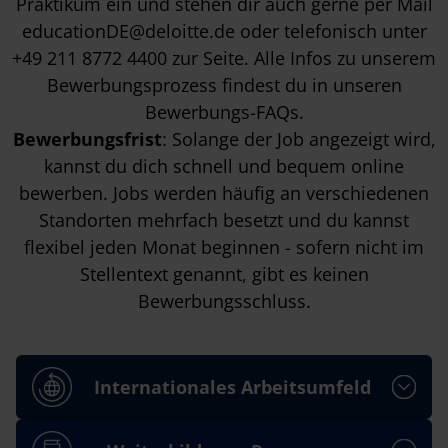
Praktikum
ein und stehen dir auch gerne per Mail
educationDE@deloitte.de
oder telefonisch unter
+49 211 8772 4400
zur Seite. Alle Infos zu unserem
Bewerbungsprozess findest du in unseren
Bewerbungs-FAQs
.
Bewerbungsfrist
: Solange der Job angezeigt wird,
kannst du dich schnell und bequem online
bewerben. Jobs werden häufig an verschiedenen
Standorten mehrfach besetzt und du kannst
flexibel jeden Monat beginnen - sofern nicht im
Stellentext genannt, gibt es keinen
Bewerbungsschluss.
Internationales Arbeitsumfeld