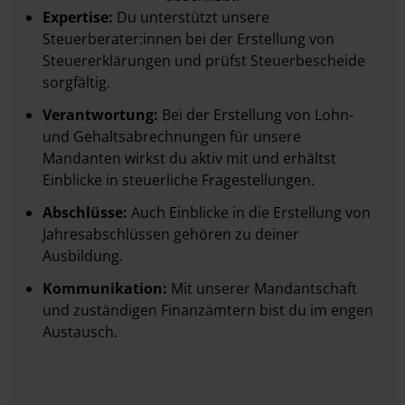
Expertise:
Du unterstützt unsere
Steuerberater:innen bei der Erstellung von
Steuererklärungen und prüfst Steuerbescheide
sorgfältig.
Verantwortung:
Bei der Erstellung von Lohn-
und Gehaltsabrechnungen für unsere
Mandanten wirkst du aktiv mit und erhältst
Einblicke in steuerliche Fragestellungen.
Abschlüsse:
Auch Einblicke in die Erstellung von
Jahresabschlüssen gehören zu deiner
Ausbildung.
Kommunikation:
Mit unserer Mandantschaft
und zuständigen Finanzämtern bist du im engen
Austausch.