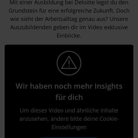
Mit einer Ausbildung bei Deloitte legst du den
Grundstein für eine erfolgreiche Zukunft. Doch
wie sieht der Arbeitsalltag genau aus? Unsere
Auszubildenden geben dir im Video exklusive
Einblicke.
Wir haben noch mehr Insights
für dich
Um dieses Video und ähnliche Inhalte
anzusehen, ändere bitte deine Cookie-
Einstellungen