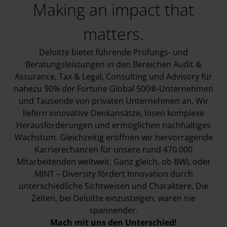
Making an impact that
matters.
Deloitte bietet führende Prüfungs- und
Beratungsleistungen in den Bereichen Audit &
Assurance, Tax & Legal, Consulting und Advisory für
nahezu 90% der Fortune Global 500®-Unternehmen
und Tausende von privaten Unternehmen an. Wir
liefern innovative Denkansätze, lösen komplexe
Herausforderungen und ermöglichen nachhaltiges
Wachstum. Gleichzeitig eröffnen wir hervorragende
Karrierechancen für unsere rund 470.000
Mitarbeitenden weltweit. Ganz gleich, ob BWL oder
MINT – Diversity fördert Innovation durch
unterschiedliche Sichtweisen und Charaktere. Die
Zeiten, bei Deloitte einzusteigen, waren nie
spannender.
Mach mit uns den Unterschied!