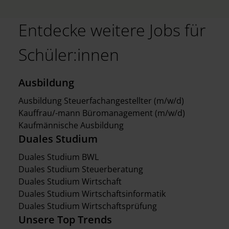
Entdecke weitere Jobs für
Schüler:innen
Ausbildung
Ausbildung Steuerfachangestellter (m/w/d)
Kauffrau/-mann Büromanagement (m/w/d)
Kaufmännische Ausbildung
Duales Studium
Duales Studium BWL
Duales Studium Steuerberatung
Duales Studium Wirtschaft
Duales Studium Wirtschaftsinformatik
Duales Studium Wirtschaftsprüfung
Unsere Top Trends