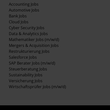
Accounting Jobs
Automotive Jobs
Bank Jobs
Cloud Jobs
Cyber Security Jobs
Data & Analytics Jobs
Mathematiker Jobs (m/w/d)
Mergers & Acquisition Jobs
Restrukturierung Jobs
Salesforce Jobs
SAP Berater Jobs (m/w/d)
Steuerberatung Jobs
Sustainability Jobs
Versicherung Jobs
Wirtschaftsprüfer Jobs (m/w/d)