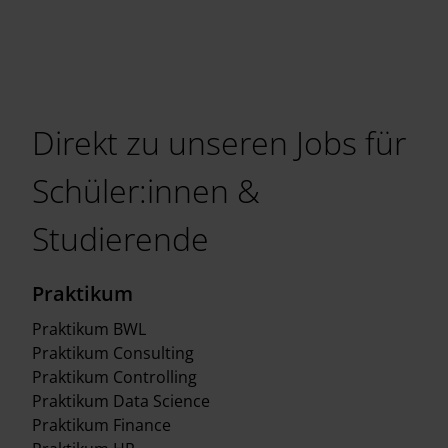
Direkt zu unseren Jobs für
Schüler:innen &
Studierende
Praktikum
Praktikum BWL
Praktikum Consulting
Praktikum Controlling
Praktikum Data Science
Praktikum Finance