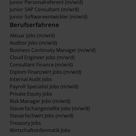
Junior Personalreferent (m/w/d)
Junior SAP Consultant (m/w/d)
Junior Softwareentwickler (m/w/d)
Berufserfahrene
Aktuar Jobs (m/w/d)
Auditor Jobs (m/w/d)
Business Continuity Manager (m/w/d)
Cloud Engineer Jobs (m/w/d)
Consultant Finance (m/w/d)
Diplom Finanzwirt Jobs (m/w/d)
Internal Audit Jobs
Payroll Specialist Jobs (m/w/d)
Private Equity Jobs
Risk Manager Jobs (m/w/d)
Steuerfachangestellte Jobs (m/w/d)
Steuerfachwirt Jobs (m/w/d)
Treasury Jobs
Wirtschaftsinformatik Jobs