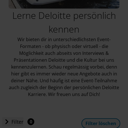
Lerne Deloitte persönlich
kennen
Wir bieten dir in unterschiedlichsten Event-
Formaten - ob physisch oder virtuell - die
Möglichkeit auch abseits von Interviews &
Präsentationen Deloitte und die Kultur bei uns
kennenzulernen. Schau regelmässig vorbei, denn
hier gibt es immer wieder neue Angebote auch in
deiner Nähe. Und häufig ist eine Event-Teilnahme
auch zugleich der Beginn der persönlichen Deloitte
Karriere. Wir freuen uns auf Dich!
Filter
0
Filter löschen