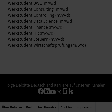
Werkstudent BWL (m/w/d)
Werkstudent Consulting (m/w/d)
Werkstudent Controlling (m/w/d)
Werkstudent Data Science (m/w/d)
Werkstudent Finance (m/w/d)
Werkstudent HR (m/w/d)
Werkstudent Steuern (m/w/d)
Werkstudent Wirtschaftsprüfung (m/w/d)
Folge Deloitte Deutschland Karriere auf unseren Kanälen.
Über Deloitte
Rechtliche Hinweise
Cookies
Impressum