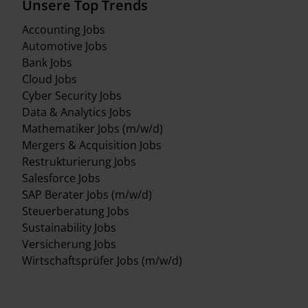
Unsere Top Trends
Accounting Jobs
Automotive Jobs
Bank Jobs
Cloud Jobs
Cyber Security Jobs
Data & Analytics Jobs
Mathematiker Jobs (m/w/d)
Mergers & Acquisition Jobs
Restrukturierung Jobs
Salesforce Jobs
SAP Berater Jobs (m/w/d)
Steuerberatung Jobs
Sustainability Jobs
Versicherung Jobs
Wirtschaftsprüfer Jobs (m/w/d)