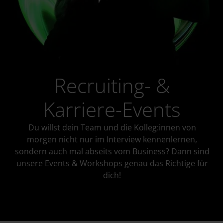
Recruiting- &
Karriere-Events
Du willst dein Team und die Kolleg:innen von
morgen nicht nur im Interview kennenlernen,
sondern auch mal abseits vom Business? Dann sind
unsere Events & Workshops genau das Richtige für
dich!