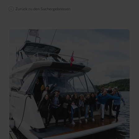
Zurück zu den Suchergebnissen