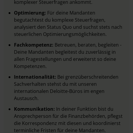
komplexer Steuerfragen ankommt.
Optimierung:
Für deine Mandanten
begutachtest du komplexe Steuerfragen,
analysiert den Status Quo und suchst stets nach
steuerlichen Optimierungsmöglichkeiten.
Fachkompetenz:
Betreuen, beraten, begleiten -
Deine Mandanten begleitest du zuverlässig in
allen Fragestellungen und erweiterst so deine
Kompetenzen.
Internationalität:
Bei grenzüberschreitenden
Sachverhalten stehst du mit unseren
internationalen Deloitte-Büros im engen
Austausch.
Kommunikation:
In deiner Funktion bist du
Ansprechperson für die Finanzbehörden, pflegst
die Korrespondenz mit diesen und koordinierst
terminliche Fristen für deine Mandanten.