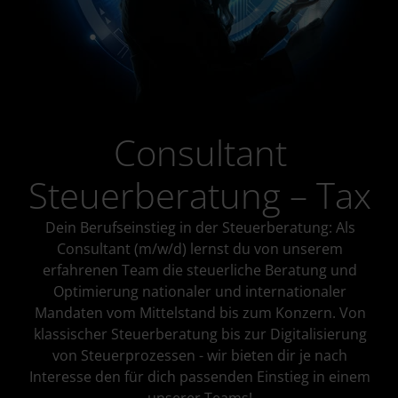
Consultant
Steuerberatung – Tax
Dein Berufseinstieg in der Steuerberatung: Als
Consultant (m/w/d) lernst du von unserem
erfahrenen Team die steuerliche Beratung und
Optimierung nationaler und internationaler
Mandaten vom Mittelstand bis zum Konzern. Von
klassischer Steuerberatung bis zur Digitalisierung
von Steuerprozessen - wir bieten dir je nach
Interesse den für dich passenden Einstieg in einem