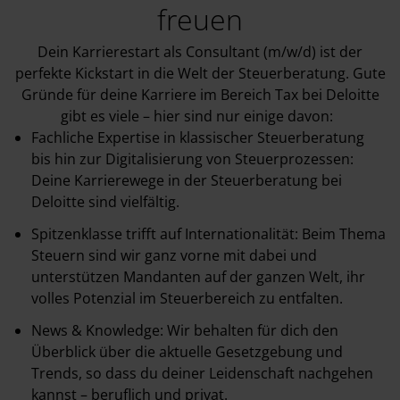
freuen
Dein Karrierestart als Consultant (m/w/d) ist der
perfekte Kickstart in die Welt der Steuerberatung. Gute
Gründe für deine Karriere im Bereich Tax bei Deloitte
gibt es viele – hier sind nur einige davon:
Fachliche Expertise in klassischer Steuerberatung
bis hin zur Digitalisierung von Steuerprozessen:
Deine Karrierewege in der Steuerberatung bei
Deloitte sind vielfältig.
Spitzenklasse trifft auf Internationalität: Beim Thema
Steuern sind wir ganz vorne mit dabei und
unterstützen Mandanten auf der ganzen Welt, ihr
volles Potenzial im Steuerbereich zu entfalten.
News & Knowledge: Wir behalten für dich den
Überblick über die aktuelle Gesetzgebung und
Trends, so dass du deiner Leidenschaft nachgehen
kannst – beruflich und privat.