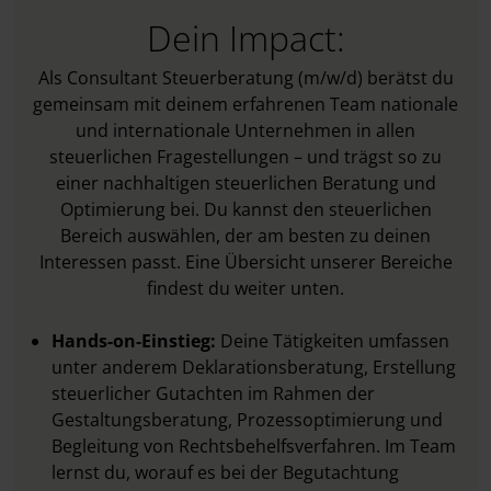
Dein Impact:
Als Consultant Steuerberatung (m/w/d) berätst du
gemeinsam mit deinem erfahrenen Team nationale
und internationale Unternehmen in allen
steuerlichen Fragestellungen – und trägst so zu
einer nachhaltigen steuerlichen Beratung und
Optimierung bei. Du kannst den steuerlichen
Bereich auswählen, der am besten zu deinen
Interessen passt. Eine Übersicht unserer Bereiche
findest du weiter unten.
Hands-on-Einstieg:
Deine Tätigkeiten umfassen
unter anderem Deklarationsberatung, Erstellung
steuerlicher Gutachten im Rahmen der
Gestaltungsbe­ratung, Prozessoptimierung und
Begleitung von Rechtsbehelfsverfahren. Im Team
lernst du, worauf es bei der Begutachtung