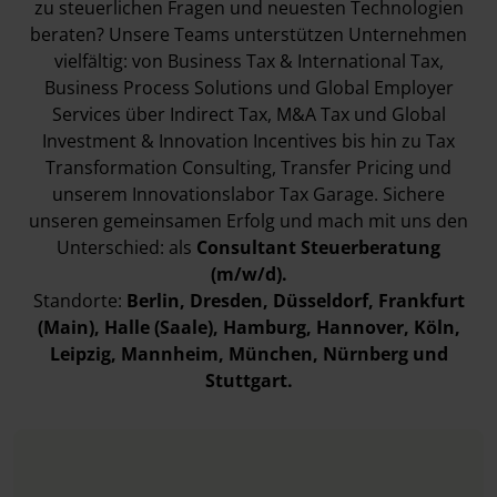
zu steuerlichen Fragen und neuesten Technologien
beraten? Unsere Teams unterstützen Unternehmen
vielfältig: von Business Tax & International Tax,
Business Process Solutions und Global Employer
Services über Indirect Tax, M&A Tax und Global
Investment & Innovation Incentives bis hin zu Tax
Transformation Consulting, Transfer Pricing und
unserem Innovationslabor Tax Garage. Sichere
unseren gemeinsamen Erfolg und mach mit uns den
Unterschied: als
Consultant Steuerberatung
(m/w/d).
Standorte:
Berlin, Dresden, Düsseldorf, Frankfurt
(Main), Halle (Saale), Hamburg, Hannover, Köln,
Leipzig, Mannheim, München, Nürnberg und
Stuttgart.