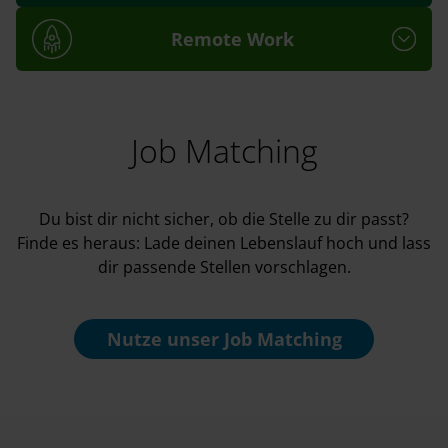
Remote Work
Job Matching
Du bist dir nicht sicher, ob die Stelle zu dir passt?
Finde es heraus: Lade deinen Lebenslauf hoch und lass
dir passende Stellen vorschlagen.
Nutze unser
Job Matching