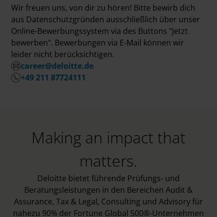
Wir freuen uns, von dir zu hören! Bitte bewirb dich
aus Datenschutzgründen ausschließlich über unser
Online-Bewerbungssystem via des Buttons "Jetzt
bewerben". Bewerbungen via E-Mail können wir
leider nicht berücksichtigen.
career@deloitte.de
+49 211 87724111
Making an impact that
matters.
Deloitte bietet führende Prüfungs- und
Beratungsleistungen in den Bereichen Audit &
Assurance, Tax & Legal, Consulting und Advisory für
nahezu 90% der Fortune Global 500®-Unternehmen