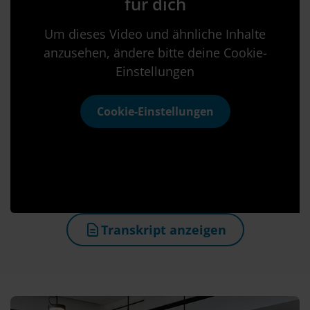
für dich
Um dieses Video und ähnliche Inhalte
anzusehen, ändere bitte deine Cookie-
Einstellungen
Cookie-Einstellungen
Transkript anzeigen
(öffnet in neuem Tab)