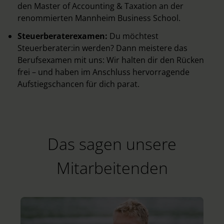
den
Master of Accounting & Taxation
an der
renommierten Mannheim Business School.
Steuerberaterexamen:
Du möchtest
Steuerberater:in werden
? Dann meistere das
Berufsexamen mit uns: Wir halten dir den Rücken
frei – und haben im Anschluss hervorragende
Aufstiegschancen für dich parat.
Das sagen unsere
Mitarbeitenden