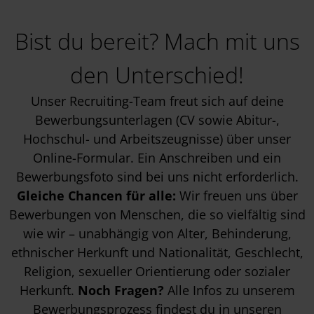
Bist du bereit? Mach mit uns
den Unterschied!
Unser Recruiting-Team freut sich auf deine
Bewerbungsunterlagen (CV sowie Abitur-,
Hochschul- und Arbeitszeugnisse) über unser
Online-Formular. Ein Anschreiben und ein
Bewerbungsfoto sind bei uns nicht erforderlich.
Gleiche Chancen für alle:
Wir freuen uns über
Bewerbungen von Menschen, die so vielfältig sind
wie wir – unabhängig von Alter, Behinderung,
ethnischer Herkunft und Nationalität, Geschlecht,
Religion, sexueller Orientierung oder sozialer
Herkunft.
Noch Fragen?
Alle Infos zu unserem
Bewerbungsprozess findest du in unseren