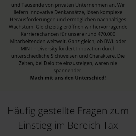
und Tausende von privaten Unternehmen an. Wir
liefern innovative Denkansätze, lösen komplexe
Herausforderungen und ermöglichen nachhaltiges
Wachstum. Gleichzeitig eröffnen wir hervorragende
Karrierechancen für unsere rund 470.000
Mitarbeitenden weltweit. Ganz gleich, ob BWL oder
MINT – Diversity fördert Innovation durch
unterschiedliche Sichtweisen und Charaktere. Die
Zeiten, bei Deloitte einzusteigen, waren nie
spannender.
Mach mit uns den Unterschied!
Häufig gestellte Fragen zum
Einstieg im Bereich Tax