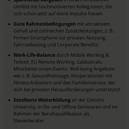
Umfeld mit hochmotivierten Kolleg:innen, die
sich schon jetzt auf deine Impulse freuen
Gute Rahmenbedingungen
mit attraktivem
Gehalt und zahlreichen Zusatzleistungen, z. B.
Firmen-Smartphone zur privaten Nutzung,
Fahrradleasing und Corporate Benefits
Work-Life-Balance
durch Mobile Working &
Teilzeit, EU Remote Working, Sabbaticals,
Mitarbeiter:innen-Events, Well-being Angebote
wie z. B. Gesundheitstage, Kooperationen mit
Fitness-Anbietern und den Familienservice, der
dich bei privaten Herausforderungen unterstützt
Exzellente Weiterbildung
an der Deloitte
University, in On- und Offline-Seminaren und im
Rahmen der Berufsqualifikation als
Steuerberater