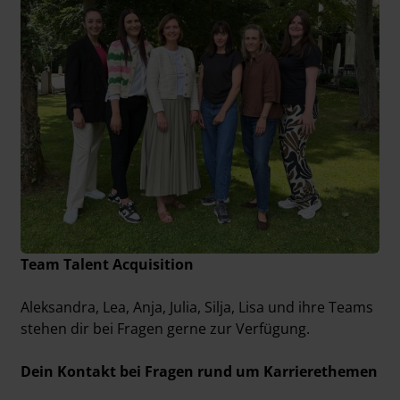
Team Talent Acquisition
Aleksandra, Lea, Anja, Julia, Silja, Lisa und ihre Teams
stehen dir bei Fragen gerne zur Verfügung.
Dein Kontakt bei Fragen rund um Karrierethemen