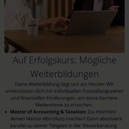
Auf Erfolgskurs: Mögliche
Weiterbildungen
Deine Weiterbildung liegt uns am Herzen: Wir
unterstützen dich mit individuellen Freistellungszeiten
und finanziellen Förderungen, um deine Karriere-
Meilensteine zu erreichen.
Master of Accounting & Taxation:
Du möchtest
deinen Master-Abschluss machen? Dann absolviere
parallel zu deiner Tätigkeit in der Steuerberatung