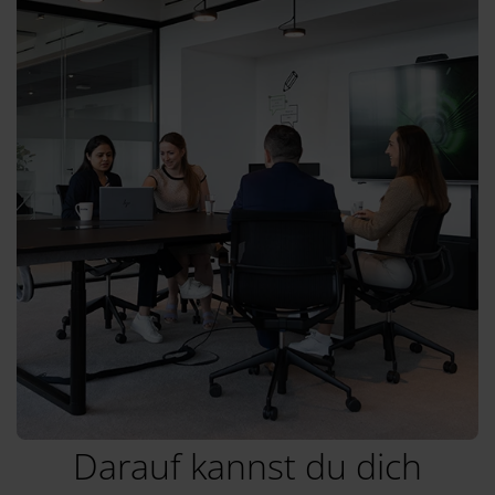
Darauf kannst du dich