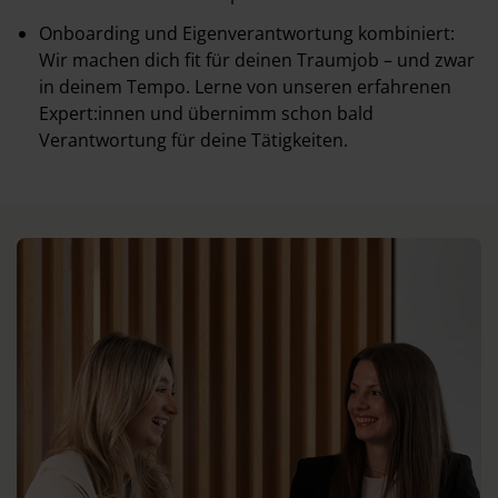
Onboarding und Eigenverantwortung kombiniert:
Wir machen dich fit für deinen Traumjob – und zwar
in deinem Tempo. Lerne von unseren erfahrenen
Expert:innen und übernimm schon bald
Verantwortung für deine Tätigkeiten.