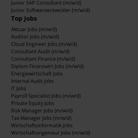
Junior SAP Consultant (m/w/d)
Junior Softwareentwickler (m/w/d)
Top Jobs
Aktuar Jobs (m/w/d)
Auditor Jobs (m/w/d)
Cloud Engineer Jobs (m/w/d)
Consultant Audit (m/w/d)
Consultant Finance (m/w/d)
Diplom Finanzwirt Jobs (m/w/d)
Energiewirtschaft Jobs
Internal Audit Jobs
IT Jobs
Payroll Specialist Jobs (m/w/d)
Private Equity Jobs
Risk Manager Jobs (m/w/d)
Tax Manager Jobs (m/w/d)
Wirtschaftsinformatik Jobs
Wirtschaftsingenieur Jobs (m/w/d)