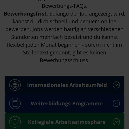
Bewerbungs-FAQs
.
Bewerbungsfrist
: Solange der Job angezeigt wird,
kannst du dich schnell und bequem online
bewerben. Jobs werden häufig an verschiedenen
Standorten mehrfach besetzt und du kannst
flexibel jeden Monat beginnen - sofern nicht im
Stellentext genannt, gibt es keinen
Bewerbungsschluss.
Internationales Arbeitsumfeld
Weiterbildungs-Programme
Kollegiale Arbeitsatmosphäre