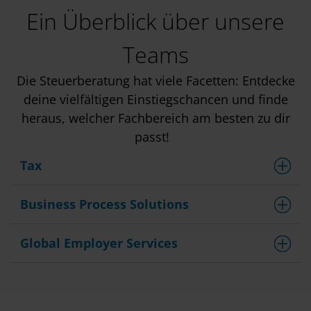
Ein Überblick über unsere
Teams
Die Steuerberatung hat viele Facetten: Entdecke
deine vielfältigen Einstiegschancen und finde
heraus, welcher Fachbereich am besten zu dir
passt!
Tax
Business Process Solutions
Global Employer Services