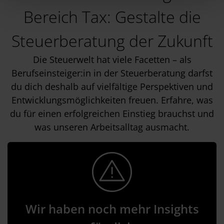
l
Bereich Tax: Gestalte die
Steuerberatung der Zukunft
Die Steuerwelt hat viele Facetten – als
Berufseinsteiger:in in der Steuerberatung darfst
du dich deshalb auf vielfältige Perspektiven und
Entwicklungsmöglichkeiten freuen. Erfahre, was
du für einen erfolgreichen Einstieg brauchst und
was unseren Arbeitsalltag ausmacht.
Wir haben noch mehr Insights