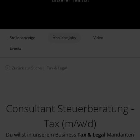
unserer Teams!
Stellenanzeige
Ähnliche Jobs
Video
Events
Zurück zur Suche
| Tax & Legal
Consultant Steuerberatung -
Tax (m/w/d)
Du willst in unserem Business
Tax & Legal
Mandanten