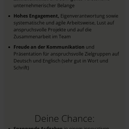
unternehmerischer Belange
Hohes Engagement,
Eigenverantwortung sowie
systematische und agile Arbeitsweise, Lust auf
anspruchsvolle Projekte und auf die
Zusammenarbeit im Team
Freude an der Kommunikation
und
Präsentation für anspruchsvolle Zielgruppen auf
Deutsch und Englisch (sehr gut in Wort und
Schrift)
Deine Chance:
Spannende Aufgaben
in einem innovativen