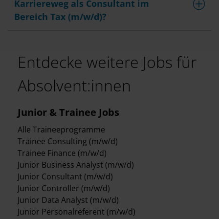
Karriereweg als Consultant im
Bereich Tax (m/w/d)?
Entdecke weitere Jobs für
Absolvent:innen
Junior & Trainee Jobs
Alle Traineeprogramme
Trainee Consulting (m/w/d)
Trainee Finance (m/w/d)
Junior Business Analyst (m/w/d)
Junior Consultant (m/w/d)
Junior Controller (m/w/d)
Junior Data Analyst (m/w/d)
Junior Personalreferent (m/w/d)