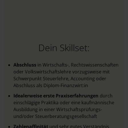
Dein Skillset:
Abschluss
in Wirtschafts-, Rechtswissenschaften
oder Volkswirtschaftslehre vorzugsweise mit
Schwerpunkt Steuerlehre, Accounting oder
Abschluss als Diplom-Finanzwirt:in
Idealerweise
erste Praxiserfahrungen
durch
einschlägige Praktika oder eine kaufmännische
Ausbildung in einer Wirtschaftsprüfungs-
und/oder Steuerberatungsgesellschaft
Zahlenaffinität
und sehr gutes Verständnis