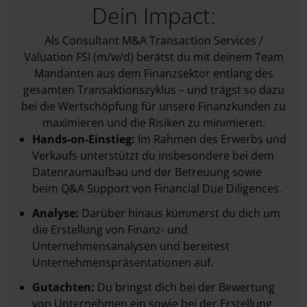
Dein Impact:
Als Consultant M&A Transaction Services /
Valuation FSI (m/w/d) berätst du mit deinem Team
Mandanten aus dem Finanzsektor entlang des
gesamten Transaktionszyklus – und trägst so dazu
bei die Wertschöpfung für unsere Finanzkunden zu
maximieren und die Risiken zu minimieren.
Hands-on-Einstieg:
Im Rahmen des Erwerbs und
Verkaufs unterstützt du insbesondere bei dem
Datenraumaufbau und der Betreuung sowie
beim Q&A Support von Financial Due Diligences.
Analyse:
Darüber hinaus kümmerst du dich um
die Erstellung von Finanz- und
Unternehmensanalysen und bereitest
Unternehmenspräsentationen auf.
Gutachten:
Du bringst dich bei der Bewertung
von Unternehmen ein sowie bei der Erstellung