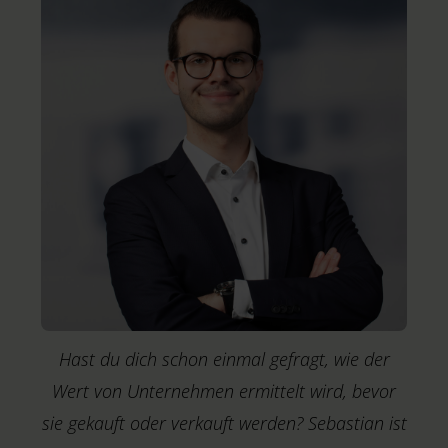
r
Hast du dich schon einmal gefragt, wie der
Wert von Unternehmen ermittelt wird, bevor
sie gekauft oder verkauft werden? Sebastian ist