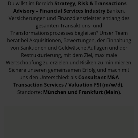
Du willst im Bereich
Strategy, Risk & Transactions –
Advisory – Financial Services Industry
Banken,
Versicherungen und Finanzdienstleister entlang des
gesamten Transaktions- und
Transformationsprozesses begleiten? Unser Team
berät bei Akquisitionen, Bewertungen, der Einhaltung
von Sanktionen und Geldwäsche Auflagen und der
Restrukturierung, mit dem Ziel, maximale
Wertschöpfung zu erzielen und Risiken zu minimieren.
Sichere unseren gemeinsamen Erfolg und mach mit
uns den Unterschied: als
Consultant M&A
Transaction Services / Valuation FSI (m/w/d).
Standorte:
München
und Frankfurt (Main)
.