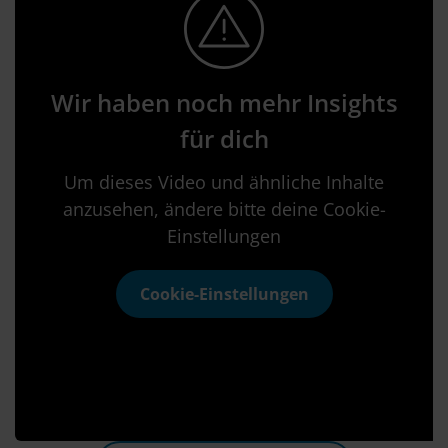
Wir haben noch mehr Insights
für dich
Um dieses Video und ähnliche Inhalte
anzusehen, ändere bitte deine Cookie-
Einstellungen
Cookie-Einstellungen