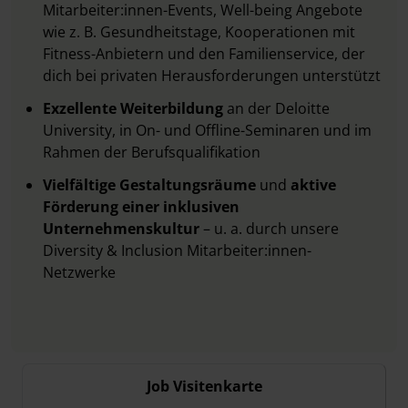
Mitarbeiter:innen-Events, Well-being Angebote
wie z. B. Gesundheitstage, Kooperationen mit
Fitness-Anbietern und den Familienservice, der
dich bei privaten Herausforderungen unterstützt
Exzellente Weiterbildung
an der Deloitte
University, in On- und Offline-Seminaren und im
Rahmen der Berufsqualifikation
Vielfältige Gestaltungsräume
und
aktive
Förderung einer inklusiven
Unternehmenskultur
– u. a. durch unsere
Diversity & Inclusion Mitarbeiter:innen-
Netzwerke
Job Visitenkarte