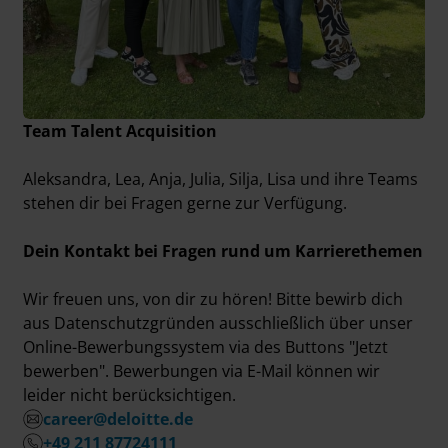
Team Talent Acquisition
Aleksandra, Lea, Anja, Julia, Silja, Lisa und ihre Teams
stehen dir bei Fragen gerne zur Verfügung.
Dein Kontakt bei Fragen rund um Karrierethemen
Wir freuen uns, von dir zu hören! Bitte bewirb dich
aus Datenschutzgründen ausschließlich über unser
Online-Bewerbungssystem via des Buttons "Jetzt
bewerben". Bewerbungen via E-Mail können wir
leider nicht berücksichtigen.
career@deloitte.de
+49 211 87724111