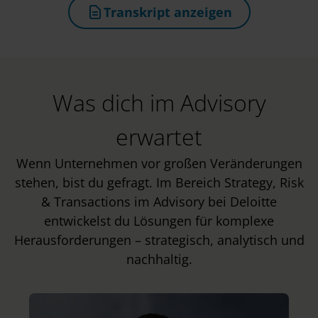
Transkript anzeigen
(öffnet in neuem Tab)
Was dich im Advisory
erwartet
Wenn Unternehmen vor großen Veränderungen
stehen, bist du gefragt. Im Bereich Strategy, Risk
& Transactions im Advisory bei Deloitte
entwickelst du Lösungen für komplexe
Herausforderungen – strategisch, analytisch und
nachhaltig.