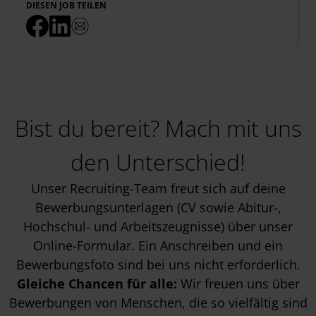
DIESEN JOB TEILEN
Bist du bereit? Mach mit uns
den Unterschied!
Unser Recruiting-Team freut sich auf deine
Bewerbungsunterlagen (CV sowie Abitur-,
Hochschul- und Arbeitszeugnisse) über unser
Online-Formular. Ein Anschreiben und ein
Bewerbungsfoto sind bei uns nicht erforderlich.
Gleiche Chancen für alle:
Wir freuen uns über
Bewerbungen von Menschen, die so vielfältig sind