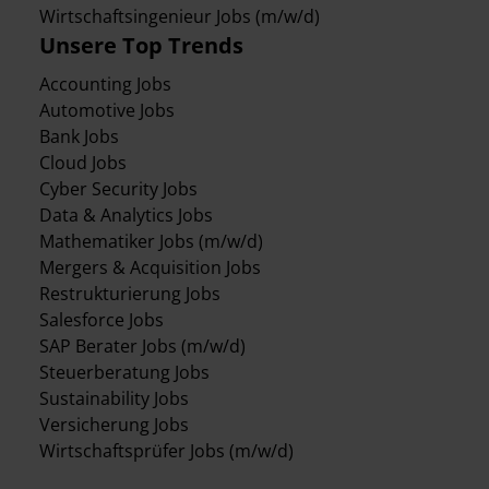
Wirtschaftsingenieur Jobs (m/w/d)
Unsere Top Trends
Accounting Jobs
Automotive Jobs
Bank Jobs
Cloud Jobs
Cyber Security Jobs
Data & Analytics Jobs
Mathematiker Jobs (m/w/d)
Mergers & Acquisition Jobs
Restrukturierung Jobs
Salesforce Jobs
SAP Berater Jobs (m/w/d)
Steuerberatung Jobs
Sustainability Jobs
Versicherung Jobs
Wirtschaftsprüfer Jobs (m/w/d)