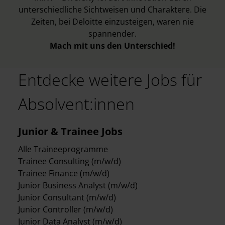
unterschiedliche Sichtweisen und Charaktere. Die
Zeiten, bei Deloitte einzusteigen, waren nie
spannender.
Mach mit uns den Unterschied!
Entdecke weitere Jobs für
Absolvent:innen
Junior & Trainee Jobs
Alle Traineeprogramme
Trainee Consulting (m/w/d)
Trainee Finance (m/w/d)
Junior Business Analyst (m/w/d)
Junior Consultant (m/w/d)
Junior Controller (m/w/d)
Junior Data Analyst (m/w/d)