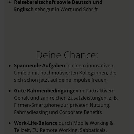
Reisebereitschaft sowie Deutsch und
Englisch
sehr gut in Wort und Schrift
Deine Chance:
Spannende Aufgaben
in einem innovativen
Umfeld mit hochmotivierten Kolleg:innen, die
sich schon jetzt auf deine Impulse freuen
Gute Rahmenbedingungen
mit attraktivem
Gehalt und zahlreichen Zusatzleistungen, z. B.
Firmen-Smartphone zur privaten Nutzung,
Fahrradleasing und Corporate Benefits
Work-Life-Balance
durch Mobile Working &
Teilzeit, EU Remote Working, Sabbaticals,