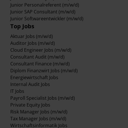
Junior Personalreferent (m/w/d)
Junior SAP Consultant (m/w/d)
Junior Softwareentwickler (m/w/d)
Top Jobs
Aktuar Jobs (m/w/d)
Auditor Jobs (m/w/d)
Cloud Engineer Jobs (m/w/d)
Consultant Audit (m/w/d)
Consultant Finance (m/w/d)
Diplom Finanzwirt Jobs (m/w/d)
Energiewirtschaft Jobs
Internal Audit Jobs
IT Jobs
Payroll Specialist Jobs (m/w/d)
Private Equity Jobs
Risk Manager Jobs (m/w/d)
Tax Manager Jobs (m/w/d)
Wirtschaftsinformatik Jobs