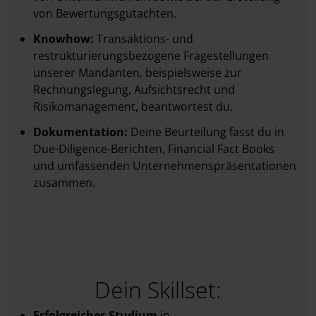
von Bewertungsgutachten.
Knowhow:
Transaktions- und
restrukturierungsbezogene Fragestellungen
unserer Mandanten, beispielsweise zur
Rechnungslegung, Aufsichtsrecht und
Risikomanagement, beantwortest du.
Dokumentation:
Deine Beurteilung fasst du in
Due-Diligence-Berichten, Financial Fact Books
und umfassenden Unternehmenspräsentationen
zusammen.
Dein Skillset:
Erfolgreiches Studium
in