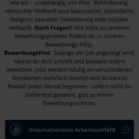
wie wir – unabhängig von Alter, Behinderung,
ethnischer Herkunft und Nationalität, Geschlecht,
Religion, sexueller Orientierung oder sozialer
Herkunft.
Noch Fragen?
Alle Infos zu unserem
Bewerbungsprozess findest du in unseren
Bewerbungs-FAQs
.
Bewerbungsfrist
: Solange der Job angezeigt wird,
kannst du dich schnell und bequem online
bewerben. Jobs werden häufig an verschiedenen
Standorten mehrfach besetzt und du kannst
flexibel jeden Monat beginnen - sofern nicht im
Stellentext genannt, gibt es keinen
Bewerbungsschluss.
Internationales Arbeitsumfeld