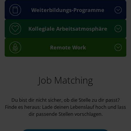
Weiterbildungs-Programme
Kollegiale Arbeitsatmosphäre
Remote Work
Job Matching
Du bist dir nicht sicher, ob die Stelle zu dir passt?
Finde es heraus: Lade deinen Lebenslauf hoch und lass
dir passende Stellen vorschlagen.