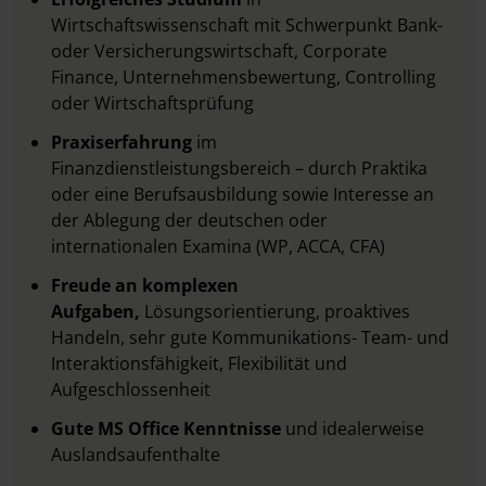
Wirtschaftswissenschaft mit Schwerpunkt Bank-
oder Versicherungswirtschaft, Corporate
Finance, Unternehmensbewertung, Controlling
oder Wirtschaftsprüfung
Praxiserfahrung
im
Finanzdienstleistungsbereich – durch Praktika
oder eine Berufsausbildung sowie Interesse an
der Ablegung der deutschen oder
internationalen Examina (WP, ACCA, CFA)
Freude an komplexen
Aufgaben,
Lösungsorientierung, proaktives
Handeln, sehr gute Kommunikations- Team- und
Interaktionsfähigkeit, Flexibilität und
Aufgeschlossenheit
Gute MS Office Kenntnisse
und idealerweise
Auslandsaufenthalte