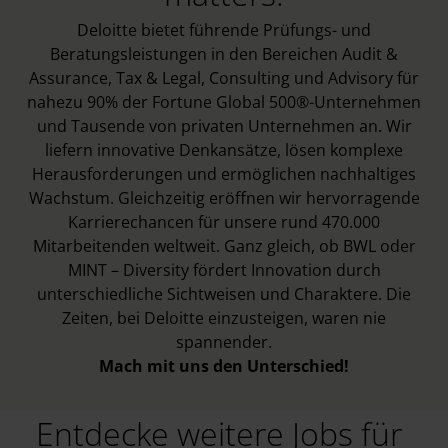
Deloitte bietet führende Prüfungs- und
Beratungsleistungen in den Bereichen Audit &
Assurance, Tax & Legal, Consulting und Advisory für
nahezu 90% der Fortune Global 500®-Unternehmen
und Tausende von privaten Unternehmen an. Wir
liefern innovative Denkansätze, lösen komplexe
Herausforderungen und ermöglichen nachhaltiges
Wachstum. Gleichzeitig eröffnen wir hervorragende
Karrierechancen für unsere rund 470.000
Mitarbeitenden weltweit. Ganz gleich, ob BWL oder
MINT – Diversity fördert Innovation durch
unterschiedliche Sichtweisen und Charaktere. Die
Zeiten, bei Deloitte einzusteigen, waren nie
spannender.
Mach mit uns den Unterschied!
Entdecke weitere Jobs für