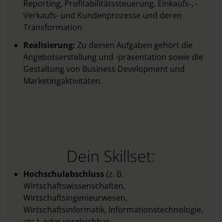
Reporting, Profitabilitätssteuerung, Einkaufs-, -
Verkaufs- und Kundenprozesse und deren
Transformation
Realisierung:
Zu deinen Aufgaben gehört die
Angebotserstellung und -präsentation sowie die
Gestaltung von Business Development und
Marketingaktivitäten.
Dein Skillset:
Hochschulabschluss
(z. B.
Wirtschaftswissenschaften,
Wirtschaftsingenieurwesen,
Wirtschaftsinformatik, Informationstechnologie,
etc.), oder vergleichbar