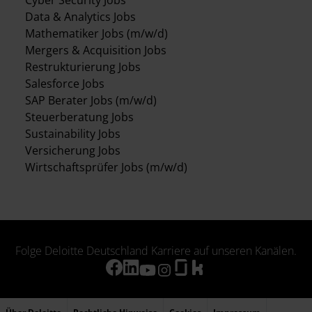
Cyber Security Jobs
Data & Analytics Jobs
Mathematiker Jobs (m/w/d)
Mergers & Acquisition Jobs
Restrukturierung Jobs
Salesforce Jobs
SAP Berater Jobs (m/w/d)
Steuerberatung Jobs
Sustainability Jobs
Versicherung Jobs
Wirtschaftsprüfer Jobs (m/w/d)
Folge Deloitte Deutschland Karriere auf unseren Kanälen.