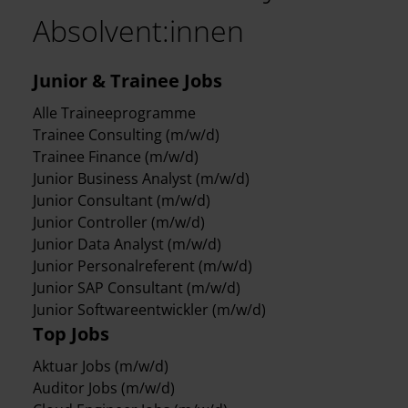
Absolvent:innen
Junior & Trainee Jobs
Alle Traineeprogramme
Trainee Consulting (m/w/d)
Trainee Finance (m/w/d)
Junior Business Analyst (m/w/d)
Junior Consultant (m/w/d)
Junior Controller (m/w/d)
Junior Data Analyst (m/w/d)
Junior Personalreferent (m/w/d)
Junior SAP Consultant (m/w/d)
Junior Softwareentwickler (m/w/d)
Top Jobs
Aktuar Jobs (m/w/d)
Auditor Jobs (m/w/d)