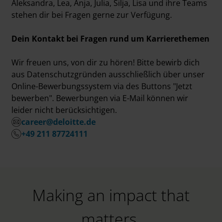
Aleksandra, Lea, Anja, Julia, Silja, Lisa und ihre Teams
stehen dir bei Fragen gerne zur Verfügung.
Dein Kontakt bei Fragen rund um Karrierethemen
Wir freuen uns, von dir zu hören! Bitte bewirb dich
aus Datenschutzgründen ausschließlich über unser
Online-Bewerbungssystem via des Buttons "Jetzt
bewerben". Bewerbungen via E-Mail können wir
leider nicht berücksichtigen.
career@deloitte.de
+49 211 87724111
Making an impact that
matters.