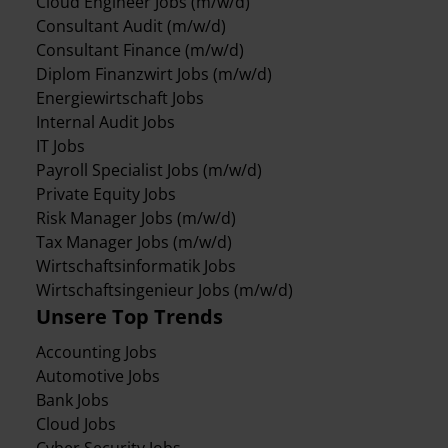
Cloud Engineer Jobs (m/w/d)
Consultant Audit (m/w/d)
Consultant Finance (m/w/d)
Diplom Finanzwirt Jobs (m/w/d)
Energiewirtschaft Jobs
Internal Audit Jobs
IT Jobs
Payroll Specialist Jobs (m/w/d)
Private Equity Jobs
Risk Manager Jobs (m/w/d)
Tax Manager Jobs (m/w/d)
Wirtschaftsinformatik Jobs
Wirtschaftsingenieur Jobs (m/w/d)
Unsere Top Trends
Accounting Jobs
Automotive Jobs
Bank Jobs
Cloud Jobs