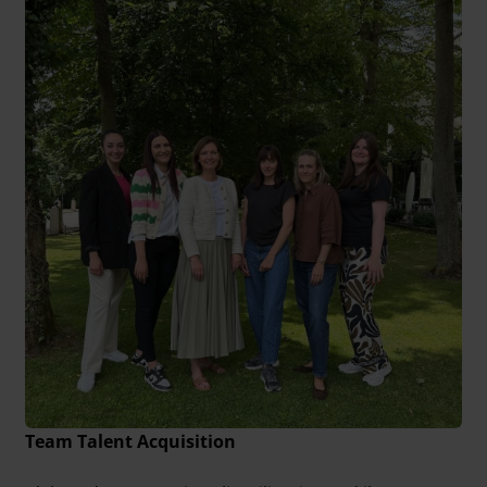
Team Talent Acquisition