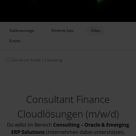
Stellenanzeige
Ähnliche Jobs
Video
Events
Zurück zur Suche
|
Consulting
Consultant Finance
Cloudlösungen (m/w/d)
Du willst im Bereich
Consulting – Oracle & Emerging
ERP Solutions
Unternehmen dabei unterstützen,