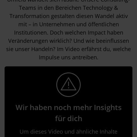
Teams in den Bereichen Technology &
Transformation gestalten diesen Wandel aktiv
mit – in Unternehmen und öffentlichen
Institutionen. Doch welchen Impact haben
Veränderungen wirklich? Und wie beeinflussen
sie unser Handeln? Im Video erfährst du, welche
Impulse uns antreiben.
Wir haben noch mehr Insights
für dich
Um dieses Video und ähnliche Inhalte