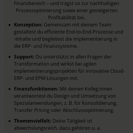
Finanzbereich – und trägst so zur nachhaltigen
Prozessoptimierung sowie einer gesteigerten
Profitabilität bei.
Konzeption:
Gemeinsam mit deinem Team
gestaltest du effiziente End-to-End-Prozesse und
-Inhalte und begleitest die Implementierung in
die ERP- und Finanzsysteme.
Support:
Du unterstützt in allen Fragen der
Transformation und wirkst bei agilen
Implementierungsprojekten für innovative Cloud-
ERP- und EPM-Lösungen mit.
Finanzfunktionen:
Mit deinen Kolleg:innen
verantwortest du Design und Umsetzung von
Spezialanwendungen, z. B. für Konsolidierung,
Transfer Pricing oder Abschlussoptimierung.
Themenvielfalt:
Deine Tätigkeit ist
abwechslungsreich, dazu gehören u. a.