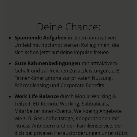
Deine Chance:
Spannende Aufgaben
in einem innovativen
Umfeld mit hochmotivierten Kolleg:innen, die
sich schon jetzt auf deine Impulse freuen
Gute Rahmenbedingungen
mit attraktivem
Gehalt und zahlreichen Zusatzleistungen, z. B.
Firmen-Smartphone zur privaten Nutzung,
Fahrradleasing und Corporate Benefits
Work-Life-Balance
durch Mobile Working &
Teilzeit, EU Remote Working, Sabbaticals,
Mitarbeiter:innen-Events, Well-being Angebote
wie z. B. Gesundheitstage, Kooperationen mit
Fitness-Anbietern und den Familienservice, der
dich bei privaten Herausforderungen unterstützt