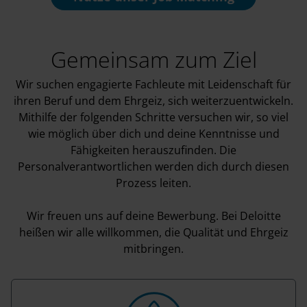
Gemeinsam zum Ziel
Wir suchen engagierte Fachleute mit Leidenschaft für
ihren Beruf und dem Ehrgeiz, sich weiterzuentwickeln.
Mithilfe der folgenden Schritte versuchen wir, so viel
wie möglich über dich und deine Kenntnisse und
Fähigkeiten herauszufinden. Die
Personalverantwortlichen werden dich durch diesen
Prozess leiten.
Wir freuen uns auf deine Bewerbung. Bei Deloitte
heißen wir alle willkommen, die Qualität und Ehrgeiz
mitbringen.