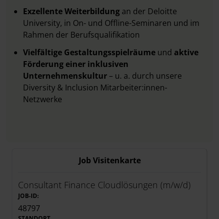
Exzellente Weiterbildung
an der Deloitte
University,
in On- und Offline-Seminaren und im
Rahmen der Berufsqualifikation
Vielfältige Gestaltungsspielräume
und
aktive
Förderung einer inklusiven
Unternehmenskultur
– u. a. durch unsere
Diversity & Inclusion Mitarbeiter:innen-
Netzwerke
Job Visitenkarte
Consultant Finance Cloudlösungen (m/w/d)
JOB-ID:
48797
STANDORT