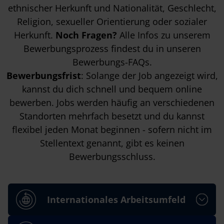
ethnischer Herkunft und Nationalität, Geschlecht,
Religion, sexueller Orientierung oder sozialer
Herkunft.
Noch Fragen?
Alle Infos zu unserem
Bewerbungsprozess findest du in unseren
Bewerbungs-FAQs
.
Bewerbungsfrist
: Solange der Job angezeigt wird,
kannst du dich schnell und bequem online
bewerben. Jobs werden häufig an verschiedenen
Standorten mehrfach besetzt und du kannst
flexibel jeden Monat beginnen - sofern nicht im
Stellentext genannt, gibt es keinen
Bewerbungsschluss.
Internationales Arbeitsumfeld