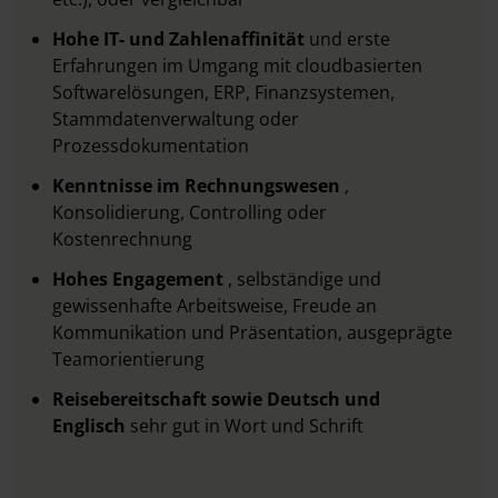
Hohe IT- und Zahlenaffinität
und erste
Erfahrungen im Umgang mit cloudbasierten
Softwarelösungen, ERP, Finanzsystemen,
Stammdatenverwaltung oder
Prozessdokumentation
Kenntnisse im Rechnungswesen
,
Konsolidierung, Controlling oder
Kostenrechnung
Hohes Engagement
, selbständige und
gewissenhafte Arbeitsweise, Freude an
Kommunikation und Präsentation, ausgeprägte
Teamorientierung
Reisebereitschaft sowie Deutsch und
Englisch
sehr gut in Wort und Schrift