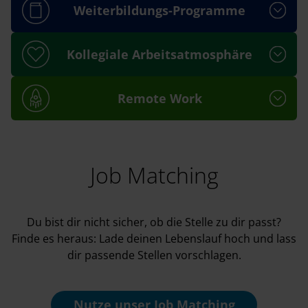
Weiterbildungs-Programme
Kollegiale Arbeitsatmosphäre
Remote Work
Job Matching
Du bist dir nicht sicher, ob die Stelle zu dir passt?
Finde es heraus: Lade deinen Lebenslauf hoch und lass
dir passende Stellen vorschlagen.
Nutze unser
Job Matching