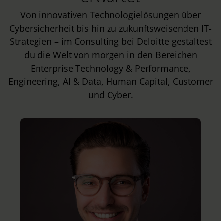
Von innovativen Technologielösungen über
Cybersicherheit bis hin zu zukunftsweisenden IT-
Strategien – im Consulting bei Deloitte gestaltest
du die Welt von morgen in den Bereichen
Enterprise Technology & Performance,
Engineering, AI & Data, Human Capital, Customer
und Cyber.