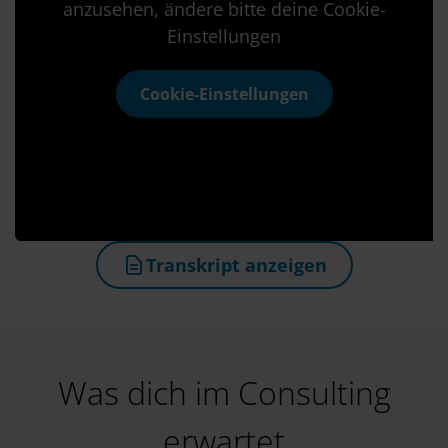
anzusehen, ändere bitte deine Cookie-
Einstellungen
Cookie-Einstellungen
Transkript anzeigen
(öffnet in neuem Tab)
Was dich im Consulting
erwartet