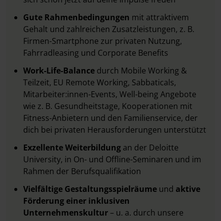
Gute Rahmenbedingungen
mit attraktivem
Gehalt und zahlreichen Zusatzleistungen, z. B.
Firmen-Smartphone zur privaten Nutzung,
Fahrradleasing und Corporate Benefits
Work-Life-Balance
durch Mobile Working &
Teilzeit, EU Remote Working, Sabbaticals,
Mitarbeiter:innen-Events, Well-being Angebote
wie z. B. Gesundheitstage, Kooperationen mit
Fitness-Anbietern und den Familienservice, der
dich bei privaten Herausforderungen unterstützt
Exzellente Weiterbildung
an der Deloitte
University, in On- und Offline-Seminaren und im
Rahmen der Berufsqualifikation
Vielfältige Gestaltungsspielräume
und
aktive
Förderung einer inklusiven
Unternehmenskultur
– u. a. durch unsere