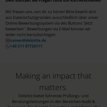
Dein Kontakt bei Fragen rund um Karrierethemen
Wir freuen uns, von dir zu hören! Bitte bewirb dich
aus Datenschutzgründen ausschließlich über unser
Online-Bewerbungssystem via des Buttons "Jetzt
bewerben". Bewerbungen via E-Mail können wir
leider nicht berücksichtigen.
career@deloitte.de
+49 211 87724111
Making an impact that
matters.
Deloitte bietet führende Prüfungs- und
Beratungsleistungen in den Bereichen Audit &