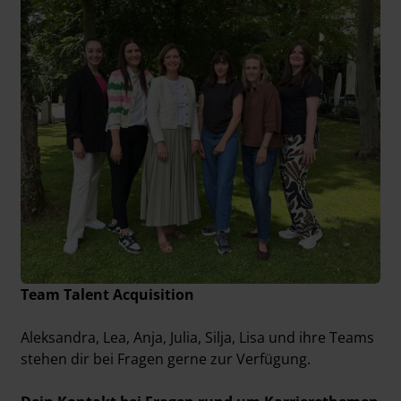
Team Talent Acquisition
Aleksandra, Lea, Anja, Julia, Silja, Lisa und ihre Teams
stehen dir bei Fragen gerne zur Verfügung.