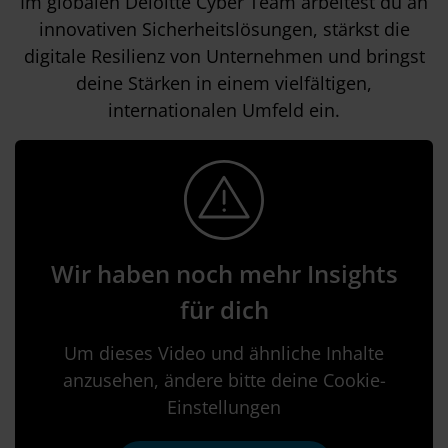
Im globalen Deloitte Cyber Team arbeitest du an
innovativen Sicherheitslösungen, stärkst die
digitale Resilienz von Unternehmen und bringst
deine Stärken in einem vielfältigen,
internationalen Umfeld ein.
Wir haben noch mehr Insights
für dich
Um dieses Video und ähnliche Inhalte
anzusehen, ändere bitte deine Cookie-
Einstellungen