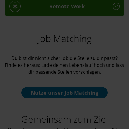
Remote Work
Job Matching
Du bist dir nicht sicher, ob die Stelle zu dir passt?
Finde es heraus: Lade deinen Lebenslauf hoch und lass
dir passende Stellen vorschlagen.
Nutze unser
Job Matching
Gemeinsam zum Ziel