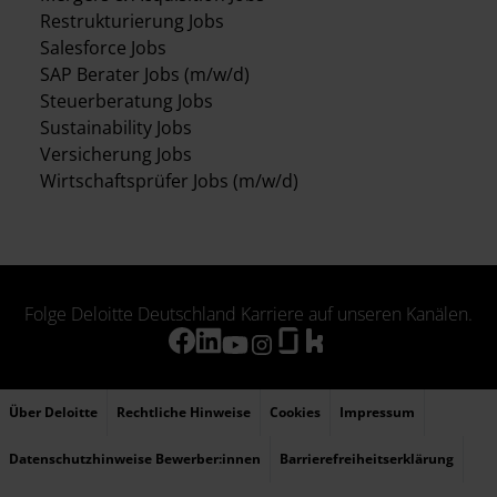
Restrukturierung Jobs
Salesforce Jobs
SAP Berater Jobs (m/w/d)
Steuerberatung Jobs
Sustainability Jobs
Versicherung Jobs
Wirtschaftsprüfer Jobs (m/w/d)
Folge Deloitte Deutschland Karriere auf unseren Kanälen.
Über Deloitte
Rechtliche Hinweise
Cookies
Impressum
Datenschutzhinweise Bewerber:innen
Barrierefreiheitserklärung