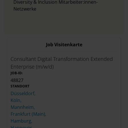
Diversity & Inclusion Mitarbeiter:innen-
Netzwerke
Job Visitenkarte
Consultant Digital Transformation Extended
Enterprise (m/w/d)
JOB-ID:
48827
STANDORT
Düsseldorf,
Köln,
Mannheim,
Frankfurt (Main),
Hamburg,
Hannover,