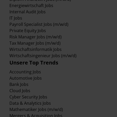
Energiewirtschaft Jobs
Internal Audit Jobs
IT Jobs
Payroll Specialist Jobs (m/w/d)
Private Equity Jobs
Risk Manager Jobs (m/w/d)
Tax Manager Jobs (m/w/d)
Wirtschaftsinformatik Jobs
Wirtschaftsingenieur Jobs (m/w/d)
Unsere Top Trends
Accounting Jobs
Automotive Jobs
Bank Jobs
Cloud Jobs
Cyber Security Jobs
Data & Analytics Jobs
Mathematiker Jobs (m/w/d)
Mergers & Acquisition Jobs