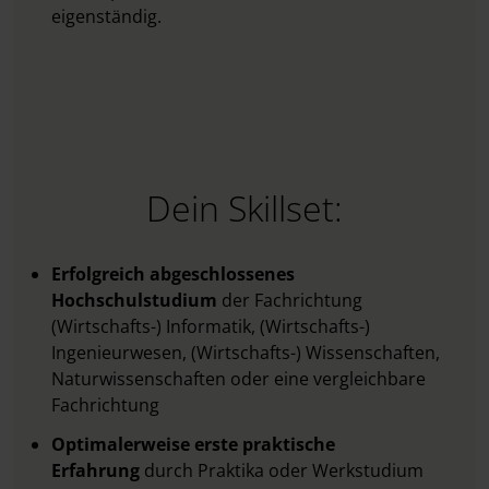
eigenständig.
Dein Skillset:
Erfolgreich abgeschlossenes
Hochschulstudium
der Fachrichtung
(Wirtschafts-) Informatik, (Wirtschafts-)
Ingenieurwesen, (Wirtschafts-) Wissenschaften,
Naturwissenschaften oder eine vergleichbare
Fachrichtung
Optimalerweise erste praktische
Erfahrung
durch Praktika oder Werkstudium