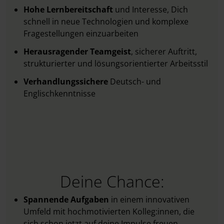
Hohe Lernbereitschaft
und Interesse, Dich
schnell in neue Technologien und komplexe
Fragestellungen einzuarbeiten
Herausragender Teamgeist
, sicherer Auftritt,
strukturierter und lösungsorientierter Arbeitsstil
Verhandlungssichere
Deutsch- und
Englischkenntnisse
Deine Chance:
Spannende Aufgaben
in einem innovativen
Umfeld mit hochmotivierten Kolleg:innen, die
sich schon jetzt auf deine Impulse freuen