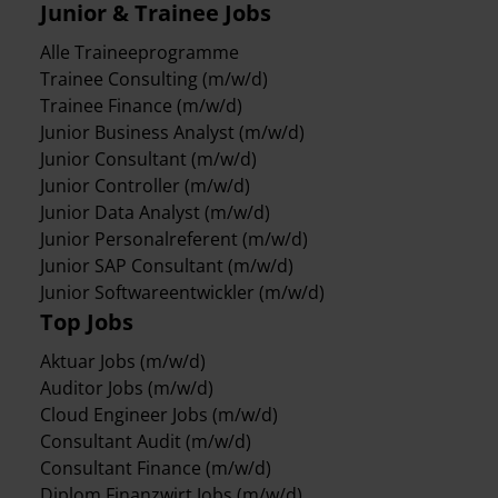
Junior & Trainee Jobs
Alle Traineeprogramme
Trainee Consulting (m/w/d)
Trainee Finance (m/w/d)
Junior Business Analyst (m/w/d)
Junior Consultant (m/w/d)
Junior Controller (m/w/d)
Junior Data Analyst (m/w/d)
Junior Personalreferent (m/w/d)
Junior SAP Consultant (m/w/d)
Junior Softwareentwickler (m/w/d)
Top Jobs
Aktuar Jobs (m/w/d)
Auditor Jobs (m/w/d)
Cloud Engineer Jobs (m/w/d)
Consultant Audit (m/w/d)
Consultant Finance (m/w/d)
Diplom Finanzwirt Jobs (m/w/d)