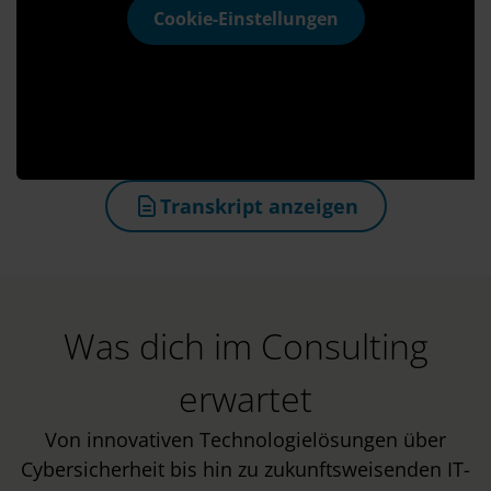
Cookie-Einstellungen
Transkript anzeigen
(öffnet in neuem Tab)
Was dich im Consulting
erwartet
Von innovativen Technologielösungen über
Cybersicherheit bis hin zu zukunftsweisenden IT-