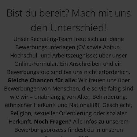
Bist du bereit? Mach mit uns
den Unterschied!
Unser Recruiting-Team freut sich auf deine
Bewerbungsunterlagen (CV sowie Abitur-,
Hochschul- und Arbeitszeugnisse) über unser
Online-Formular. Ein Anschreiben und ein
Bewerbungsfoto sind bei uns nicht erforderlich.
Gleiche Chancen für alle:
Wir freuen uns über
Bewerbungen von Menschen, die so vielfältig sind
wie wir – unabhängig von Alter, Behinderung,
ethnischer Herkunft und Nationalität, Geschlecht,
Religion, sexueller Orientierung oder sozialer
Herkunft.
Noch Fragen?
Alle Infos zu unserem
Bewerbungsprozess findest du in unseren