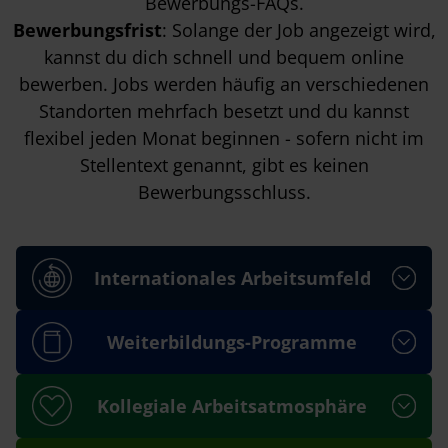
Bewerbungs-FAQs
.
Bewerbungsfrist
: Solange der Job angezeigt wird,
kannst du dich schnell und bequem online
bewerben. Jobs werden häufig an verschiedenen
Standorten mehrfach besetzt und du kannst
flexibel jeden Monat beginnen - sofern nicht im
Stellentext genannt, gibt es keinen
Bewerbungsschluss.
Internationales Arbeitsumfeld
Weiterbildungs-Programme
Kollegiale Arbeitsatmosphäre