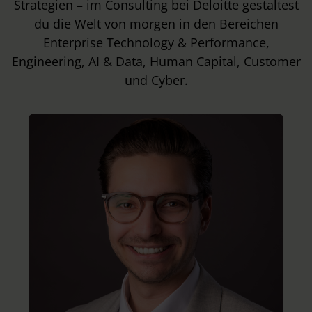
Strategien – im Consulting bei Deloitte gestaltest
du die Welt von morgen in den Bereichen
Enterprise Technology & Performance,
Engineering, AI & Data, Human Capital, Customer
und Cyber.