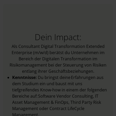
Dein Impact:
Als Consultant Digital Transformation Extended
Enterprise (m/w/d)
berätst du Unternehmen im
Bereich der Digitalen Transformation im
Risikomanagement bei der Steuerung von Risiken
entlang ihrer Geschäftsbeziehungen.
Kenntnisse:
Du bringst deine Erfahrungen aus
dem Studium ein und baust mit uns
tiefgreifendes Know-how in einem der folgenden
Bereiche auf: Software Vendor Consulting, IT
Asset Management & FinOps, Third Party Risk
Management oder Contract LifeCycle
Management.