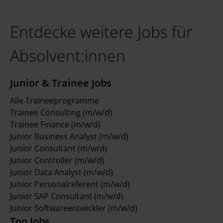
Entdecke weitere Jobs für
Absolvent:innen
Junior & Trainee Jobs
Alle Traineeprogramme
Trainee Consulting (m/w/d)
Trainee Finance (m/w/d)
Junior Business Analyst (m/w/d)
Junior Consultant (m/w/d)
Junior Controller (m/w/d)
Junior Data Analyst (m/w/d)
Junior Personalreferent (m/w/d)
Junior SAP Consultant (m/w/d)
Junior Softwareentwickler (m/w/d)
Top Jobs