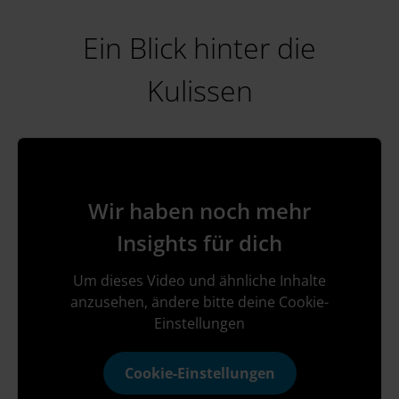
Ein Blick hinter die
Kulissen
Wir haben noch mehr
Insights für dich
Um dieses Video und ähnliche Inhalte
anzusehen, ändere bitte deine Cookie-
Einstellungen
Cookie-Einstellungen