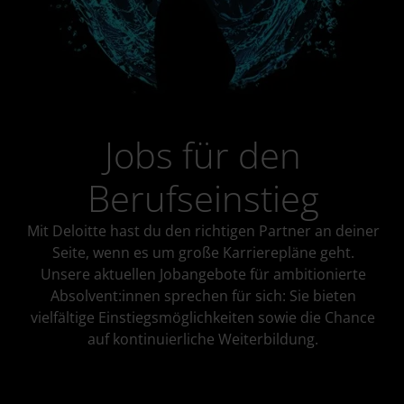
Jobs für den
Berufseinstieg
Mit Deloitte hast du den richtigen Partner an deiner
Seite, wenn es um große Karrierepläne geht.
Unsere aktuellen Jobangebote für ambitionierte
Absolvent:innen sprechen für sich: Sie bieten
vielfältige Einstiegsmöglichkeiten sowie die Chance
auf kontinuierliche Weiterbildung.