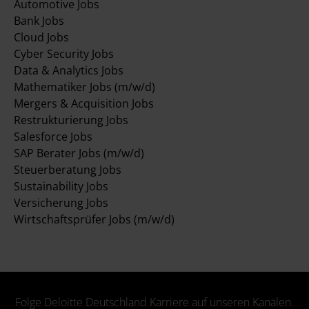
Automotive Jobs
Bank Jobs
Cloud Jobs
Cyber Security Jobs
Data & Analytics Jobs
Mathematiker Jobs (m/w/d)
Mergers & Acquisition Jobs
Restrukturierung Jobs
Salesforce Jobs
SAP Berater Jobs (m/w/d)
Steuerberatung Jobs
Sustainability Jobs
Versicherung Jobs
Wirtschaftsprüfer Jobs (m/w/d)
Folge Deloitte Deutschland Karriere auf unseren Kanälen.