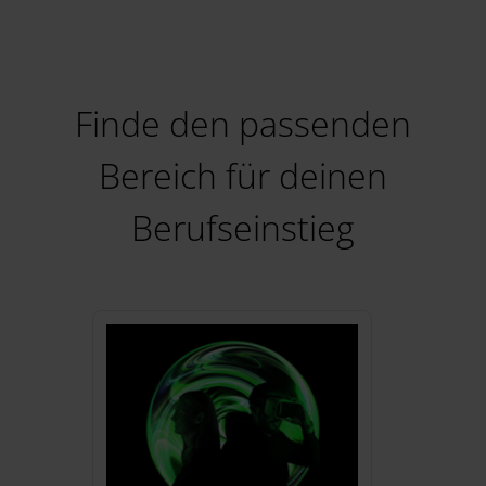
Finde den passenden
Bereich für deinen
Berufseinstieg