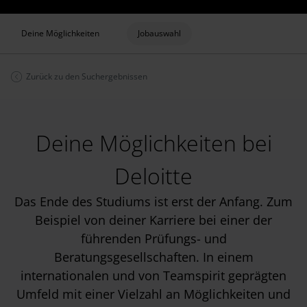
Deine Möglichkeiten
Jobauswahl
Zurück zu den Suchergebnissen
Deine Möglichkeiten bei
Deloitte
Das Ende des Studiums ist erst der Anfang. Zum
Beispiel von deiner Karriere bei einer der
führenden Prüfungs- und
Beratungsgesellschaften. In einem
internationalen und von Teamspirit geprägten
Umfeld mit einer Vielzahl an Möglichkeiten und