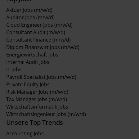
Aktuar Jobs (m/w/d)
Auditor Jobs (m/w/d)
Cloud Engineer Jobs (m/w/d)
Consultant Audit (m/w/d)
Consultant Finance (m/w/d)
Diplom Finanzwirt Jobs (m/w/d)
Energiewirtschaft Jobs
Internal Audit Jobs
IT Jobs
Payroll Specialist Jobs (m/w/d)
Private Equity Jobs
Risk Manager Jobs (m/w/d)
Tax Manager Jobs (m/w/d)
Wirtschaftsinformatik Jobs
Wirtschaftsingenieur Jobs (m/w/d)
Unsere Top Trends
Accounting Jobs