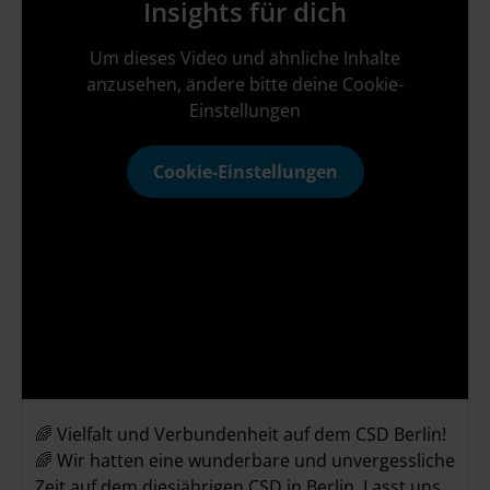
Insights für dich
Um dieses Video und ähnliche Inhalte
anzusehen, ändere bitte deine Cookie-
Einstellungen
Cookie-Einstellungen
🌈 Vielfalt und Verbundenheit auf dem CSD Berlin!
🌈 Wir hatten eine wunderbare und unvergessliche
Zeit auf dem diesjährigen CSD in Berlin. Lasst uns