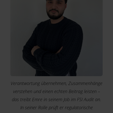
Verantwortung übernehmen, Zusammenhänge
verstehen und einen echten Beitrag leisten –
das treibt Emre in seinem Job im FSI Audit an.
In seiner Rolle prüft er regulatorische