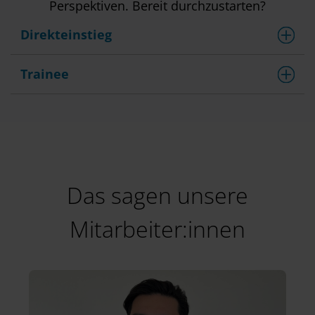
Perspektiven. Bereit durchzustarten?
Direkteinstieg
Trainee
Das sagen unsere
Mitarbeiter:innen