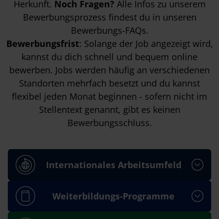
Herkunft.
Noch Fragen?
Alle Infos zu unserem
Bewerbungsprozess findest du in unseren
Bewerbungs-FAQs
.
Bewerbungsfrist
: Solange der Job angezeigt wird,
kannst du dich schnell und bequem online
bewerben. Jobs werden häufig an verschiedenen
Standorten mehrfach besetzt und du kannst
flexibel jeden Monat beginnen - sofern nicht im
Stellentext genannt, gibt es keinen
Bewerbungsschluss.
Internationales Arbeitsumfeld
Weiterbildungs-Programme