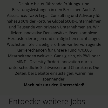
Deloitte bietet führende Prüfungs- und
Beratungsleistungen in den Bereichen Audit &
Assurance, Tax & Legal, Consulting und Advisory für
nahezu 90% der Fortune Global 500®-Unternehmen
und Tausende von privaten Unternehmen an. Wir
liefern innovative Denkansätze, lösen komplexe
Herausforderungen und ermöglichen nachhaltiges
Wachstum. Gleichzeitig eröffnen wir hervorragende
Karrierechancen für unsere rund 470.000
Mitarbeitenden weltweit. Ganz gleich, ob BWL oder
MINT – Diversity fördert Innovation durch
unterschiedliche Sichtweisen und Charaktere. Die
Zeiten, bei Deloitte einzusteigen, waren nie
spannender.
Mach mit uns den Unterschied!
Entdecke weitere Jobs