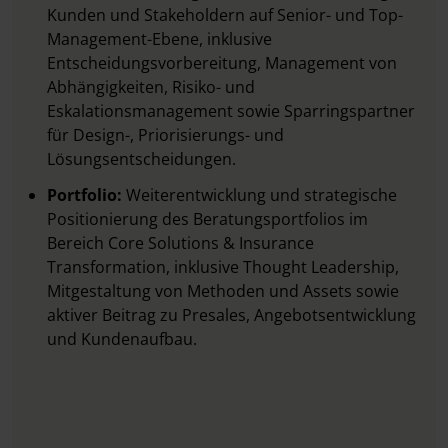
Kunden und Stakeholdern auf Senior- und Top-
Management-Ebene, inklusive
Entscheidungsvorbereitung, Management von
Abhängigkeiten, Risiko- und
Eskalationsmanagement sowie Sparringspartner
für Design-, Priorisierungs- und
Lösungsentscheidungen.
Portfolio:
Weiterentwicklung und strategische
Positionierung des Beratungsportfolios im
Bereich Core Solutions & Insurance
Transformation, inklusive Thought Leadership,
Mitgestaltung von Methoden und Assets sowie
aktiver Beitrag zu Presales, Angebotsentwicklung
und Kundenaufbau.