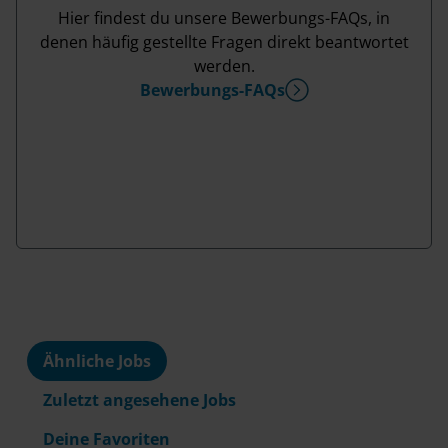
Hier findest du unsere Bewerbungs-FAQs, in
denen häufig gestellte Fragen direkt beantwortet
werden.
Bewerbungs-FAQs
Ähnliche Jobs
Zuletzt angesehene Jobs
Deine Favoriten