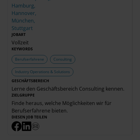
Hamburg,
Hannover,
München,
Stuttgart
JOBART
Vollzeit
KEYWORDS
Berufserfahrene
Consulting
Industry Operations & Solutions
GESCHÄFTSBEREICH
Lerne den Geschäftsbereich
Consulting
kennen.
ZIELGRUPPE
Finde heraus, welche Möglichkeiten wir für
Berufserfahrene
bieten.
DIESEN JOB TEILEN