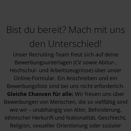
Bist du bereit? Mach mit uns
den Unterschied!
Unser Recruiting-Team freut sich auf deine
Bewerbungsunterlagen (CV sowie Abitur-,
Hochschul- und Arbeitszeugnisse) über unser
Online-Formular. Ein Anschreiben und ein
Bewerbungsfoto sind bei uns nicht erforderlich.
Gleiche Chancen für alle:
Wir freuen uns über
Bewerbungen von Menschen, die so vielfältig sind
wie wir – unabhängig von Alter, Behinderung,
ethnischer Herkunft und Nationalität, Geschlecht,
Religion, sexueller Orientierung oder sozialer