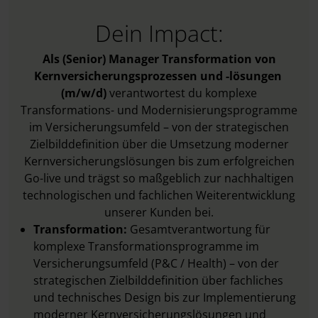
Dein Impact:
Als (Senior) Manager
Transformation von
Kernversicherungsprozessen und -lösungen
(m/w/d)
verantwortest du komplexe
Transformations- und Modernisierungsprogramme
im Versicherungsumfeld – von der strategischen
Zielbilddefinition über die Umsetzung moderner
Kernversicherungslösungen bis zum erfolgreichen
Go-live und trägst so maßgeblich zur nachhaltigen
technologischen und fachlichen Weiterentwicklung
unserer Kunden bei.
Transformation:
Gesamtverantwortung für
komplexe Transformationsprogramme im
Versicherungsumfeld (P&C / Health) – von der
strategischen Zielbilddefinition über fachliches
und technisches Design bis zur Implementierung
moderner Kernversicherungslösungen und