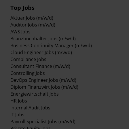
Top Jobs
Aktuar Jobs (m/w/d)
Auditor Jobs (m/w/d)
AWS Jobs
Bilanzbuchhalter Jobs (m/w/d)
Business Continuity Manager (m/w/d)
Cloud Engineer Jobs (m/w/d)
Compliance Jobs
Consultant Finance (m/w/d)
Controlling Jobs
DevOps Engineer Jobs (m/w/d)
Diplom Finanzwirt Jobs (m/w/d)
Energiewirtschaft Jobs
HR Jobs
Internal Audit Jobs
IT Jobs
Payroll Specialist Jobs (m/w/d)
Private Equity Jobs