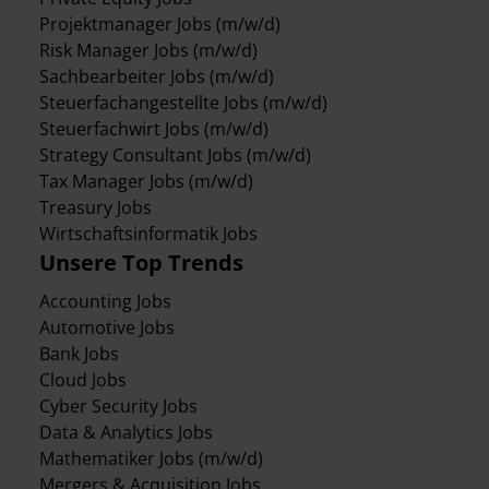
Projektmanager Jobs (m/w/d)
Risk Manager Jobs (m/w/d)
Sachbearbeiter Jobs (m/w/d)
Steuerfachangestellte Jobs (m/w/d)
Steuerfachwirt Jobs (m/w/d)
Strategy Consultant Jobs (m/w/d)
Tax Manager Jobs (m/w/d)
Treasury Jobs
Wirtschaftsinformatik Jobs
Unsere Top Trends
Accounting Jobs
Automotive Jobs
Bank Jobs
Cloud Jobs
Cyber Security Jobs
Data & Analytics Jobs
Mathematiker Jobs (m/w/d)
Mergers & Acquisition Jobs