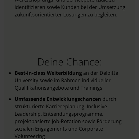
identifizieren sowie Kunden bei der Umsetzung
zukunftsorientierter Lösungen zu begleiten.
Deine Chance:
Best-in-class Weiterbildung
an der Deloitte
University sowie im Rahmen individueller
Qualifikationsangebote und Trainings
Umfassende Entwicklungschancen
durch
strukturierte Karriereplanung, Inclusive
Leadership, Entsendungsprogramme,
projektbasierte Job-Rotation sowie Förderung
sozialen Engagements und Corporate
Volunteering