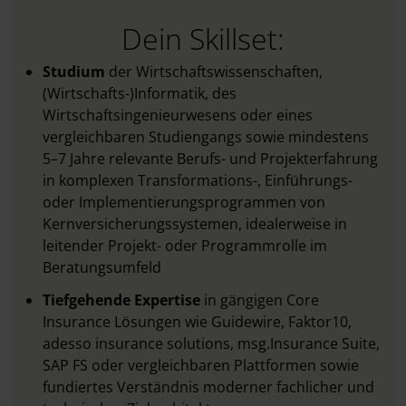
Dein Skillset:
Studium
der Wirtschaftswissenschaften,
(Wirtschafts-)Informatik, des
Wirtschaftsingenieurwesens oder eines
vergleichbaren Studiengangs sowie mindestens
5–7 Jahre relevante Berufs- und Projekterfahrung
in komplexen Transformations-, Einführungs-
oder Implementierungsprogrammen von
Kernversicherungssystemen, idealerweise in
leitender Projekt- oder Programmrolle im
Beratungsumfeld
Tiefgehende Expertise
in gängigen Core
Insurance Lösungen wie Guidewire, Faktor10,
adesso insurance solutions, msg.Insurance Suite,
SAP FS oder vergleichbaren Plattformen sowie
fundiertes Verständnis moderner fachlicher und