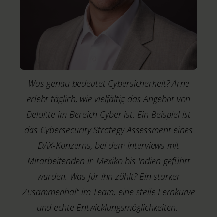
Was genau bedeutet Cybersicherheit? Arne
erlebt täglich, wie vielfältig das Angebot von
Deloitte im Bereich Cyber ist. Ein Beispiel ist
das Cybersecurity Strategy Assessment eines
DAX-Konzerns, bei dem Interviews mit
Mitarbeitenden in Mexiko bis Indien geführt
wurden. Was für ihn zählt? Ein starker
Zusammenhalt im Team, eine steile Lernkurve
M
T
und echte Entwicklungsmöglichkeiten.