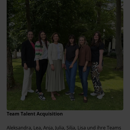
Team Talent Acquisition
Aleksandra, Lea, Anja, Julia, Silja, Lisa und ihre Teams