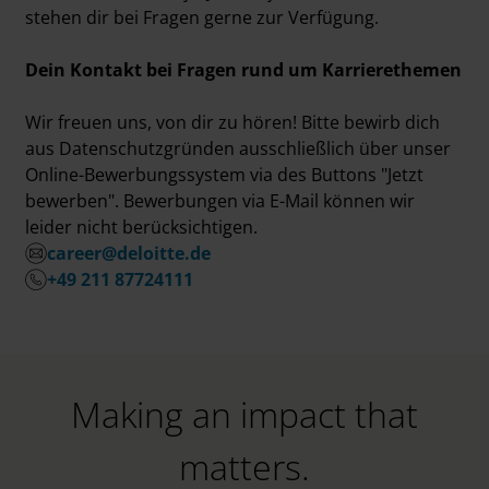
stehen dir bei Fragen gerne zur Verfügung.
Dein Kontakt bei Fragen rund um Karrierethemen
Wir freuen uns, von dir zu hören! Bitte bewirb dich
aus Datenschutzgründen ausschließlich über unser
Online-Bewerbungssystem via des Buttons "Jetzt
bewerben". Bewerbungen via E-Mail können wir
leider nicht berücksichtigen.
career@deloitte.de
+49 211 87724111
Making an impact that
matters.