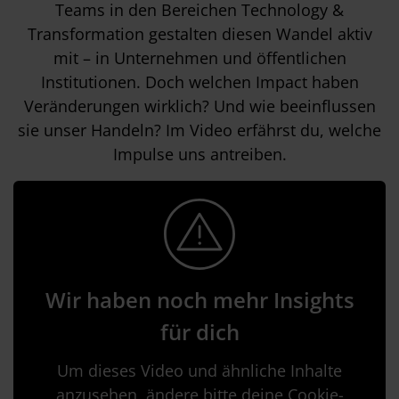
Teams in den Bereichen Technology &
Transformation gestalten diesen Wandel aktiv
mit – in Unternehmen und öffentlichen
Institutionen. Doch welchen Impact haben
Veränderungen wirklich? Und wie beeinflussen
sie unser Handeln? Im Video erfährst du, welche
Impulse uns antreiben.
Wir haben noch mehr Insights
für dich
Um dieses Video und ähnliche Inhalte
anzusehen, ändere bitte deine Cookie-