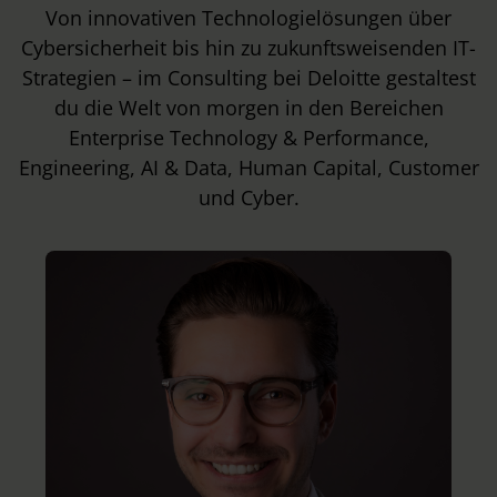
Von innovativen Technologielösungen über
Cybersicherheit bis hin zu zukunftsweisenden IT-
Strategien – im Consulting bei Deloitte gestaltest
du die Welt von morgen in den Bereichen
Enterprise Technology & Performance,
Engineering, AI & Data, Human Capital, Customer
und Cyber.