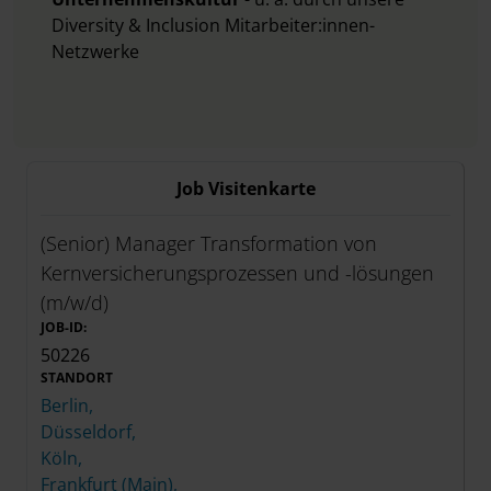
Diversity & Inclusion Mitarbeiter:innen-
Netzwerke
Job Visitenkarte
(Senior) Manager Transformation von
Kernversicherungsprozessen und -lösungen
(m/w/d)
JOB-ID:
50226
STANDORT
Berlin,
Düsseldorf,
Köln,
Frankfurt (Main),