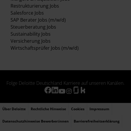
Restrukturierung Jobs
Salesforce Jobs
SAP Berater Jobs (m/w/d)
Steuerberatung Jobs
Sustainability Jobs
Versicherung Jobs
Wirtschaftsprüfer Jobs (m/w/d)
Folge Deloitte Deutschland Karriere auf unseren Kanälen.
Über Deloitte
Rechtliche Hinweise
Cookies
Impressum
Datenschutzhinweise Bewerber:innen
Barrierefreiheitserklärung