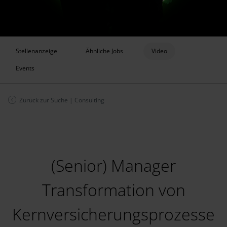
Stellenanzeige
Ähnliche Jobs
Video
Events
Zurück zur Suche
|
Consulting
(Senior) Manager
Transformation von
Kernversicherungsprozesse