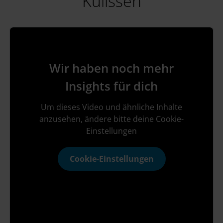
Kulissen
Wir haben noch mehr
Insights für dich
Um dieses Video und ähnliche Inhalte
anzusehen, ändere bitte deine Cookie-
Einstellungen
Cookie-Einstellungen