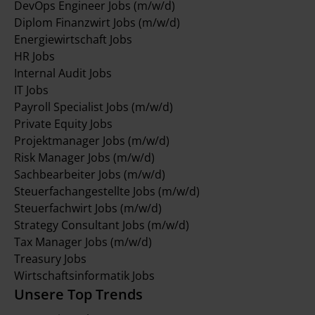
DevOps Engineer Jobs (m/w/d)
Diplom Finanzwirt Jobs (m/w/d)
Energiewirtschaft Jobs
HR Jobs
Internal Audit Jobs
IT Jobs
Payroll Specialist Jobs (m/w/d)
Private Equity Jobs
Projektmanager Jobs (m/w/d)
Risk Manager Jobs (m/w/d)
Sachbearbeiter Jobs (m/w/d)
Steuerfachangestellte Jobs (m/w/d)
Steuerfachwirt Jobs (m/w/d)
Strategy Consultant Jobs (m/w/d)
Tax Manager Jobs (m/w/d)
Treasury Jobs
Wirtschaftsinformatik Jobs
Unsere Top Trends