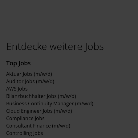
Entdecke weitere Jobs
Top Jobs
Aktuar Jobs (m/w/d)
Auditor Jobs (m/w/d)
AWS Jobs
Bilanzbuchhalter Jobs (m/w/d)
Business Continuity Manager (m/w/d)
Cloud Engineer Jobs (m/w/d)
Compliance Jobs
Consultant Finance (m/w/d)
Controlling Jobs