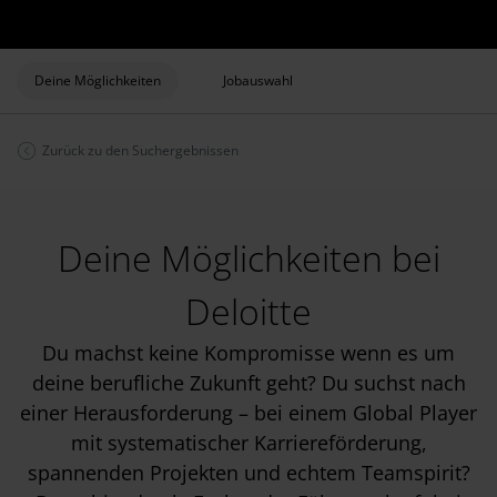
Deine Möglichkeiten
Jobauswahl
Zurück zu den Suchergebnissen
Deine Möglichkeiten bei
Deloitte
Du machst keine Kompromisse wenn es um
deine berufliche Zukunft geht? Du suchst nach
einer Herausforderung – bei einem Global Player
mit systematischer Karriereförderung,
spannenden Projekten und echtem Teamspirit?