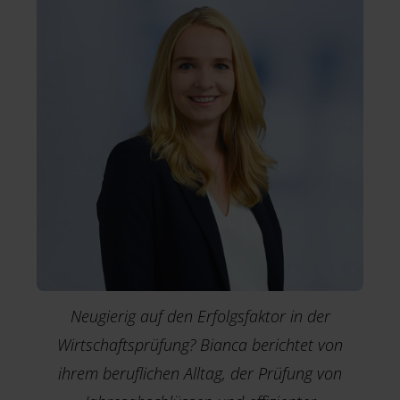
Neugierig auf den Erfolgsfaktor in der
Wirtschaftsprüfung? Bianca berichtet von
ihrem beruflichen Alltag, der Prüfung von