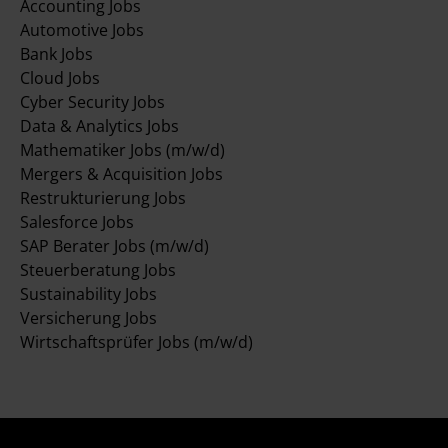
Accounting Jobs
Automotive Jobs
Bank Jobs
Cloud Jobs
Cyber Security Jobs
Data & Analytics Jobs
Mathematiker Jobs (m/w/d)
Mergers & Acquisition Jobs
Restrukturierung Jobs
Salesforce Jobs
SAP Berater Jobs (m/w/d)
Steuerberatung Jobs
Sustainability Jobs
Versicherung Jobs
Wirtschaftsprüfer Jobs (m/w/d)