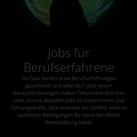
Jobs für
Berufserfahrene
Du hast bereits erste Berufserfahrungen
gesammelt und willst dich jetzt neuen
Herausforderungen stellen? Informiere dich hier
über unsere aktuellen Jobs für Expert:innen und
Führungskräfte. Dich erwartet ein Umfeld, welches
exzellente Bedingungen für deine berufliche
Weiterbildung bietet.