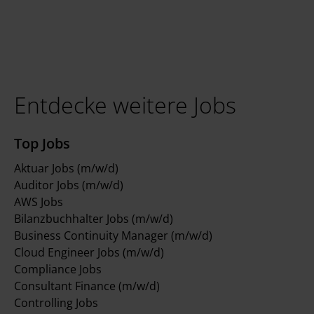
Entdecke weitere Jobs
Top Jobs
Aktuar Jobs (m/w/d)
Auditor Jobs (m/w/d)
AWS Jobs
Bilanzbuchhalter Jobs (m/w/d)
Business Continuity Manager (m/w/d)
Cloud Engineer Jobs (m/w/d)
Compliance Jobs
Consultant Finance (m/w/d)
Controlling Jobs