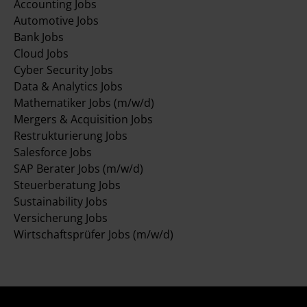
Accounting Jobs
Automotive Jobs
Bank Jobs
Cloud Jobs
Cyber Security Jobs
Data & Analytics Jobs
Mathematiker Jobs (m/w/d)
Mergers & Acquisition Jobs
Restrukturierung Jobs
Salesforce Jobs
SAP Berater Jobs (m/w/d)
Steuerberatung Jobs
Sustainability Jobs
Versicherung Jobs
Wirtschaftsprüfer Jobs (m/w/d)