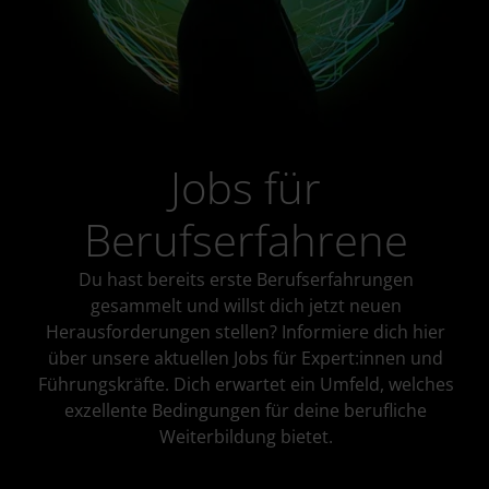
Jobs für
Berufserfahrene
Du hast bereits erste Berufserfahrungen
gesammelt und willst dich jetzt neuen
Herausforderungen stellen? Informiere dich hier
über unsere aktuellen Jobs für Expert:innen und
Führungskräfte. Dich erwartet ein Umfeld, welches
exzellente Bedingungen für deine berufliche
Weiterbildung bietet.