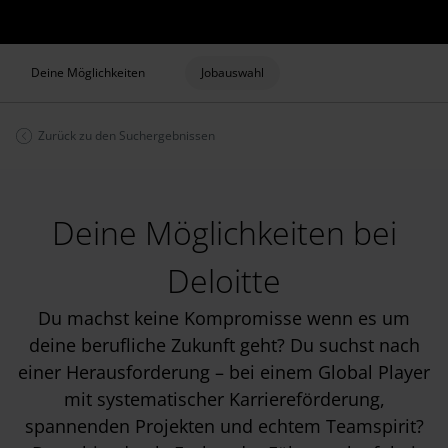
Deine Möglichkeiten
Jobauswahl
Zurück zu den Suchergebnissen
Deine Möglichkeiten bei
Deloitte
Du machst keine Kompromisse wenn es um
deine berufliche Zukunft geht? Du suchst nach
einer Herausforderung – bei einem Global Player
mit systematischer Karriereförderung,
spannenden Projekten und echtem Teamspirit?