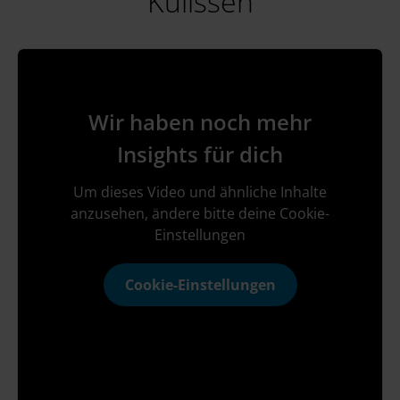
Kulissen
Wir haben noch mehr
Insights für dich
Um dieses Video und ähnliche Inhalte
anzusehen, ändere bitte deine Cookie-
Einstellungen
Cookie-Einstellungen