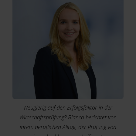
Neugierig auf den Erfolgsfaktor in der
Wirtschaftsprüfung? Bianca berichtet von
ihrem beruflichen Alltag, der Prüfung von