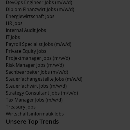
DevOps Engineer Jobs (m/w/d)
Diplom Finanzwirt Jobs (m/w/d)
Energiewirtschaft Jobs
HR Jobs
Internal Audit Jobs
IT Jobs
Payroll Specialist Jobs (m/w/d)
Private Equity Jobs
Projektmanager Jobs (m/w/d)
Risk Manager Jobs (m/w/d)
Sachbearbeiter Jobs (m/w/d)
Steuerfachangestellte Jobs (m/w/d)
Steuerfachwirt Jobs (m/w/d)
Strategy Consultant Jobs (m/w/d)
Tax Manager Jobs (m/w/d)
Treasury Jobs
Wirtschaftsinformatik Jobs
Unsere Top Trends