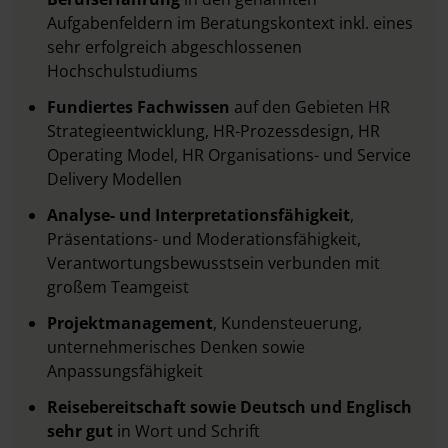
Aufgabenfeldern im Beratungskontext inkl. eines
sehr erfolgreich abgeschlossenen
Hochschulstudiums
Fundiertes Fachwissen
auf den Gebieten HR
Strategieentwicklung, HR-Prozessdesign, HR
Operating Model, HR Organisations- und Service
Delivery Modellen
Analyse- und Interpretationsfähigkeit
,
Präsentations- und Moderationsfähigkeit,
Verantwortungsbewusstsein verbunden mit
großem Teamgeist
Projektmanagement
, Kundensteuerung,
unternehmerisches Denken sowie
Anpassungsfähigkeit
Reisebereitschaft sowie Deutsch und Englisch
sehr gut
in Wort und Schrift