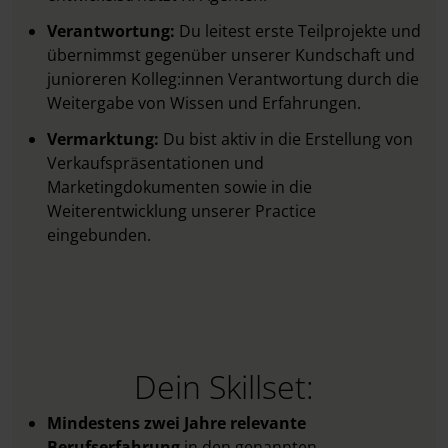
Verantwortung:
Du leitest erste Teilprojekte und
übernimmst gegenüber unserer Kundschaft und
junioreren Kolleg:innen Verantwortung durch die
Weitergabe von Wissen und Erfahrungen.
Vermarktung:
Du bist aktiv in die Erstellung von
Verkaufspräsentationen und
Marketingdokumenten sowie in die
Weiterentwicklung unserer Practice
eingebunden.
Dein Skillset:
Mindestens zwei Jahre relevante
Berufserfahrung
in den genannten