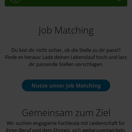
Job Matching
Du bist dir nicht sicher, ob die Stelle zu dir passt?
Finde es heraus: Lade deinen Lebenslauf hoch und lass
dir passende Stellen vorschlagen.
Nutze unser
Job Matching
Gemeinsam zum Ziel
Wir suchen engagierte Fachleute mit Leidenschaft für
ihren Beruf und dem Ehrgeiz, sich weiterzuentwickeln.