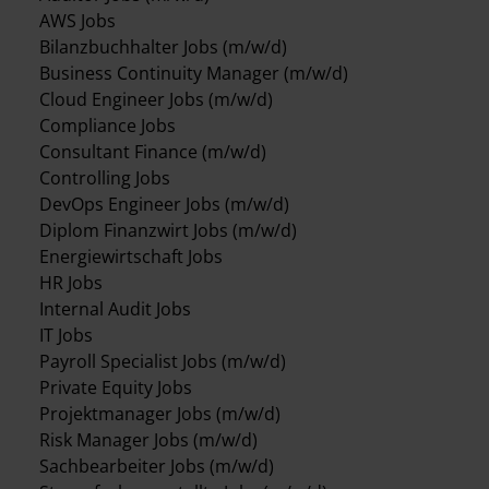
AWS Jobs
Bilanzbuchhalter Jobs (m/w/d)
Business Continuity Manager (m/w/d)
Cloud Engineer Jobs (m/w/d)
Compliance Jobs
Consultant Finance (m/w/d)
Controlling Jobs
DevOps Engineer Jobs (m/w/d)
Diplom Finanzwirt Jobs (m/w/d)
Energiewirtschaft Jobs
HR Jobs
Internal Audit Jobs
IT Jobs
Payroll Specialist Jobs (m/w/d)
Private Equity Jobs
Projektmanager Jobs (m/w/d)
Risk Manager Jobs (m/w/d)
Sachbearbeiter Jobs (m/w/d)