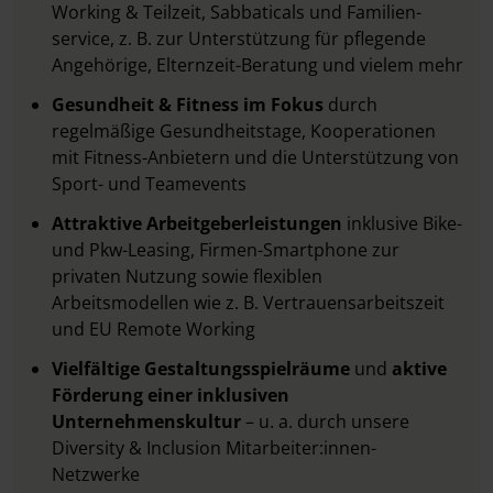
Working & Teilzeit, Sabbaticals und Familien-
service, z. B. zur Unterstützung für pflegende
Angehörige, Elternzeit-Beratung und vielem mehr
Gesundheit & Fitness im Fokus
durch
regelmäßige Gesundheitstage, Kooperationen
mit Fitness-Anbietern und die Unterstützung von
Sport- und Teamevents
Attraktive Arbeitgeberleistungen
inklusive Bike-
und Pkw-Leasing, Firmen-Smartphone zur
privaten Nutzung sowie flexiblen
Arbeitsmodellen wie z. B. Vertrauensarbeitszeit
und EU Remote Working
Vielfältige Gestaltungsspielräume
und
aktive
Förderung einer inklusiven
Unternehmenskultur
– u. a. durch unsere
Diversity & Inclusion Mitarbeiter:innen-
Netzwerke