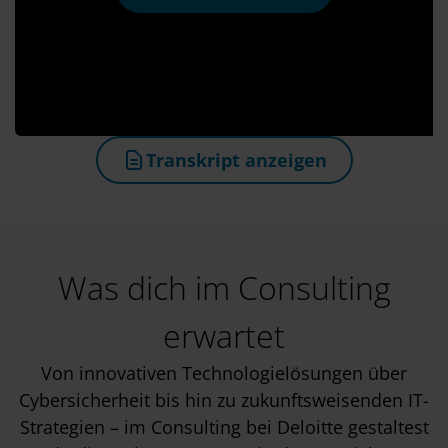
Transkript anzeigen
(öffnet in neuem Tab)
Was dich im Consulting
erwartet
Von innovativen Technologielösungen über
Cybersicherheit bis hin zu zukunftsweisenden IT-
Strategien – im Consulting bei Deloitte gestaltest