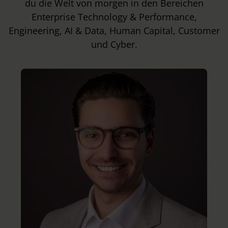
du die Welt von morgen in den Bereichen
Enterprise Technology & Performance,
Engineering, AI & Data, Human Capital, Customer
und Cyber.