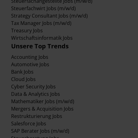
Steuerfachangestellte Jobs (m/w/d)
Steuerfachwirt Jobs (m/w/d)
Strategy Consultant Jobs (m/w/d)
Tax Manager Jobs (m/w/d)
Treasury Jobs
Wirtschaftsinformatik Jobs
Unsere Top Trends
Accounting Jobs
Automotive Jobs
Bank Jobs
Cloud Jobs
Cyber Security Jobs
Data & Analytics Jobs
Mathematiker Jobs (m/w/d)
Mergers & Acquisition Jobs
Restrukturierung Jobs
Salesforce Jobs
SAP Berater Jobs (m/w/d)