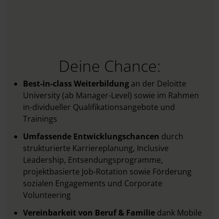
Deine Chance:
Best-in-class Weiterbildung
an der Deloitte
University (ab Manager-Level) sowie im Rahmen
in-dividueller Qualifikationsangebote und
Trainings
Umfassende Entwicklungschancen
durch
strukturierte Karriereplanung, Inclusive
Leadership, Entsendungsprogramme,
projektbasierte Job-Rotation sowie Förderung
sozialen Engagements und Corporate
Volunteering
Vereinbarkeit von Beruf & Familie
dank Mobile