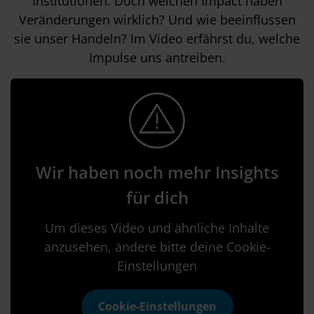
Institutionen. Doch welchen Impact haben
Veränderungen wirklich? Und wie beeinflussen
sie unser Handeln? Im Video erfährst du, welche
Impulse uns antreiben.
Wir haben noch mehr Insights
für dich
Um dieses Video und ähnliche Inhalte
anzusehen, ändere bitte deine Cookie-
Einstellungen
Cookie-Einstellungen