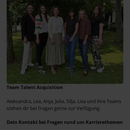
Team Talent Acquisition
Aleksandra, Lea, Anja, Julia, Silja, Lisa und ihre Teams
stehen dir bei Fragen gerne zur Verfügung.
Dein Kontakt bei Fragen rund um Karrierethemen