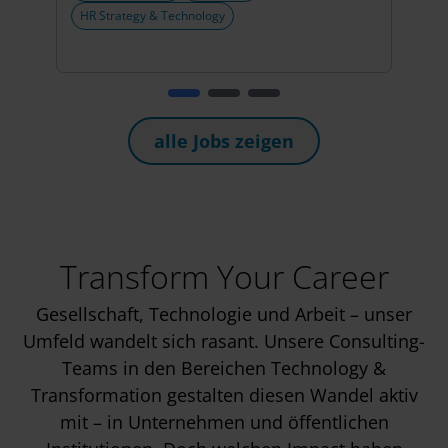
HR Strategy & Technology
Engi
AI & 
alle Jobs zeigen
Transform Your Career
Gesellschaft, Technologie und Arbeit – unser
Umfeld wandelt sich rasant. Unsere Consulting-
Teams in den Bereichen Technology &
Transformation gestalten diesen Wandel aktiv
mit – in Unternehmen und öffentlichen