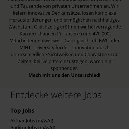
und Tausende von privaten Unternehmen an. Wir
liefern innovative Denkansätze, lösen komplexe
Herausforderungen und ermöglichen nachhaltiges
Wachstum. Gleichzeitig eröffnen wir hervorragende
Karrierechancen für unsere rund 470.000
Mitarbeitenden weltweit. Ganz gleich, ob BWL oder
MINT – Diversity fördert Innovation durch
unterschiedliche Sichtweisen und Charaktere. Die
Zeiten, bei Deloitte einzusteigen, waren nie
spannender.
Mach mit uns den Unterschied!
Entdecke weitere Jobs
Top Jobs
Aktuar Jobs (m/w/d)
Auditor Jobs (m/w/d)