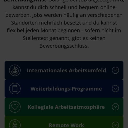
kannst du dich schnell und bequem online
bewerben. Jobs werden häufig an verschiedenen
Standorten mehrfach besetzt und du kannst
flexibel jeden Monat beginnen - sofern nicht im
Stellentext genannt, gibt es keinen
Bewerbungsschluss.
Internationales Arbeitsumfeld
Weiterbildungs-Programme
Kollegiale Arbeitsatmosphäre
Remote Work