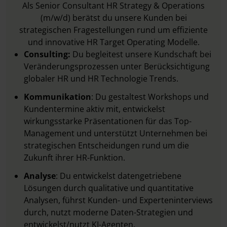
Als Senior Consultant HR Strategy & Operations
(m/w/d) berätst du unsere Kunden bei
strategischen Fragestellungen rund um effiziente
und innovative HR Target Operating Modelle.
Consulting:
Du begleitest unsere Kundschaft bei
Veränderungsprozessen unter Berücksichtigung
globaler HR und HR Technologie Trends.
Kommunikation
: Du gestaltest Workshops und
Kundentermine aktiv mit, entwickelst
wirkungsstarke Präsentationen für das Top-
Management und unterstützt Unternehmen bei
strategischen Entscheidungen rund um die
Zukunft ihrer HR-Funktion.
Analyse
: Du entwickelst datengetriebene
Lösungen durch qualitative und quantitative
Analysen, führst Kunden- und Experteninterviews
durch, nutzt moderne Daten-Strategien und
entwickelst/nutzt KI-Agenten.