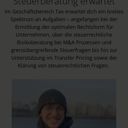
Steuerberatung erwartet
Im Geschäftsbereich Tax erwartet dich ein breites
Spektrum an Aufgaben – angefangen bei der
Ermittlung der optimalen Rechtsform für
Unternehmen, über die steuerrechtliche
Risikoberatung bei M&A Prozessen und
grenzübergreifende Steuerfragen bis hin zur
Unterstützung im Transfer Pricing sowie der
Klärung von steuerrechtlichen Fragen.