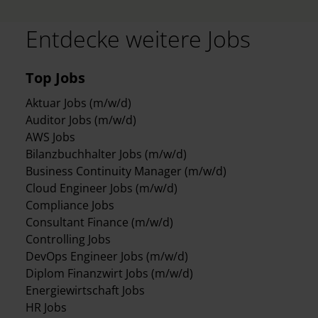
Entdecke weitere Jobs
Top Jobs
Aktuar Jobs (m/w/d)
Auditor Jobs (m/w/d)
AWS Jobs
Bilanzbuchhalter Jobs (m/w/d)
Business Continuity Manager (m/w/d)
Cloud Engineer Jobs (m/w/d)
Compliance Jobs
Consultant Finance (m/w/d)
Controlling Jobs
DevOps Engineer Jobs (m/w/d)
Diplom Finanzwirt Jobs (m/w/d)
Energiewirtschaft Jobs
HR Jobs