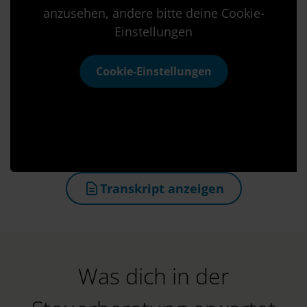
anzusehen, ändere bitte deine Cookie-
Einstellungen
Cookie-Einstellungen
Transkript anzeigen
(öffnet in neuem Tab)
Was dich in der