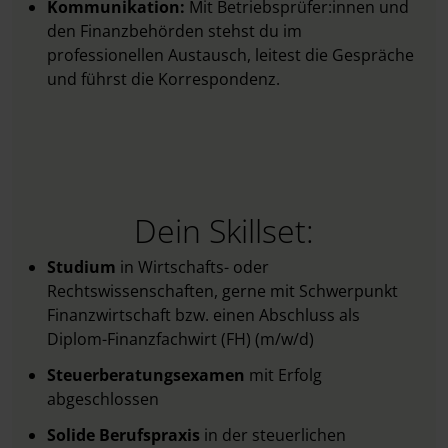
Kommunikation:
Mit Betriebsprüfer:innen und
den Finanzbehörden stehst du im
professionellen Austausch, leitest die Gespräche
und führst die Korrespondenz.
Dein Skillset:
Studium
in Wirtschafts- oder
Rechtswissenschaften, gerne mit Schwerpunkt
Finanzwirtschaft bzw. einen Abschluss als
Diplom-Finanzfachwirt (FH) (m/w/d)
Steuerberatungsexamen
mit Erfolg
abgeschlossen
Solide Berufspraxis
in der steuerlichen