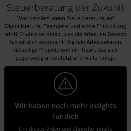
Steuerberatung der Zukunft
Was passiert, wenn Steuerberatung auf
Digitalisierung, Teamgeist und echte Entwicklung
trifft? Erfahre im Video, was die Arbeit im Bereich
Tax wirklich ausmacht: Digitale Arbeitsweisen,
vielseitige Projekte und ein Team, das sich
gegenseitig unterstützt und weiterbringt.
Wir haben noch mehr Insights
für dich
Um dieses Video und ähnliche Inhalte