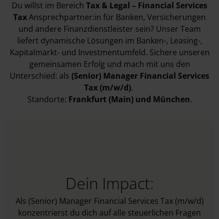
Du willst im Bereich
Tax & Legal – Financial Services
Tax
Ansprechpartner:in für Banken, Versicherungen
und andere Finanzdienstleister sein? Unser Team
liefert dynamische Lösungen im Banken-, Leasing-,
Kapitalmarkt- und Investmentumfeld. Sichere unseren
gemeinsamen Erfolg und mach mit uns den
Unterschied: als
(Senior) Manager Financial Services
Tax (m/w/d)
.
Standorte:
Frankfurt (Main)
und München
.
Dein Impact:
Als (Senior) Manager Financial Services Tax (m/w/d)
konzentrierst du dich auf alle steuerlichen Fragen