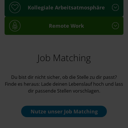
Kollegiale Arbeitsatmosphäre
Remote Work
Job Matching
Du bist dir nicht sicher, ob die Stelle zu dir passt?
Finde es heraus: Lade deinen Lebenslauf hoch und lass
dir passende Stellen vorschlagen.
Nutze unser
Job Matching