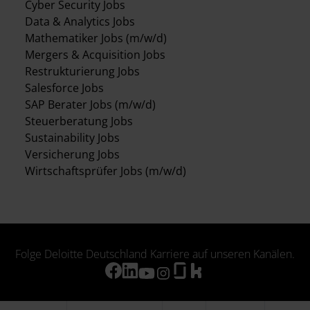
Cyber Security Jobs
Data & Analytics Jobs
Mathematiker Jobs (m/w/d)
Mergers & Acquisition Jobs
Restrukturierung Jobs
Salesforce Jobs
SAP Berater Jobs (m/w/d)
Steuerberatung Jobs
Sustainability Jobs
Versicherung Jobs
Wirtschaftsprüfer Jobs (m/w/d)
Folge Deloitte Deutschland Karriere auf unseren Kanälen.