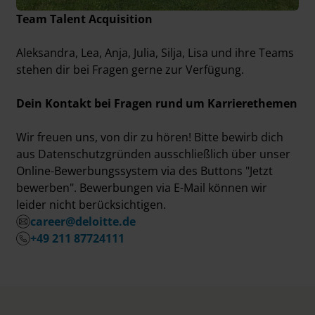
Team Talent Acquisition
Aleksandra, Lea, Anja, Julia, Silja, Lisa und ihre Teams
stehen dir bei Fragen gerne zur Verfügung.
Dein Kontakt bei Fragen rund um Karrierethemen
Wir freuen uns, von dir zu hören! Bitte bewirb dich
aus Datenschutzgründen ausschließlich über unser
Online-Bewerbungssystem via des Buttons "Jetzt
bewerben". Bewerbungen via E-Mail können wir
leider nicht berücksichtigen.
career@deloitte.de
+49 211 87724111