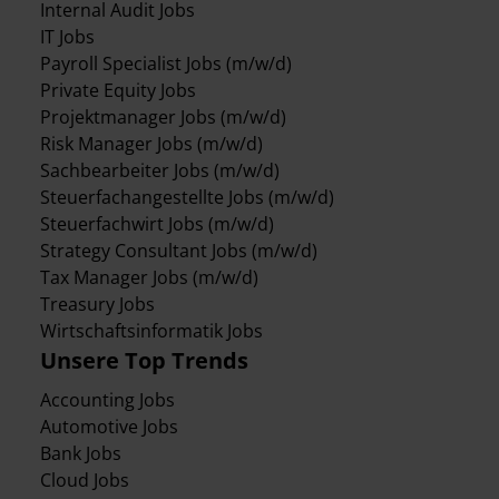
Internal Audit Jobs
IT Jobs
Payroll Specialist Jobs (m/w/d)
Private Equity Jobs
Projektmanager Jobs (m/w/d)
Risk Manager Jobs (m/w/d)
Sachbearbeiter Jobs (m/w/d)
Steuerfachangestellte Jobs (m/w/d)
Steuerfachwirt Jobs (m/w/d)
Strategy Consultant Jobs (m/w/d)
Tax Manager Jobs (m/w/d)
Treasury Jobs
Wirtschaftsinformatik Jobs
Unsere Top Trends
Accounting Jobs
Automotive Jobs
Bank Jobs
Cloud Jobs