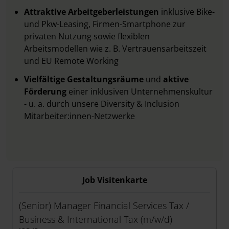
Attraktive Arbeitgeberleistungen
inklusive Bike-
und Pkw-Leasing, Firmen-Smartphone zur
privaten Nutzung sowie flexiblen
Arbeitsmodellen wie z. B. Vertrauensarbeitszeit
und EU Remote Working
Vielfältige Gestaltungsräume
und
aktive
Förderung
einer inklusiven Unternehmenskultur
- u. a. durch unsere Diversity & Inclusion
Mitarbeiter:innen-Netzwerke
Job Visitenkarte
(Senior) Manager Financial Services Tax /
Business & International Tax (m/w/d)