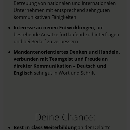
Betreuung von nationalen und internationalen
Unternehmen mit entsprechend sehr guten
kommunikativen Fähigkeiten
Interesse an neuen Entwicklungen
, um
bestehende Ansätze fortlaufend zu hinterfragen
und bei Bedarf zu verbessern
Mandantenorientiertes Denken und Handeln,
verbunden mit Teamgeist und Freude an
direkter Kommunikation – Deutsch und
Englisch
sehr gut in Wort und Schrift
Deine Chance:
Best-in-class Weiterbildung
an der Deloitte