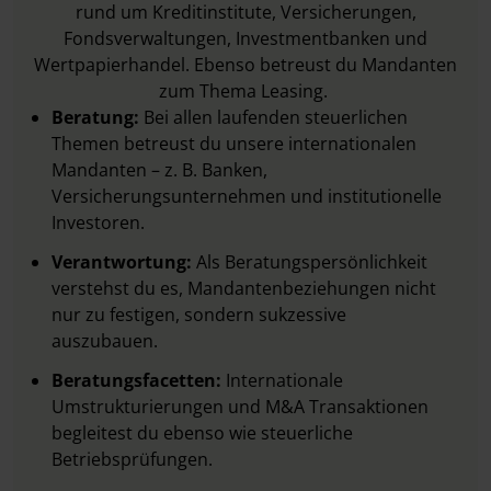
rund um Kreditinstitute, Versicherungen,
Fondsverwaltungen, Investmentbanken und
Wertpapierhandel. Ebenso betreust du Mandanten
zum Thema Leasing.
Beratung:
Bei allen laufenden steuerlichen
Themen betreust du unsere internationalen
Mandanten – z. B. Banken,
Versicherungsunternehmen und institutionelle
Investoren.
Verantwortung:
Als Beratungspersönlichkeit
verstehst du es, Mandantenbeziehungen nicht
nur zu festigen, sondern sukzessive
auszubauen.
Beratungsfacetten:
Internationale
Umstrukturierungen und M&A Transaktionen
begleitest du ebenso wie steuerliche
Betriebsprüfungen.