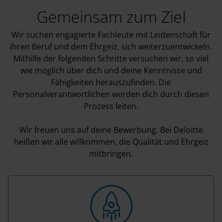
Gemeinsam zum Ziel
Wir suchen engagierte Fachleute mit Leidenschaft für
ihren Beruf und dem Ehrgeiz, sich weiterzuentwickeln.
Mithilfe der folgenden Schritte versuchen wir, so viel
wie möglich über dich und deine Kenntnisse und
Fähigkeiten herauszufinden. Die
Personalverantwortlichen werden dich durch diesen
Prozess leiten.
Wir freuen uns auf deine Bewerbung. Bei Deloitte
heißen wir alle willkommen, die Qualität und Ehrgeiz
mitbringen.