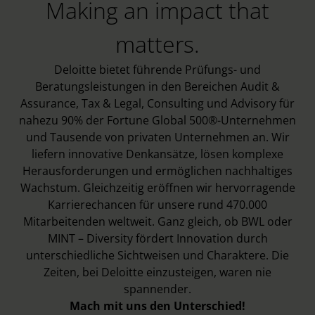
Making an impact that
matters.
Deloitte bietet führende Prüfungs- und
Beratungsleistungen in den Bereichen Audit &
Assurance, Tax & Legal, Consulting und Advisory für
nahezu 90% der Fortune Global 500®-Unternehmen
und Tausende von privaten Unternehmen an. Wir
liefern innovative Denkansätze, lösen komplexe
Herausforderungen und ermöglichen nachhaltiges
Wachstum. Gleichzeitig eröffnen wir hervorragende
Karrierechancen für unsere rund 470.000
Mitarbeitenden weltweit. Ganz gleich, ob BWL oder
MINT – Diversity fördert Innovation durch
unterschiedliche Sichtweisen und Charaktere. Die
Zeiten, bei Deloitte einzusteigen, waren nie
spannender.
Mach mit uns den Unterschied!