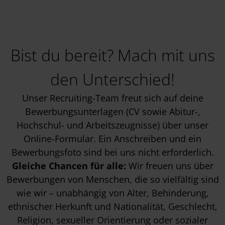
Bist du bereit? Mach mit uns
den Unterschied!
Unser Recruiting-Team freut sich auf deine
Bewerbungsunterlagen (CV sowie Abitur-,
Hochschul- und Arbeitszeugnisse) über unser
Online-Formular. Ein Anschreiben und ein
Bewerbungsfoto sind bei uns nicht erforderlich.
Gleiche Chancen für alle:
Wir freuen uns über
Bewerbungen von Menschen, die so vielfältig sind
wie wir – unabhängig von Alter, Behinderung,
ethnischer Herkunft und Nationalität, Geschlecht,
Religion, sexueller Orientierung oder sozialer