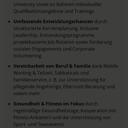
University sowie im Rahmen individueller
Qualifikationsangebote und Trainings
Umfassende Entwicklungschancen
durch
strukturierte Karriereplanung, Inclusive
Leadership, Entsendungsprogramme,
projektbasierte Job-Rotation sowie Förderung
sozialen Engagements und Corporate
Volunteering
Vereinbarkeit von Beruf & Familie
dank Mobile
Working & Teilzeit, Sabbaticals und
Familienservice, z. B. zur Unterstützung für
pflegende Angehörige, Elternzeit-Beratung und
vielem mehr
Gesundheit & Fitness im Fokus
durch
regelmäßige Gesundheitstage, Kooperation mit
Fitness-Anbietern und die Unterstützung von
Sport- und Teamevents