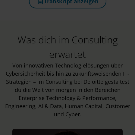
Transkript anzeigen
(öffnet in neuem Tab)
Was dich im Consulting
erwartet
Von innovativen Technologielösungen über
Cybersicherheit bis hin zu zukunftsweisenden IT-
Strategien – im Consulting bei Deloitte gestaltest
du die Welt von morgen in den Bereichen
Enterprise Technology & Performance,
Engineering, AI & Data, Human Capital, Customer
und Cyber.