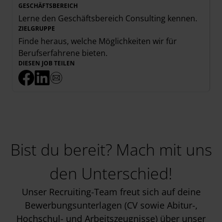
GESCHÄFTSBEREICH
Lerne den Geschäftsbereich
Consulting
kennen.
ZIELGRUPPE
Finde heraus, welche Möglichkeiten wir für
Berufserfahrene
bieten.
DIESEN JOB TEILEN
Bist du bereit? Mach mit uns
den Unterschied!
Unser Recruiting-Team freut sich auf deine
Bewerbungsunterlagen (CV sowie Abitur-,
Hochschul- und Arbeitszeugnisse) über unser