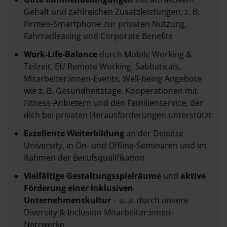
Gehalt und zahlreichen Zusatzleistungen, z. B.
Firmen-Smartphone zur privaten Nutzung,
Fahrradleasing und Corporate Benefits
Work-Life-Balance
durch Mobile Working &
Teilzeit, EU Remote Working, Sabbaticals,
Mitarbeiter:innen-Events, Well-being Angebote
wie z. B. Gesundheitstage, Kooperationen mit
Fitness-Anbietern und den Familienservice, der
dich bei privaten Herausforderungen unterstützt
Exzellente Weiterbildung
an der Deloitte
University,
in On- und Offline-Seminaren und im
Rahmen der Berufsqualifikation
Vielfältige Gestaltungsspielräume
und
aktive
Förderung einer inklusiven
Unternehmenskultur
– u. a. durch unsere
Diversity & Inclusion Mitarbeiter:innen-
Netzwerke