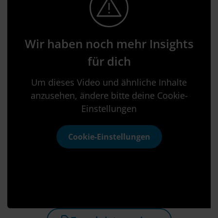
Wir haben noch mehr Insights
für dich
Um dieses Video und ähnliche Inhalte
anzusehen, ändere bitte deine Cookie-
Einstellungen
Cookie-Einstellungen