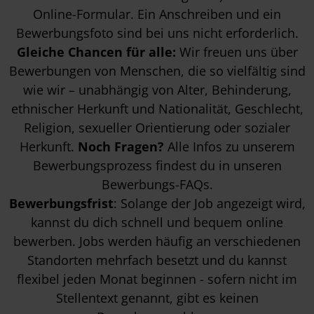
Online-Formular. Ein Anschreiben und ein
Bewerbungsfoto sind bei uns nicht erforderlich.
Gleiche Chancen für alle:
Wir freuen uns über
Bewerbungen von Menschen, die so vielfältig sind
wie wir – unabhängig von Alter, Behinderung,
ethnischer Herkunft und Nationalität, Geschlecht,
Religion, sexueller Orientierung oder sozialer
Herkunft.
Noch Fragen?
Alle Infos zu unserem
Bewerbungsprozess findest du in unseren
Bewerbungs-FAQs
.
Bewerbungsfrist
: Solange der Job angezeigt wird,
kannst du dich schnell und bequem online
bewerben. Jobs werden häufig an verschiedenen
Standorten mehrfach besetzt und du kannst
flexibel jeden Monat beginnen - sofern nicht im
Stellentext genannt, gibt es keinen