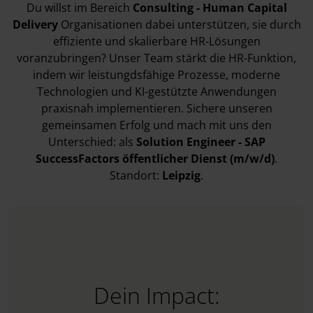
Du willst im Bereich
Consulting - Human Capital
Delivery
Organisationen dabei unterstützen, sie durch
effiziente und skalierbare HR-Lösungen
voranzubringen? Unser Team stärkt die HR-Funktion,
indem wir leistungdsfähige Prozesse, moderne
Technologien und KI-gestützte Anwendungen
praxisnah implementieren. Sichere unseren
gemeinsamen Erfolg und mach mit uns den
Unterschied: als
Solution Engineer - SAP
SuccessFactors öffentlicher Dienst (m/w/d)
.
Standort:
Leipzig
.
Dein Impact: