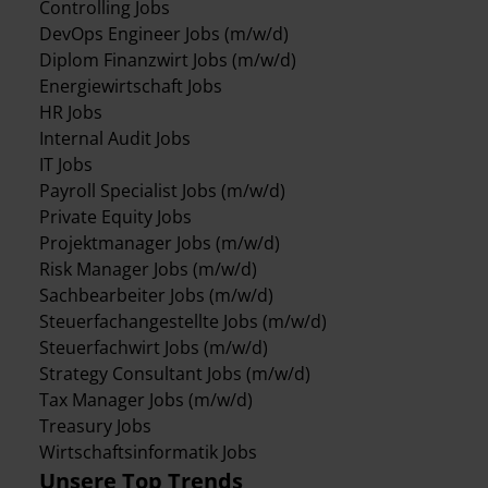
Controlling Jobs
DevOps Engineer Jobs (m/w/d)
Diplom Finanzwirt Jobs (m/w/d)
Energiewirtschaft Jobs
HR Jobs
Internal Audit Jobs
IT Jobs
Payroll Specialist Jobs (m/w/d)
Private Equity Jobs
Projektmanager Jobs (m/w/d)
Risk Manager Jobs (m/w/d)
Sachbearbeiter Jobs (m/w/d)
Steuerfachangestellte Jobs (m/w/d)
Steuerfachwirt Jobs (m/w/d)
Strategy Consultant Jobs (m/w/d)
Tax Manager Jobs (m/w/d)
Treasury Jobs
Wirtschaftsinformatik Jobs
Unsere Top Trends