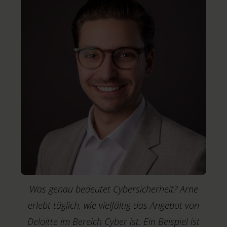
Was genau bedeutet Cybersicherheit? Arne
erlebt täglich, wie vielfältig das Angebot von
Deloitte im Bereich Cyber ist. Ein Beispiel ist