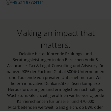
+49 211 87724111
Making an impact that
matters.
Deloitte bietet führende Prüfungs- und
Beratungsleistungen in den Bereichen Audit &
Assurance, Tax & Legal, Consulting und Advisory für
nahezu 90% der Fortune Global 500®-Unternehmen
und Tausende von privaten Unternehmen an. Wir
liefern innovative Denkansätze, lösen komplexe
Herausforderungen und ermöglichen nachhaltiges
Wachstum. Gleichzeitig eröffnen wir hervorragende
Karrierechancen für unsere rund 470.000
Mitarbeitenden weltweit. Ganz gleich, ob BWL oder