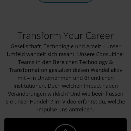
Transform Your Career
Gesellschaft, Technologie und Arbeit – unser
Umfeld wandelt sich rasant. Unsere Consulting-
Teams in den Bereichen Technology &
Transformation gestalten diesen Wandel aktiv
mit – in Unternehmen und öffentlichen
Institutionen. Doch welchen Impact haben
Veränderungen wirklich? Und wie beeinflussen
sie unser Handeln? Im Video erfährst du, welche
Impulse uns antreiben.