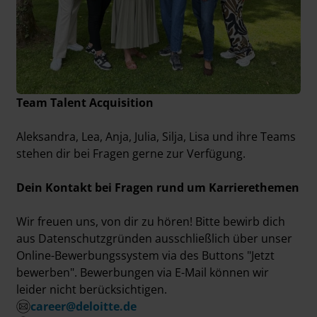
Team Talent Acquisition
Aleksandra, Lea, Anja, Julia, Silja, Lisa und ihre Teams
stehen dir bei Fragen gerne zur Verfügung.
Dein Kontakt bei Fragen rund um Karrierethemen
Wir freuen uns, von dir zu hören! Bitte bewirb dich
aus Datenschutzgründen ausschließlich über unser
Online-Bewerbungssystem via des Buttons "Jetzt
bewerben". Bewerbungen via E-Mail können wir
leider nicht berücksichtigen.
career@deloitte.de