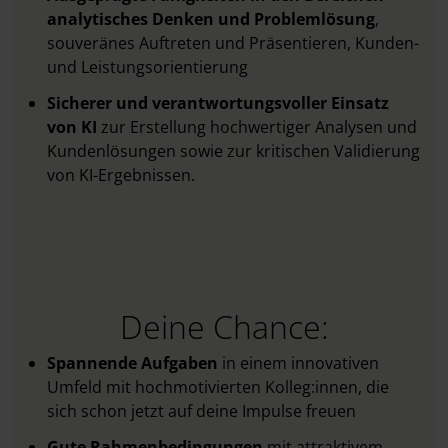
analytisches Denken und Problemlösung
,
souveränes Auftreten und Präsentieren, Kunden-
und Leistungsorientierung
Sicherer und verantwortungsvoller Einsatz
von KI
zur Erstellung hochwertiger Analysen und
Kundenlösungen sowie zur kritischen Validierung
von KI-Ergebnissen.​
Deine Chance:
Spannende Aufgaben
in einem innovativen
Umfeld mit hochmotivierten Kolleg:innen, die
sich schon jetzt auf deine Impulse freuen
Gute Rahmenbedingungen
mit attraktivem