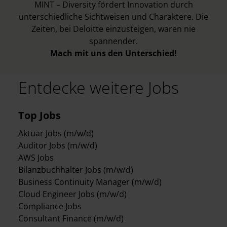
MINT – Diversity fördert Innovation durch
unterschiedliche Sichtweisen und Charaktere. Die
Zeiten, bei Deloitte einzusteigen, waren nie
spannender.
Mach mit uns den Unterschied!
Entdecke weitere Jobs
Top Jobs
Aktuar Jobs (m/w/d)
Auditor Jobs (m/w/d)
AWS Jobs
Bilanzbuchhalter Jobs (m/w/d)
Business Continuity Manager (m/w/d)
Cloud Engineer Jobs (m/w/d)
Compliance Jobs
Consultant Finance (m/w/d)