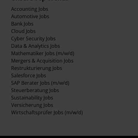
Accounting Jobs
Automotive Jobs
Bank Jobs
Cloud Jobs
Cyber Security Jobs
Data & Analytics Jobs
Mathematiker Jobs (m/w/d)
Mergers & Acquisition Jobs
Restrukturierung Jobs
Salesforce Jobs
SAP Berater Jobs (m/w/d)
Steuerberatung Jobs
Sustainability Jobs
Versicherung Jobs
Wirtschaftsprüfer Jobs (m/w/d)