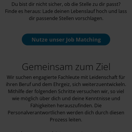
Du bist dir nicht sicher, ob die Stelle zu dir passt?
Finde es heraus: Lade deinen Lebenslauf hoch und lass
dir passende Stellen vorschlagen.
Nutze unser
Job Matching
Gemeinsam zum Ziel
Wir suchen engagierte Fachleute mit Leidenschaft für
ihren Beruf und dem Ehrgeiz, sich weiterzuentwickeln.
Mithilfe der folgenden Schritte versuchen wir, so viel
wie möglich über dich und deine Kenntnisse und
Fähigkeiten herauszufinden. Die
Personalverantwortlichen werden dich durch diesen
Prozess leiten.