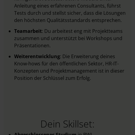
Anleitung eines erfahrenen Consultants, führst
Tests durch und stellst sicher, dass die Lösungen
den höchsten Qualitätsstandards entsprechen.
Teamarbeit
: Du arbeitest eng mit Projektteams
zusammen und unterstützt bei Workshops und
Präsentationen.
Weiterentwicklung
: Die Erweiterung deines
Know-hows für den öffentlichen Sektor, HR-IT-
Konzepten und Projektmanagement ist in dieser
Position der Schlüssel zum Erfolg.
Dein Skillset:
Abgeschlossenes Studium
in BWL,