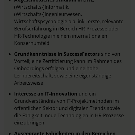
(Wirtschafts-)Informatik,
(Wirtschafts-)Ingenieurwesen,
Wirtschaftspsychologie o.ä. inkl. erste, relevante
Berufserfahrung im Bereich HR-Prozesse oder
HR-Technologie in einem internationalen
Konzernumfeld
Grundkenntnisse in SuccessFactors
sind von
Vorteil; eine Zertifizierung kann im Rahmen des
Onboardings erfolgen und eine hohe
Lernbereitschaft, sowie eine eigenständige
Arbeitsweise
Interesse an IT-Innovation
und ein
Grundverständnis von IT-Projektmethoden im
öffentlichen Sektor und digitalen Trends sowie
die Fähigkeit, neue Technologien in HR-Prozesse
einzubringen
Ausgeprägte Fähigkeiten in den Bereichen