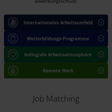
Bewerbungsschluss.
Internationales Arbeitsumfeld
Weiterbildungs-Programme
Kollegiale Arbeitsatmosphäre
Remote Work
Job Matching