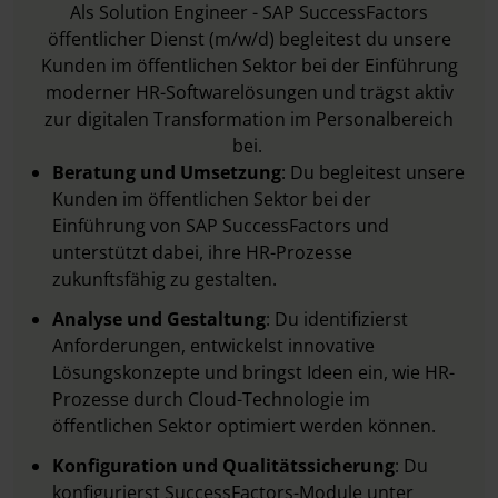
Als Solution Engineer - SAP SuccessFactors
öffentlicher Dienst (m/w/d) begleitest du unsere
Kunden im öffentlichen Sektor bei der Einführung
moderner HR-Softwarelösungen und trägst aktiv
zur digitalen Transformation im Personalbereich
bei.
Beratung und Umsetzung
: Du begleitest unsere
Kunden im öffentlichen Sektor bei der
Einführung von SAP SuccessFactors und
unterstützt dabei, ihre HR-Prozesse
zukunftsfähig zu gestalten.
Analyse und Gestaltung
: Du identifizierst
Anforderungen, entwickelst innovative
Lösungskonzepte und bringst Ideen ein, wie HR-
Prozesse durch Cloud-Technologie im
öffentlichen Sektor optimiert werden können.
Konfiguration und Qualitätssicherung
: Du
konfigurierst SuccessFactors-Module unter