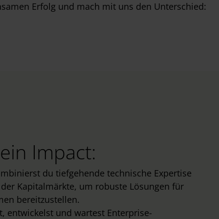
nsamen Erfolg und mach mit uns den Unterschied:
ein Impact:
ombinierst du tiefgehende technische Expertise
 der Kapitalmärkte, um robuste Lösungen für
en bereitzustellen.
t, entwickelst und wartest Enterprise-