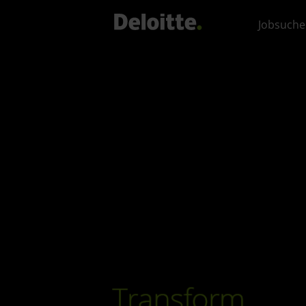
Jobsuche