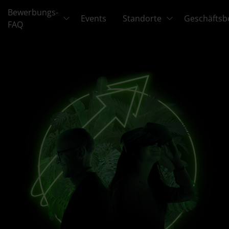
Bewerbungs-
Events
Standorte
Geschäftsb
FAQ