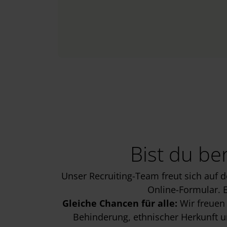
Bist du be
Unser Recruiting-Team freut sich auf 
Online-Formular. E
Gleiche Chancen für alle:
Wir freuen 
Behinderung, ethnischer Herkunft un