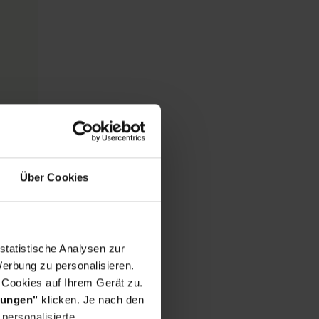
Über Cookies
statistische Analysen zur
erbung zu personalisieren.
 Cookies auf Ihrem Gerät zu.
lungen"
klicken. Je nach den
personalisierte