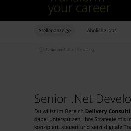
Stellenanzeige
Ähnliche Jobs
Zurück zur Suche
|
Consulting
Senior .Net Devel
Du willst im Bereich
Delivery
Consulti
dabei unterstützen, ihre Strategie mi
konzipiert, steuert und setzt digital