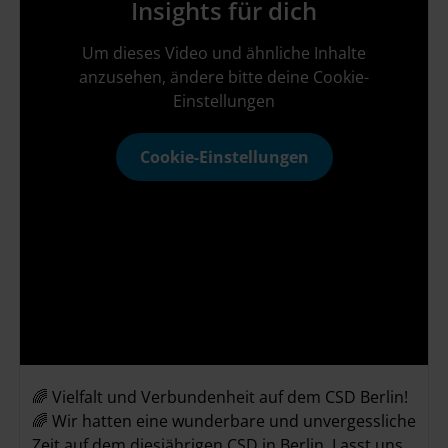
Insights für dich
Um dieses Video und ähnliche Inhalte
anzusehen, ändere bitte deine Cookie-
Einstellungen
Cookie-Einstellungen
🌈 Vielfalt und Verbundenheit auf dem CSD Berlin!
🌈 Wir hatten eine wunderbare und unvergessliche
Zeit auf dem diesjährigen CSD in Berlin. Lasst uns