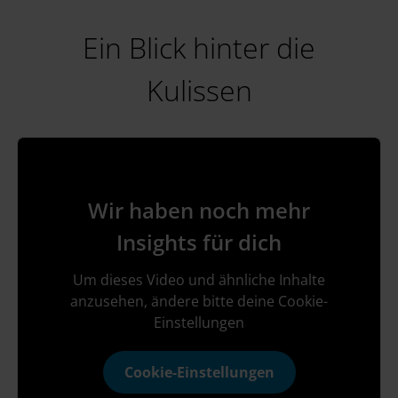
Ein Blick hinter die
Kulissen
Wir haben noch mehr
Insights für dich
Um dieses Video und ähnliche Inhalte
anzusehen, ändere bitte deine Cookie-
Einstellungen
Cookie-Einstellungen