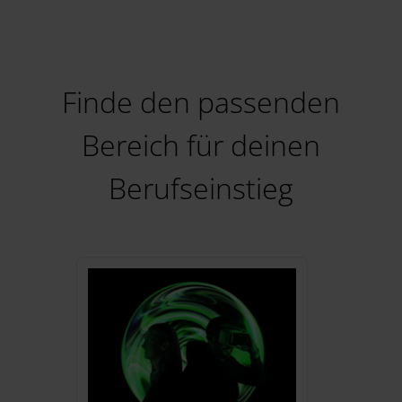
Finde den passenden
Bereich für deinen
Berufseinstieg