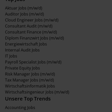
Aktuar Jobs (m/w/d)
Auditor Jobs (m/w/d)
Cloud Engineer Jobs (m/w/d)
Consultant Audit (m/w/d)
Consultant Finance (m/w/d)
Diplom Finanzwirt Jobs (m/w/d)
Energiewirtschaft Jobs
Internal Audit Jobs
IT Jobs
Payroll Specialist Jobs (m/w/d)
Private Equity Jobs
Risk Manager Jobs (m/w/d)
Tax Manager Jobs (m/w/d)
Wirtschaftsinformatik Jobs
Wirtschaftsingenieur Jobs (m/w/d)
Unsere Top Trends
Accounting Jobs