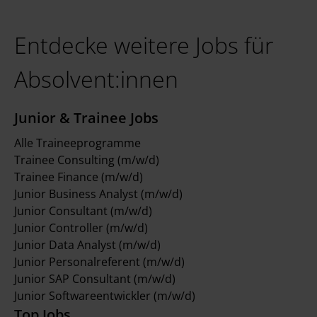
Entdecke weitere Jobs für
Absolvent:innen
Junior & Trainee Jobs
Alle Traineeprogramme
Trainee Consulting (m/w/d)
Trainee Finance (m/w/d)
Junior Business Analyst (m/w/d)
Junior Consultant (m/w/d)
Junior Controller (m/w/d)
Junior Data Analyst (m/w/d)
Junior Personalreferent (m/w/d)
Junior SAP Consultant (m/w/d)
Junior Softwareentwickler (m/w/d)
Top Jobs