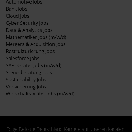
Automotive Jobs
Bank Jobs
Cloud Jobs
Cyber Security Jobs
Data & Analytics Jobs
Mathematiker Jobs (m/w/d)
Mergers & Acquisition Jobs
Restrukturierung Jobs
Salesforce Jobs
SAP Berater Jobs (m/w/d)
Steuerberatung Jobs
Sustainability Jobs
Versicherung Jobs
Wirtschaftsprüfer Jobs (m/w/d)
Folge Deloitte Deutschland Karriere auf unseren Kanälen.