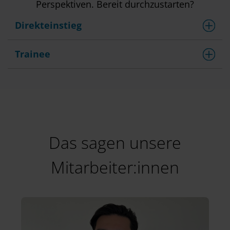
Perspektiven. Bereit durchzustarten?
Direkteinstieg
Trainee
Das sagen unsere
Mitarbeiter:innen