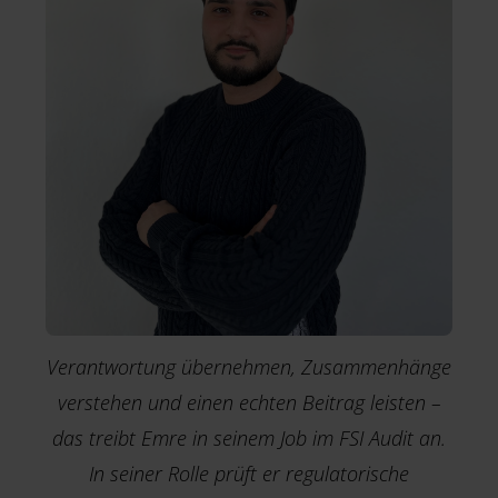
Verantwortung übernehmen, Zusammenhänge
verstehen und einen echten Beitrag leisten –
das treibt Emre in seinem Job im FSI Audit an.
In seiner Rolle prüft er regulatorische