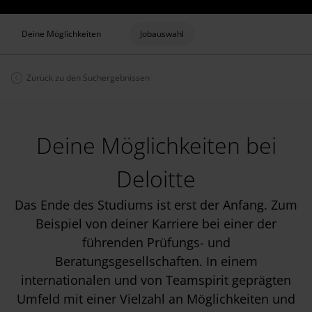
Deine Möglichkeiten
Jobauswahl
Zurück zu den Suchergebnissen
Deine Möglichkeiten bei
Deloitte
Das Ende des Studiums ist erst der Anfang. Zum
Beispiel von deiner Karriere bei einer der
führenden Prüfungs- und
Beratungsgesellschaften. In einem
internationalen und von Teamspirit geprägten
Umfeld mit einer Vielzahl an Möglichkeiten und