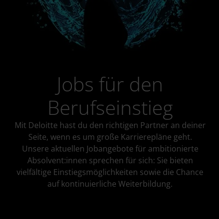
Jobs für den
Berufseinstieg
Mit Deloitte hast du den richtigen Partner an deiner
Seite, wenn es um große Karrierepläne geht.
Unsere aktuellen Jobangebote für ambitionierte
Absolvent:innen sprechen für sich: Sie bieten
vielfältige Einstiegsmöglichkeiten sowie die Chance
auf kontinuierliche Weiterbildung.