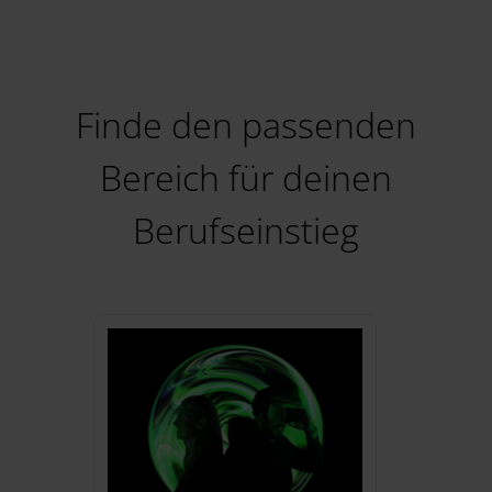
Finde den passenden
Bereich für deinen
Berufseinstieg