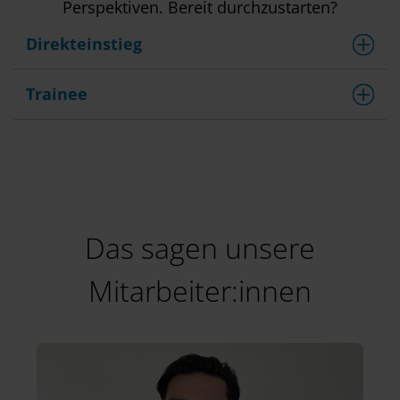
Perspektiven. Bereit durchzustarten?
Direkteinstieg
Trainee
Das sagen unsere
Mitarbeiter:innen