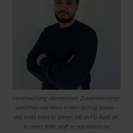
Verantwortung übernehmen, Zusammenhänge
verstehen und einen echten Beitrag leisten –
das treibt Emre in seinem Job im FSI Audit an.
In seiner Rolle prüft er regulatorische