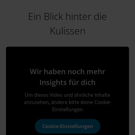
Ein Blick hinter die
Kulissen
Wir haben noch mehr
Insights für dich
Um dieses Video und ähnliche Inhalte
anzusehen, ändere bitte deine Cookie-
Einstellungen
Cookie-Einstellungen