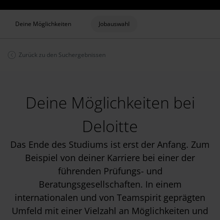
Deine Möglichkeiten
Jobauswahl
Zurück zu den Suchergebnissen
Deine Möglichkeiten bei
Deloitte
Das Ende des Studiums ist erst der Anfang. Zum
Beispiel von deiner Karriere bei einer der
führenden Prüfungs- und
Beratungsgesellschaften. In einem
internationalen und von Teamspirit geprägten
Umfeld mit einer Vielzahl an Möglichkeiten und