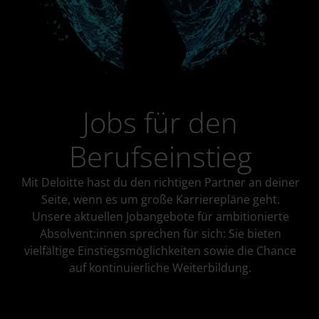
Jobs für den
Berufseinstieg
Mit Deloitte hast du den richtigen Partner an deiner
Seite, wenn es um große Karrierepläne geht.
Unsere aktuellen Jobangebote für ambitionierte
Absolvent:innen sprechen für sich: Sie bieten
vielfältige Einstiegsmöglichkeiten sowie die Chance
auf kontinuierliche Weiterbildung.