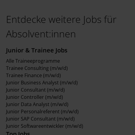
Entdecke weitere Jobs für
Absolvent:innen
Junior & Trainee Jobs
Alle Traineeprogramme
Trainee Consulting (m/w/d)
Trainee Finance (m/w/d)
Junior Business Analyst (m/w/d)
Junior Consultant (m/w/d)
Junior Controller (m/w/d)
Junior Data Analyst (m/w/d)
Junior Personalreferent (m/w/d)
Junior SAP Consultant (m/w/d)
Junior Softwareentwickler (m/w/d)
Top Jobs