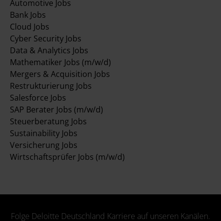
Automotive Jobs
Bank Jobs
Cloud Jobs
Cyber Security Jobs
Data & Analytics Jobs
Mathematiker Jobs (m/w/d)
Mergers & Acquisition Jobs
Restrukturierung Jobs
Salesforce Jobs
SAP Berater Jobs (m/w/d)
Steuerberatung Jobs
Sustainability Jobs
Versicherung Jobs
Wirtschaftsprüfer Jobs (m/w/d)
Folge Deloitte Deutschland Karriere auf unseren Kanälen.