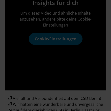
Insights für dich
Um dieses Video und ähnliche Inhalte
anzusehen, ändere bitte deine Cookie-
Einstellungen
Cookie-Einstellungen
🌈 Vielfalt und Verbundenheit auf dem CSD Berlin!
🌈 Wir hatten eine wunderbare und unvergessliche
Zeit auf dem diesjährigen CSD in Berlin. Lasst uns