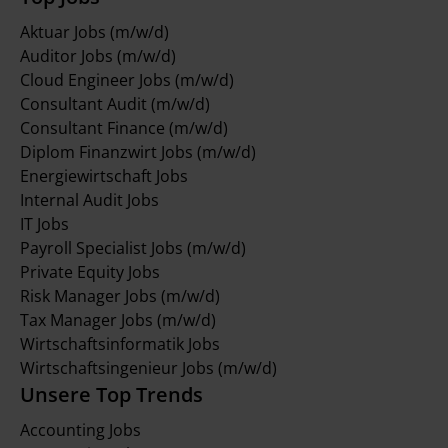
Aktuar Jobs (m/w/d)
Auditor Jobs (m/w/d)
Cloud Engineer Jobs (m/w/d)
Consultant Audit (m/w/d)
Consultant Finance (m/w/d)
Diplom Finanzwirt Jobs (m/w/d)
Energiewirtschaft Jobs
Internal Audit Jobs
IT Jobs
Payroll Specialist Jobs (m/w/d)
Private Equity Jobs
Risk Manager Jobs (m/w/d)
Tax Manager Jobs (m/w/d)
Wirtschaftsinformatik Jobs
Wirtschaftsingenieur Jobs (m/w/d)
Unsere Top Trends
Accounting Jobs