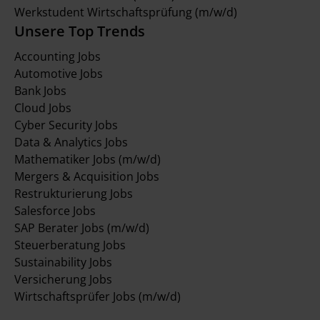
Werkstudent Wirtschaftsprüfung (m/w/d)
Unsere Top Trends
Accounting Jobs
Automotive Jobs
Bank Jobs
Cloud Jobs
Cyber Security Jobs
Data & Analytics Jobs
Mathematiker Jobs (m/w/d)
Mergers & Acquisition Jobs
Restrukturierung Jobs
Salesforce Jobs
SAP Berater Jobs (m/w/d)
Steuerberatung Jobs
Sustainability Jobs
Versicherung Jobs
Wirtschaftsprüfer Jobs (m/w/d)