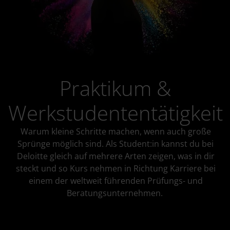
Praktikum &
Werkstudententätigkeit
Warum kleine Schritte machen, wenn auch große
Sprünge möglich sind. Als Student:in kannst du bei
Deloitte gleich auf mehrere Arten zeigen, was in dir
steckt und so Kurs nehmen in Richtung Karriere bei
einem der weltweit führenden Prüfungs- und
Beratungsunternehmen.