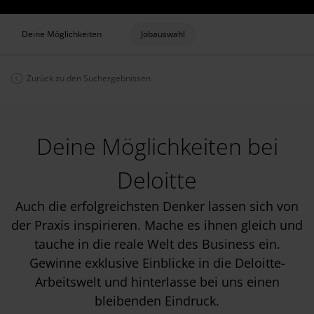
Deine Möglichkeiten
Jobauswahl
Zurück zu den Suchergebnissen
Deine Möglichkeiten bei
Deloitte
Auch die erfolgreichsten Denker lassen sich von
der Praxis inspirieren. Mache es ihnen gleich und
tauche in die reale Welt des Business ein.
Gewinne exklusive Einblicke in die Deloitte-
Arbeitswelt und hinterlasse bei uns einen
bleibenden Eindruck.