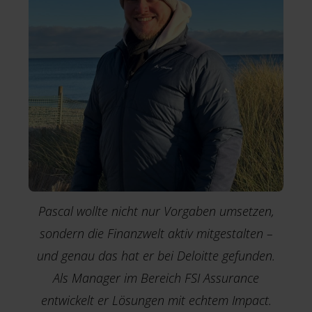
Pascal wollte nicht nur Vorgaben umsetzen,
sondern die Finanzwelt aktiv mitgestalten –
und genau das hat er bei Deloitte gefunden.
Als Manager im Bereich FSI Assurance
entwickelt er Lösungen mit echtem Impact.