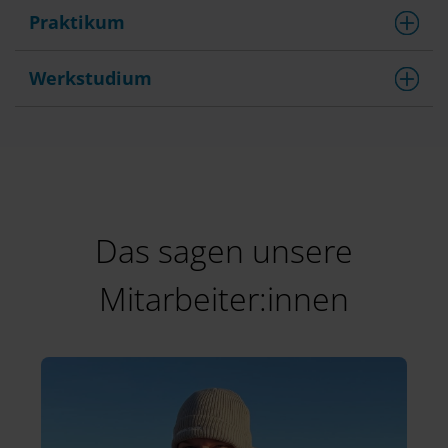
Praktikum
Werkstudium
Das sagen unsere
Mitarbeiter:innen