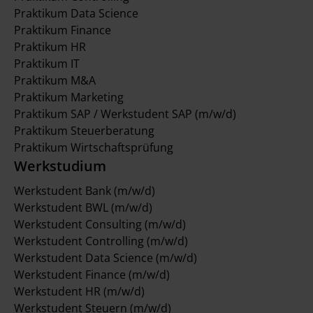
Praktikum Data Science
Praktikum Finance
Praktikum HR
Praktikum IT
Praktikum M&A
Praktikum Marketing
Praktikum SAP / Werkstudent SAP (m/w/d)
Praktikum Steuerberatung
Praktikum Wirtschaftsprüfung
Werkstudium
Werkstudent Bank (m/w/d)
Werkstudent BWL (m/w/d)
Werkstudent Consulting (m/w/d)
Werkstudent Controlling (m/w/d)
Werkstudent Data Science (m/w/d)
Werkstudent Finance (m/w/d)
Werkstudent HR (m/w/d)
Werkstudent Steuern (m/w/d)