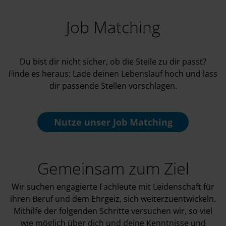
Job Matching
Du bist dir nicht sicher, ob die Stelle zu dir passt?
Finde es heraus: Lade deinen Lebenslauf hoch und lass
dir passende Stellen vorschlagen.
Nutze unser
Job Matching
Gemeinsam zum Ziel
Wir suchen engagierte Fachleute mit Leidenschaft für
ihren Beruf und dem Ehrgeiz, sich weiterzuentwickeln.
Mithilfe der folgenden Schritte versuchen wir, so viel
wie möglich über dich und deine Kenntnisse und