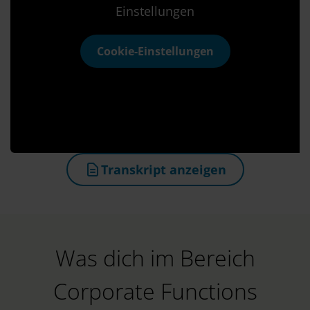
Einstellungen
Cookie-Einstellungen
Transkript anzeigen
(öffnet in neuem Tab)
Was dich im Bereich
Corporate Functions