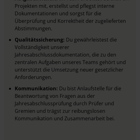
Projekten mit, erstellst und pflegst interne
Dokumentationen und sorgst für die
Überprüfung und Korrektheit der zugelieferten
Abstimmungen.
Qualitätssicherung:
Du gewährleistest die
Vollständigkeit unserer
Jahresabschlussdokumentation, die zu den
zentralen Aufgaben unseres Teams gehört und
unterstützt die Umsetzung neuer gesetzlicher
Anforderungen.
Kommunikation:
Du bist Anlaufstelle für die
Beantwortung von Fragen aus der
Jahresabschlussprüfung durch Prüfer und
Gremien und trägst zur reibungslosen
Kommunikation und Zusammenarbeit bei.