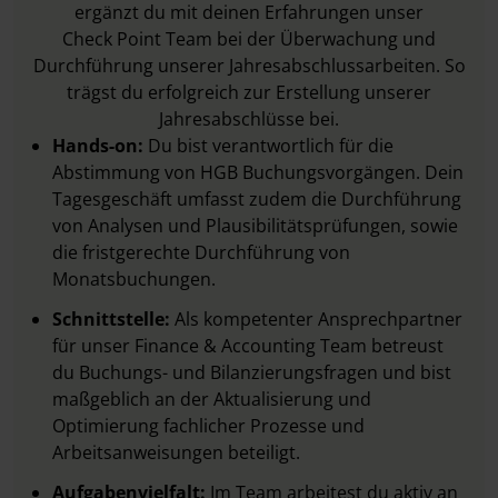
ergänzt du mit deinen Erfahrungen unser
Check Point Team bei der Überwachung und
Durchführung unserer Jahresabschlussarbeiten. So
trägst du erfolgreich zur Erstellung unserer
Jahresabschlüsse bei.
Hands-on:
Du bist verantwortlich für die
Abstimmung von HGB Buchungsvorgängen. Dein
Tagesgeschäft umfasst zudem die Durchführung
von Analysen und Plausibilitätsprüfungen, sowie
die fristgerechte Durchführung von
Monatsbuchungen.
Schnittstelle:
Als kompetenter Ansprechpartner
für unser Finance & Accounting Team betreust
du Buchungs- und Bilanzierungsfragen und bist
maßgeblich an der Aktualisierung und
Optimierung fachlicher Prozesse und
Arbeitsanweisungen beteiligt.
Aufgabenvielfalt:
Im Team arbeitest du aktiv an