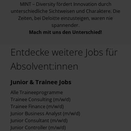
MINT – Diversity fördert Innovation durch
unterschiedliche Sichtweisen und Charaktere. Die
Zeiten, bei Deloitte einzusteigen, waren nie
spannender.
Mach mit uns den Unterschied!
Entdecke weitere Jobs für
Absolvent:innen
Junior & Trainee Jobs
Alle Traineeprogramme
Trainee Consulting (m/w/d)
Trainee Finance (m/w/d)
Junior Business Analyst (m/w/d)
Junior Consultant (m/w/d)
Junior Controller (m/w/d)