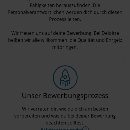
Fähigkeiten herauszufinden. Die
Personalverantwortlichen werden dich durch diesen
Prozess leiten.
Wir freuen uns auf deine Bewerbung. Bei Deloitte
heißen wir alle willkommen, die Qualität und Ehrgeiz
mitbringen.
Unser Bewerbungsprozess
Wir verraten dir, wie du dich am besten
vorbereiten und was du bei deiner Bewerbung
beachten solltest.
Erfahre hier mehr