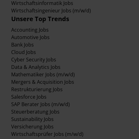
Wirtschaftsinformatik Jobs
Wirtschaftsingenieur Jobs (m/w/d)
Unsere Top Trends
Accounting Jobs
Automotive Jobs
Bank Jobs
Cloud Jobs
Cyber Security Jobs
Data & Analytics Jobs
Mathematiker Jobs (m/w/d)
Mergers & Acquisition Jobs
Restrukturierung Jobs
Salesforce Jobs
SAP Berater Jobs (m/w/d)
Steuerberatung Jobs
Sustainability Jobs
Versicherung Jobs
Wirtschaftsprüfer Jobs (m/w/d)