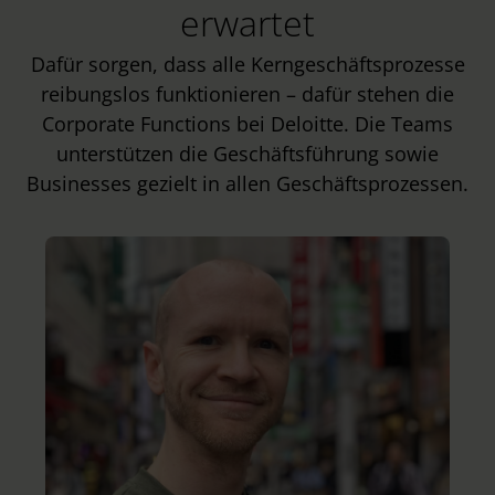
erwartet
Dafür sorgen, dass alle Kerngeschäftsprozesse
reibungslos funktionieren – dafür stehen die
Corporate Functions bei Deloitte. Die Teams
unterstützen die Geschäftsführung sowie
Businesses gezielt in allen Geschäftsprozessen.