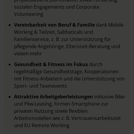
sozialen Engagements und Corporate
Volunteering
Vereinbarkeit von Beruf & Familie
dank Mobile
Working & Teilzeit, Sabbaticals und
Familienservice, z. B. zur Unterstützung für
pflegende Angehörige, Elternzeit-Beratung und
vielem mehr
Gesundheit & Fitness im Fokus
durch
regelmäßige Gesundheitstage, Kooperationen
mit Fitness-Anbietern und die Unterstützung von
Sport- und Teamevents
Attraktive Arbeitgeberleistungen
inklusive Bike-
und Pkw-Leasing, Firmen-Smartphone zur
privaten Nutzung sowie flexiblen
Arbeitsmodellen wie z. B. Vertrauensarbeitszeit
und EU Remote Working