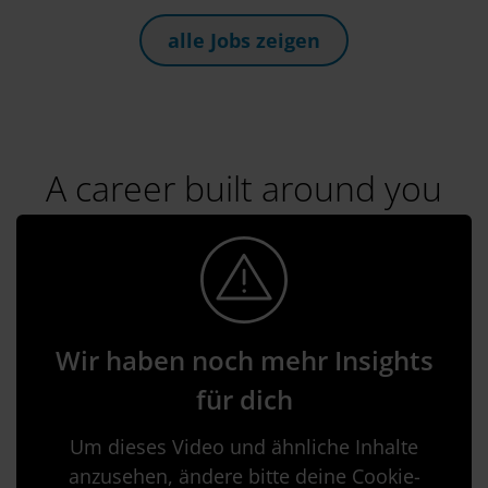
alle Jobs zeigen
A career built around you
Wir haben noch mehr Insights
für dich
Um dieses Video und ähnliche Inhalte
anzusehen, ändere bitte deine Cookie-