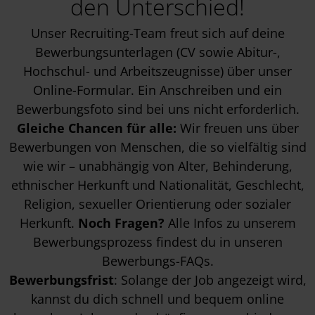
den Unterschied!
Unser Recruiting-Team freut sich auf deine
Bewerbungsunterlagen (CV sowie Abitur-,
Hochschul- und Arbeitszeugnisse) über unser
Online-Formular. Ein Anschreiben und ein
Bewerbungsfoto sind bei uns nicht erforderlich.
Gleiche Chancen für alle:
Wir freuen uns über
Bewerbungen von Menschen, die so vielfältig sind
wie wir – unabhängig von Alter, Behinderung,
ethnischer Herkunft und Nationalität, Geschlecht,
Religion, sexueller Orientierung oder sozialer
Herkunft.
Noch Fragen?
Alle Infos zu unserem
Bewerbungsprozess findest du in unseren
Bewerbungs-FAQs
.
Bewerbungsfrist
: Solange der Job angezeigt wird,
kannst du dich schnell und bequem online