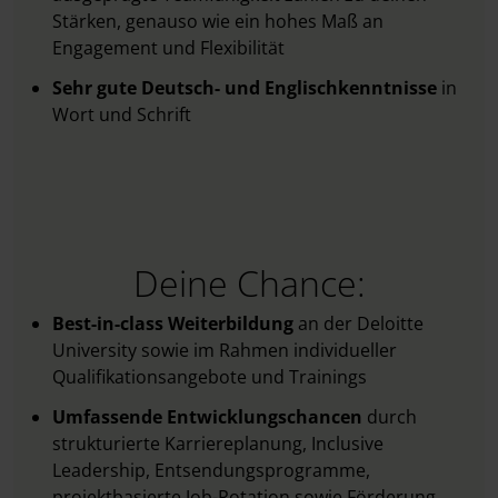
Stärken, genauso wie ein hohes Maß an
Engagement und Flexibilität
Sehr gute Deutsch- und Englischkenntnisse
in
Wort und Schrift
Deine Chance:
Best-in-class Weiterbildung
an der Deloitte
University sowie im Rahmen individueller
Qualifikationsangebote und Trainings
Umfassende Entwicklungschancen
durch
strukturierte Karriereplanung, Inclusive
Leadership, Entsendungsprogramme,
projektbasierte Job-Rotation sowie Förderung