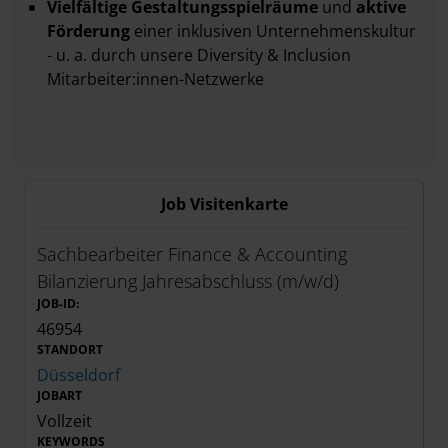
Vielfältige Gestaltungsspielräume
und
aktive
Förderung
einer inklusiven Unternehmenskultur
- u. a. durch unsere Diversity & Inclusion
Mitarbeiter:innen-Netzwerke
Job Visitenkarte
Sachbearbeiter Finance & Accounting
Bilanzierung Jahresabschluss (m/w/d)
JOB-ID:
46954
STANDORT
Düsseldorf
JOBART
Vollzeit
KEYWORDS