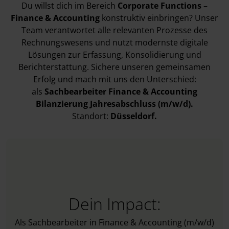
Du willst dich im Bereich
Corporate Functions –
Finance & Accounting
konstruktiv einbringen? Unser
Team verantwortet alle relevanten Prozesse des
Rechnungswesens und nutzt modernste digitale
Lösungen zur Erfassung, Konsolidierung und
Berichterstattung. Sichere unseren gemeinsamen
Erfolg und mach mit uns den Unterschied:
als
Sachbearbeiter Finance & Accounting
Bilanzierung Jahresabschluss (m/w/d).
Standort:
Düsseldorf.
Dein Impact:
Als Sachbearbeiter in Finance & Accounting (m/w/d)