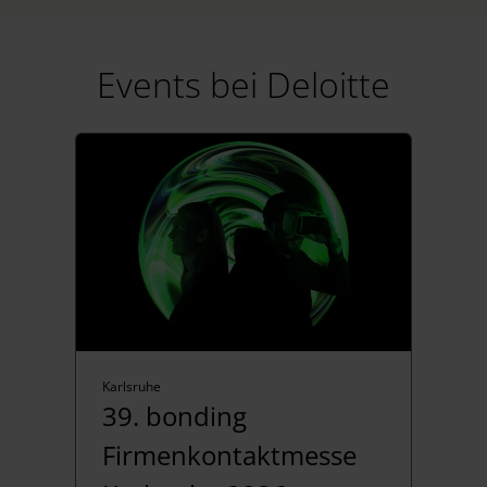
Events bei Deloitte
Karlsruhe
39. bonding
Firmenkontaktmesse