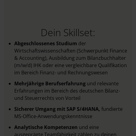
Dein Skillset:
Abgeschlossenes Studium
der
Wirtschaftswissenschaften (Schwerpunkt Finance
& Accounting), Ausbildung zum Bilanzbuchhalter
(m/w/d) IHK oder eine vergleichbare Qualifikation
im Bereich Finanz- und Rechnungswesen
Mehrjährige Berufserfahrung
und relevante
Erfahrungen im Bereich des deutschen Bilanz-
und Steuerrechts von Vorteil
Sicherer Umgang mit SAP S/4HANA,
fundierte
MS-Office-Anwendungskenntnisse
Analytische Kompetenzen
und eine
ausgeprägte Teamfähigkeit zählen zu deinen