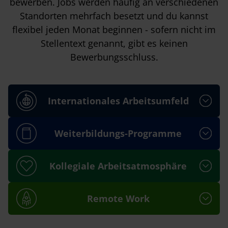
bewerben. Jobs werden häufig an verschiedenen
Standorten mehrfach besetzt und du kannst
flexibel jeden Monat beginnen - sofern nicht im
Stellentext genannt, gibt es keinen
Bewerbungsschluss.
Internationales Arbeitsumfeld
Weiterbildungs-Programme
Kollegiale Arbeitsatmosphäre
Remote Work