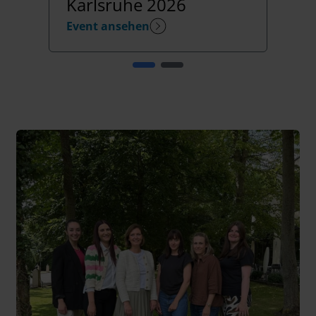
Karlsruhe 2026
Event ansehen