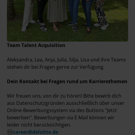
Team Talent Acquisition
Aleksandra, Lea, Anja, Julia, Silja, Lisa und ihre Teams
stehen dir bei Fragen gerne zur Verfügung.
Dein Kontakt bei Fragen rund um Karrierethemen
Wir freuen uns, von dir zu hören! Bitte bewirb dich
aus Datenschutzgründen ausschließlich über unser
Online-Bewerbungssystem via des Buttons "Jetzt
bewerben". Bewerbungen via E-Mail können wir
leider nicht berücksichtigen.
career@deloitte.de