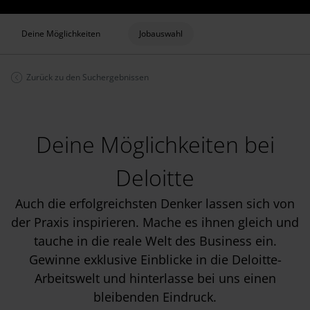
Deine Möglichkeiten
Jobauswahl
Zurück zu den Suchergebnissen
Deine Möglichkeiten bei
Deloitte
Auch die erfolgreichsten Denker lassen sich von
der Praxis inspirieren. Mache es ihnen gleich und
tauche in die reale Welt des Business ein.
Gewinne exklusive Einblicke in die Deloitte-
Arbeitswelt und hinterlasse bei uns einen
bleibenden Eindruck.