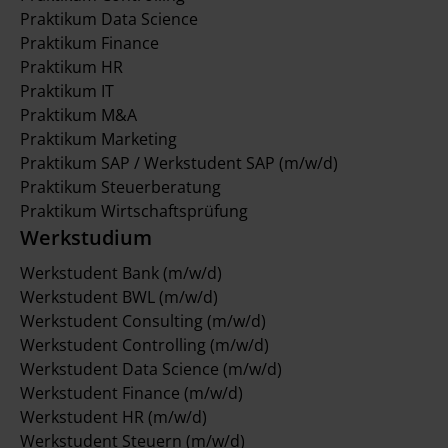
Praktikum Data Science
Praktikum Finance
Praktikum HR
Praktikum IT
Praktikum M&A
Praktikum Marketing
Praktikum SAP / Werkstudent SAP (m/w/d)
Praktikum Steuerberatung
Praktikum Wirtschaftsprüfung
Werkstudium
Werkstudent Bank (m/w/d)
Werkstudent BWL (m/w/d)
Werkstudent Consulting (m/w/d)
Werkstudent Controlling (m/w/d)
Werkstudent Data Science (m/w/d)
Werkstudent Finance (m/w/d)
Werkstudent HR (m/w/d)
Werkstudent Steuern (m/w/d)