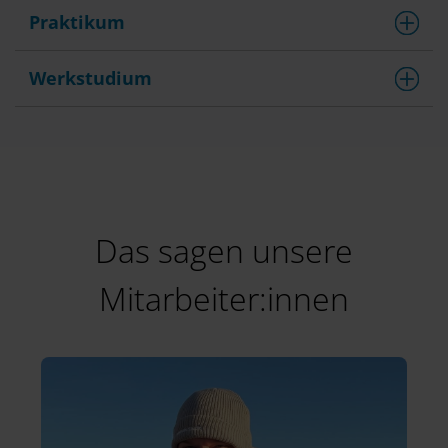
Praktikum
Werkstudium
Das sagen unsere
Mitarbeiter:innen