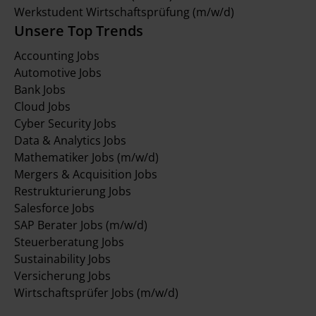
Werkstudent Wirtschaftsprüfung (m/w/d)
Unsere Top Trends
Accounting Jobs
Automotive Jobs
Bank Jobs
Cloud Jobs
Cyber Security Jobs
Data & Analytics Jobs
Mathematiker Jobs (m/w/d)
Mergers & Acquisition Jobs
Restrukturierung Jobs
Salesforce Jobs
SAP Berater Jobs (m/w/d)
Steuerberatung Jobs
Sustainability Jobs
Versicherung Jobs
Wirtschaftsprüfer Jobs (m/w/d)