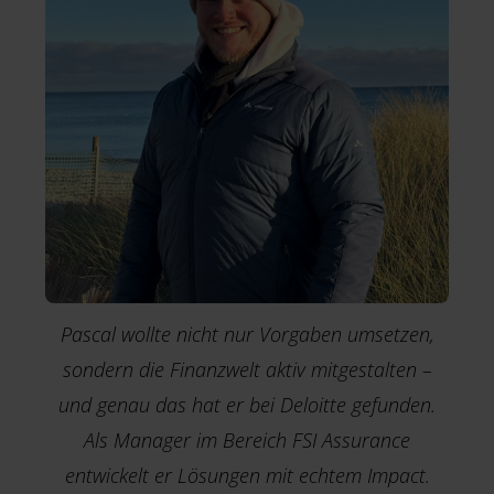
Pascal wollte nicht nur Vorgaben umsetzen,
sondern die Finanzwelt aktiv mitgestalten –
und genau das hat er bei Deloitte gefunden.
Als Manager im Bereich FSI Assurance
entwickelt er Lösungen mit echtem Impact.