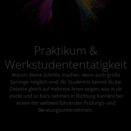
Praktikum &
Werkstudententätigkeit
Warum kleine Schritte machen, wenn auch große
Sprünge möglich sind. Als Student:in kannst du bei
Deloitte gleich auf mehrere Arten zeigen, was in dir
steckt und so Kurs nehmen in Richtung Karriere bei
einem der weltweit führenden Prüfungs- und
Beratungsunternehmen.