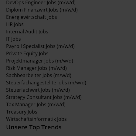
DevOps Engineer Jobs (m/w/d)
Diplom Finanzwirt Jobs (m/w/d)
Energiewirtschaft Jobs
HR Jobs
Internal Audit Jobs
IT Jobs
Payroll Specialist Jobs (m/w/d)
Private Equity Jobs
Projektmanager Jobs (m/w/d)
Risk Manager Jobs (m/w/d)
Sachbearbeiter Jobs (m/w/d)
Steuerfachangestellte Jobs (m/w/d)
Steuerfachwirt Jobs (m/w/d)
Strategy Consultant Jobs (m/w/d)
Tax Manager Jobs (m/w/d)
Treasury Jobs
Wirtschaftsinformatik Jobs
Unsere Top Trends