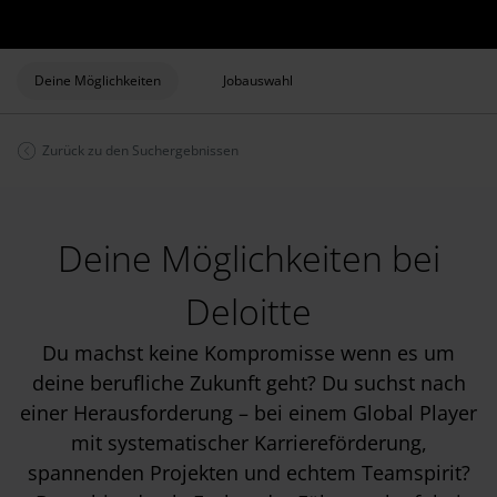
Deine Möglichkeiten
Jobauswahl
Zurück zu den Suchergebnissen
Deine Möglichkeiten bei
Deloitte
Du machst keine Kompromisse wenn es um
deine berufliche Zukunft geht? Du suchst nach
einer Herausforderung – bei einem Global Player
mit systematischer Karriereförderung,
spannenden Projekten und echtem Teamspirit?