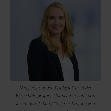
Neugierig auf den Erfolgsfaktor in der
Wirtschaftsprüfung? Bianca berichtet von
ihrem beruflichen Alltag, der Prüfung von