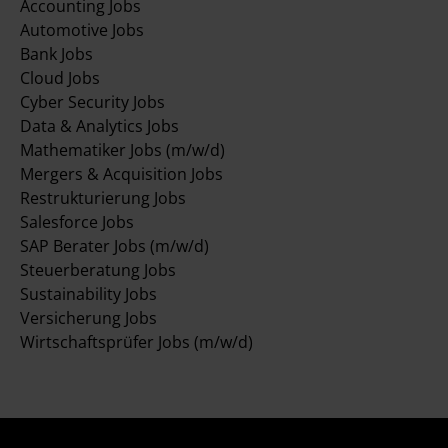
Accounting Jobs
Automotive Jobs
Bank Jobs
Cloud Jobs
Cyber Security Jobs
Data & Analytics Jobs
Mathematiker Jobs (m/w/d)
Mergers & Acquisition Jobs
Restrukturierung Jobs
Salesforce Jobs
SAP Berater Jobs (m/w/d)
Steuerberatung Jobs
Sustainability Jobs
Versicherung Jobs
Wirtschaftsprüfer Jobs (m/w/d)