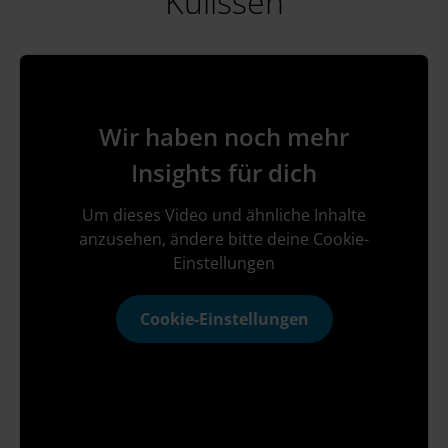
Kulissen
Wir haben noch mehr
Insights für dich
Um dieses Video und ähnliche Inhalte
anzusehen, ändere bitte deine Cookie-
Einstellungen
Cookie-Einstellungen