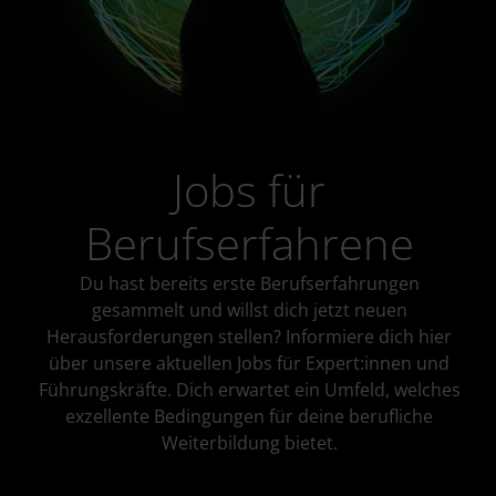
Jobs für
Berufserfahrene
Du hast bereits erste Berufserfahrungen
gesammelt und willst dich jetzt neuen
Herausforderungen stellen? Informiere dich hier
über unsere aktuellen Jobs für Expert:innen und
Führungskräfte. Dich erwartet ein Umfeld, welches
exzellente Bedingungen für deine berufliche
Weiterbildung bietet.