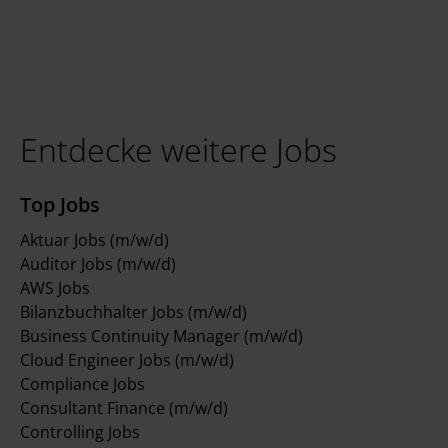
Entdecke weitere Jobs
Top Jobs
Aktuar Jobs (m/w/d)
Auditor Jobs (m/w/d)
AWS Jobs
Bilanzbuchhalter Jobs (m/w/d)
Business Continuity Manager (m/w/d)
Cloud Engineer Jobs (m/w/d)
Compliance Jobs
Consultant Finance (m/w/d)
Controlling Jobs