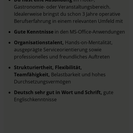
Gastronomie- oder Veranstaltungsbereich.
Idealerweise bringst du schon 3 Jahre operative
Berufserfahrung in einem relevanten Umfeld mit
Gute Kenntnisse
in den MS-Office-Anwendungen
Organisationstalent,
Hands-on-Mentalität,
ausgeprägte Serviceorientierung sowie
professionelles und freundliches Auftreten
Strukturiertheit, Flexibilität,
Teamfähigkeit,
Belastbarkeit und hohes
Durchsetzungsvermögen
Deutsch sehr gut in Wort und Schrift,
gute
Englischkenntnisse