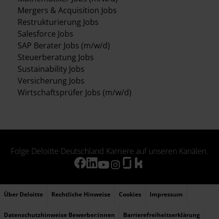
Mergers & Acquisition Jobs
Restrukturierung Jobs
Salesforce Jobs
SAP Berater Jobs (m/w/d)
Steuerberatung Jobs
Sustainability Jobs
Versicherung Jobs
Wirtschaftsprüfer Jobs (m/w/d)
Folge Deloitte Deutschland Karriere auf unseren Kanälen.
Über Deloitte
Rechtliche Hinweise
Cookies
Impressum
Datenschutzhinweise Bewerber:innen
Barrierefreiheitserklärung