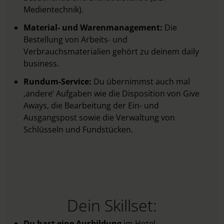
Medientechnik).
Material- und Warenmanagement:
Die
Bestellung von Arbeits- und
Verbrauchsmaterialien gehört zu deinem daily
business.
Rundum-Service:
Du übernimmst auch mal
‚andere‘ Aufgaben wie die Disposition von Give
Aways, die Bearbeitung der Ein- und
Ausgangspost sowie die Verwaltung von
Schlüsseln und Fundstücken.
Dein Skillset:
Du hast eine Ausbildung
im Hotel-,