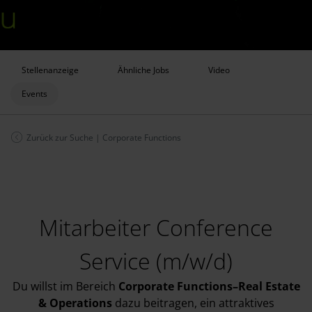
Stellenanzeige
Ähnliche Jobs
Video
Events
Zurück zur Suche
|
Corporate Functions
Mitarbeiter Conference
Service (m/w/d)
Du willst im Bereich
Corporate Functions–Real Estate
& Operations
dazu beitragen, ein attraktives