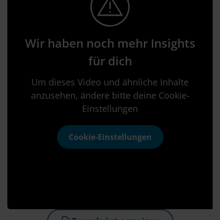
Wir haben noch mehr Insights
für dich
Um dieses Video und ähnliche Inhalte
anzusehen, ändere bitte deine Cookie-
Einstellungen
Cookie-Einstellungen