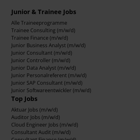
Junior & Trainee Jobs
Alle Traineeprogramme
Trainee Consulting (m/w/d)
Trainee Finance (m/w/d)
Junior Business Analyst (m/w/d)
Junior Consultant (m/w/d)
Junior Controller (m/w/d)
Junior Data Analyst (m/w/d)
Junior Personalreferent (m/w/d)
Junior SAP Consultant (m/w/d)
Junior Softwareentwickler (m/w/d)
Top Jobs
Aktuar Jobs (m/w/d)
Auditor Jobs (m/w/d)
Cloud Engineer Jobs (m/w/d)
Consultant Audit (m/w/d)
Consultant Finance (m/w/d)