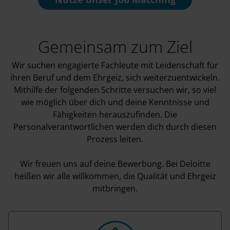
Gemeinsam zum Ziel
Wir suchen engagierte Fachleute mit Leidenschaft für
ihren Beruf und dem Ehrgeiz, sich weiterzuentwickeln.
Mithilfe der folgenden Schritte versuchen wir, so viel
wie möglich über dich und deine Kenntnisse und
Fähigkeiten herauszufinden. Die
Personalverantwortlichen werden dich durch diesen
Prozess leiten.
Wir freuen uns auf deine Bewerbung. Bei Deloitte
heißen wir alle willkommen, die Qualität und Ehrgeiz
mitbringen.