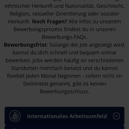
ethnischer Herkunft und Nationalität, Geschlecht,
Religion, sexueller Orientierung oder sozialer
Herkunft.
Noch Fragen?
Alle Infos zu unserem
Bewerbungsprozess findest du in unseren
Bewerbungs-FAQs
.
Bewerbungsfrist
: Solange der Job angezeigt wird,
kannst du dich schnell und bequem online
bewerben. Jobs werden häufig an verschiedenen
Standorten mehrfach besetzt und du kannst
flexibel jeden Monat beginnen - sofern nicht im
Stellentext genannt, gibt es keinen
Bewerbungsschluss.
Internationales Arbeitsumfeld