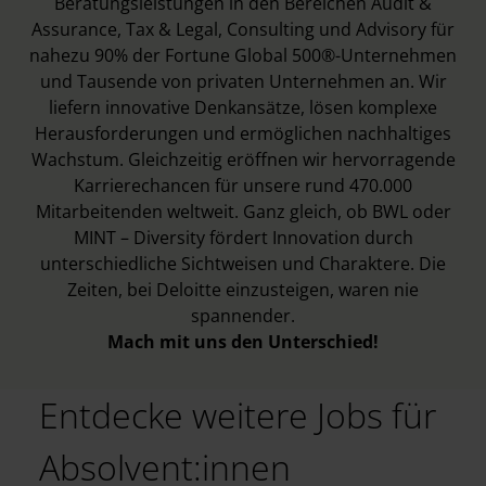
Beratungsleistungen in den Bereichen Audit &
Assurance, Tax & Legal, Consulting und Advisory für
nahezu 90% der Fortune Global 500®-Unternehmen
und Tausende von privaten Unternehmen an. Wir
liefern innovative Denkansätze, lösen komplexe
Herausforderungen und ermöglichen nachhaltiges
Wachstum. Gleichzeitig eröffnen wir hervorragende
Karrierechancen für unsere rund 470.000
Mitarbeitenden weltweit. Ganz gleich, ob BWL oder
MINT – Diversity fördert Innovation durch
unterschiedliche Sichtweisen und Charaktere. Die
Zeiten, bei Deloitte einzusteigen, waren nie
spannender.
Mach mit uns den Unterschied!
Entdecke weitere Jobs für
Absolvent:innen