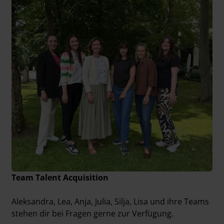
Team Talent Acquisition
Aleksandra, Lea, Anja, Julia, Silja, Lisa und ihre Teams
stehen dir bei Fragen gerne zur Verfügung.