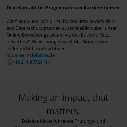
Dein Kontakt bei Fragen rund um Karrierethemen
Wir freuen uns, von dir zu hören! Bitte bewirb dich
aus Datenschutzgründen ausschließlich über unser
Online-Bewerbungssystem via des Buttons "Jetzt
bewerben". Bewerbungen via E-Mail können wir
leider nicht berücksichtigen.
career@deloitte.de
+49 211 87724111
Making an impact that
matters.
Deloitte bietet führende Prüfungs- und