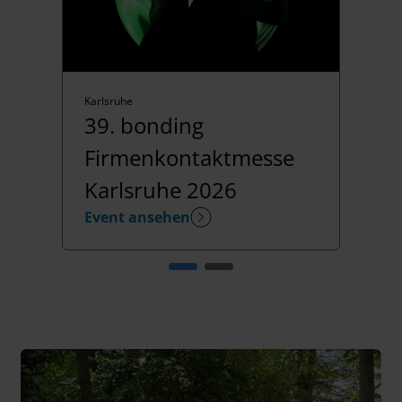
Karlsruhe
39. bonding
Firmenkontaktmesse
Karlsruhe 2026
Event ansehen