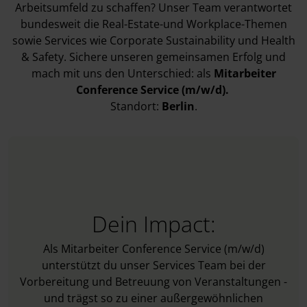
Arbeitsumfeld zu schaffen? Unser Team verantwortet
bundesweit die Real-Estate-und Workplace-Themen
sowie Services wie Corporate Sustainability und Health
& Safety. Sichere unseren gemeinsamen Erfolg und
mach mit uns den Unterschied: als
Mitarbeiter
Conference Service (m/w/d).
Standort:
Berlin
.
Dein Impact:
Als Mitarbeiter Conference Service (m/w/d)
unterstützt du unser Services Team bei der
Vorbereitung und Betreuung von Veranstaltungen -
und trägst so zu einer außergewöhnlichen