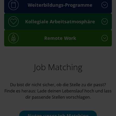
Weiterbildungs-Programme
Kollegiale Arbeitsatmosphäre
Remote Work
Job Matching
Du bist dir nicht sicher, ob die Stelle zu dir passt?
Finde es heraus: Lade deinen Lebenslauf hoch und lass
dir passende Stellen vorschlagen.
Nutze unser
Job Matching