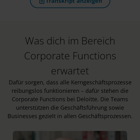
Transkript anzeigen
(öffnet in neuem Tab)
Was dich im Bereich
Corporate Functions
erwartet
Dafür sorgen, dass alle Kerngeschäftsprozesse
reibungslos funktionieren – dafür stehen die
Corporate Functions bei Deloitte. Die Teams
unterstützen die Geschäftsführung sowie
Businesses gezielt in allen Geschäftsprozessen.