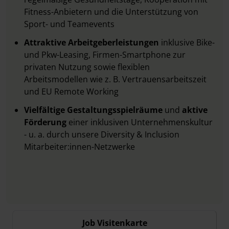
Fitness-Anbietern und die Unterstützung von
Sport- und Teamevents
Attraktive Arbeitgeberleistungen
inklusive Bike-
und Pkw-Leasing, Firmen-Smartphone zur
privaten Nutzung sowie flexiblen
Arbeitsmodellen wie z. B. Vertrauensarbeitszeit
und EU Remote Working
Vielfältige Gestaltungsspielräume
und
aktive
Förderung
einer inklusiven Unternehmenskultur
- u. a. durch unsere Diversity & Inclusion
Mitarbeiter:innen-Netzwerke
Job Visitenkarte