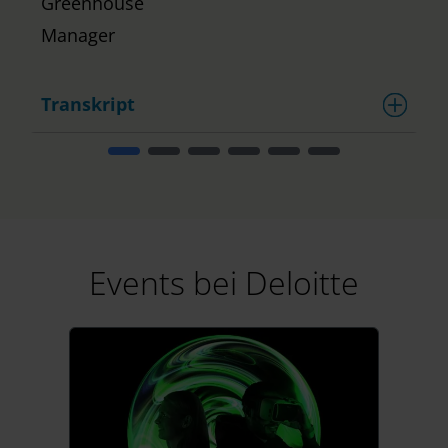
Greenhouse
Manager
Transkript
Events bei Deloitte