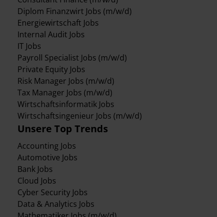
Diplom Finanzwirt Jobs (m/w/d)
Energiewirtschaft Jobs
Internal Audit Jobs
IT Jobs
Payroll Specialist Jobs (m/w/d)
Private Equity Jobs
Risk Manager Jobs (m/w/d)
Tax Manager Jobs (m/w/d)
Wirtschaftsinformatik Jobs
Wirtschaftsingenieur Jobs (m/w/d)
Unsere Top Trends
Accounting Jobs
Automotive Jobs
Bank Jobs
Cloud Jobs
Cyber Security Jobs
Data & Analytics Jobs
Mathematiker Jobs (m/w/d)