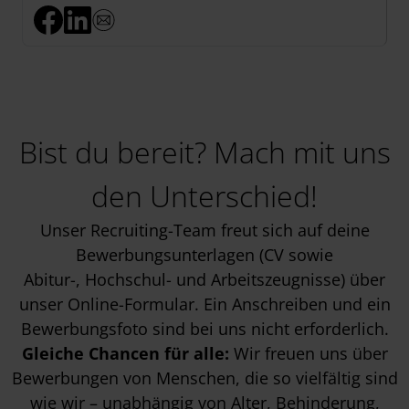
Bist du bereit? Mach mit uns
den Unterschied!
Unser Recruiting-Team freut sich auf deine
Bewerbungsunterlagen (CV sowie
Abitur-, Hochschul- und Arbeitszeugnisse) über
unser Online-Formular. Ein Anschreiben und ein
Bewerbungsfoto sind bei uns nicht erforderlich.
Gleiche Chancen für alle:
Wir freuen uns über
Bewerbungen von Menschen, die so vielfältig sind
wie wir – unabhängig von Alter, Behinderung,