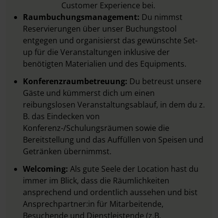
Customer Experience bei.
Raumbuchungsmanagement:
Du nimmst
Reservierungen über unser Buchungstool
entgegen und organisierst das gewünschte Set-
up für die Veranstaltungen inklusive der
benötigten Materialien und des Equipments.
Konferenzraumbetreuung:
Du betreust unsere
Gäste und kümmerst dich um einen
reibungslosen Veranstaltungsablauf, in dem du z.
B. das Eindecken von
Konferenz-/Schulungsräumen sowie die
Bereitstellung und das Auffüllen von Speisen und
Getränken übernimmst.
Welcoming:
Als gute Seele der Location hast du
immer im Blick, dass die Räumlichkeiten
ansprechend und ordentlich aussehen und bist
Ansprechpartner:in für Mitarbeitende,
Besuchende und Dienstleistende (z.B.