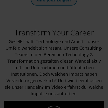
Transform Your Career
Gesellschaft, Technologie und Arbeit – unser
Umfeld wandelt sich rasant. Unsere Consulting-
Teams in den Bereichen Technology &
Transformation gestalten diesen Wandel aktiv
mit – in Unternehmen und öffentlichen
Institutionen. Doch welchen Impact haben
Veränderungen wirklich? Und wie beeinflussen
sie unser Handeln? Im Video erfährst du, welche
Impulse uns antreiben.