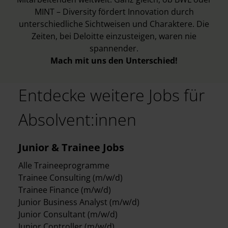
MINT – Diversity fördert Innovation durch
unterschiedliche Sichtweisen und Charaktere. Die
Zeiten, bei Deloitte einzusteigen, waren nie
spannender.
Mach mit uns den Unterschied!
Entdecke weitere Jobs für
Absolvent:innen
Junior & Trainee Jobs
Alle Traineeprogramme
Trainee Consulting (m/w/d)
Trainee Finance (m/w/d)
Junior Business Analyst (m/w/d)
Junior Consultant (m/w/d)
Junior Controller (m/w/d)