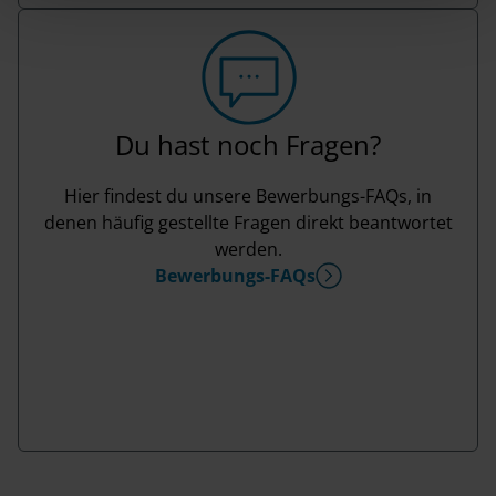
l
Du hast noch Fragen?
Hier findest du unsere Bewerbungs-FAQs, in
denen häufig gestellte Fragen direkt beantwortet
werden.
Bewerbungs-FAQs