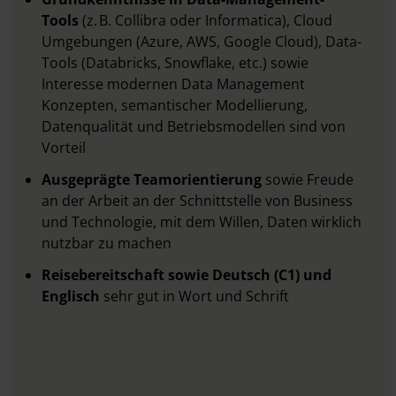
Tools
(z. B. Collibra oder Informatica), Cloud
Umgebungen (Azure, AWS, Google Cloud), Data-
Tools (Databricks, Snowflake, etc.) sowie
Interesse modernen Data Management
Konzepten, semantischer Modellierung,
Datenqualität und Betriebsmodellen sind von
Vorteil
Ausgeprägte Teamorientierung
sowie Freude
an der Arbeit an der Schnittstelle von Business
und Technologie, mit dem Willen, Daten wirklich
nutzbar zu machen
Reisebereitschaft sowie Deutsch (C1) und
Englisch
sehr gut in Wort und Schrift