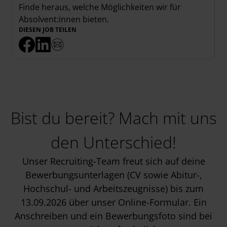
Finde heraus, welche Möglichkeiten wir für
Absolvent:innen
bieten.
DIESEN JOB TEILEN
Bist du bereit? Mach mit uns
den Unterschied!
Unser Recruiting-Team freut sich auf deine
Bewerbungsunterlagen (CV sowie Abitur-,
Hochschul- und Arbeitszeugnisse) bis zum
13.09.2026 über unser Online-Formular. Ein
Anschreiben und ein Bewerbungsfoto sind bei