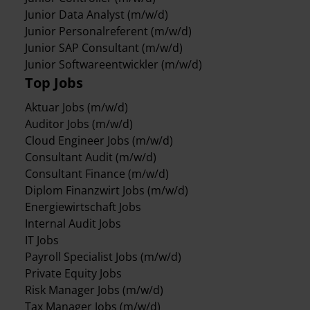
Junior Data Analyst (m/w/d)
Junior Personalreferent (m/w/d)
Junior SAP Consultant (m/w/d)
Junior Softwareentwickler (m/w/d)
Top Jobs
Aktuar Jobs (m/w/d)
Auditor Jobs (m/w/d)
Cloud Engineer Jobs (m/w/d)
Consultant Audit (m/w/d)
Consultant Finance (m/w/d)
Diplom Finanzwirt Jobs (m/w/d)
Energiewirtschaft Jobs
Internal Audit Jobs
IT Jobs
Payroll Specialist Jobs (m/w/d)
Private Equity Jobs
Risk Manager Jobs (m/w/d)
Tax Manager Jobs (m/w/d)