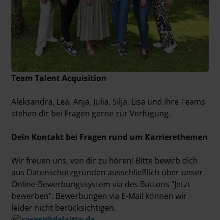
Team Talent Acquisition
Aleksandra, Lea, Anja, Julia, Silja, Lisa und ihre Teams
stehen dir bei Fragen gerne zur Verfügung.
Dein Kontakt bei Fragen rund um Karrierethemen
Wir freuen uns, von dir zu hören! Bitte bewirb dich
aus Datenschutzgründen ausschließlich über unser
Online-Bewerbungssystem via des Buttons "Jetzt
bewerben". Bewerbungen via E-Mail können wir
leider nicht berücksichtigen.
career@deloitte.de