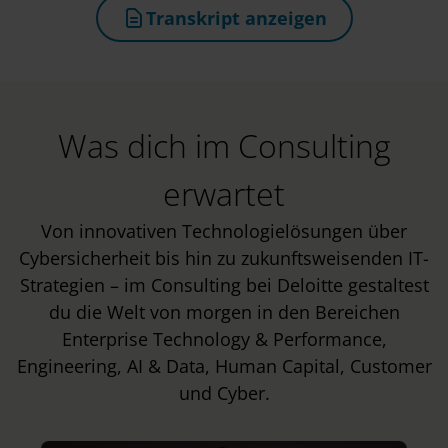
Transkript anzeigen
(öffnet in neuem Tab)
Was dich im Consulting
erwartet
Von innovativen Technologielösungen über
Cybersicherheit bis hin zu zukunftsweisenden IT-
Strategien – im Consulting bei Deloitte gestaltest
du die Welt von morgen in den Bereichen
Enterprise Technology & Performance,
Engineering, AI & Data, Human Capital, Customer
und Cyber.