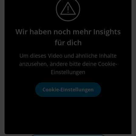
Wir haben noch mehr Insights
für dich
Um dieses Video und ähnliche Inhalte
anzusehen, ändere bitte deine Cookie-
Einstellungen
Cookie-Einstellungen