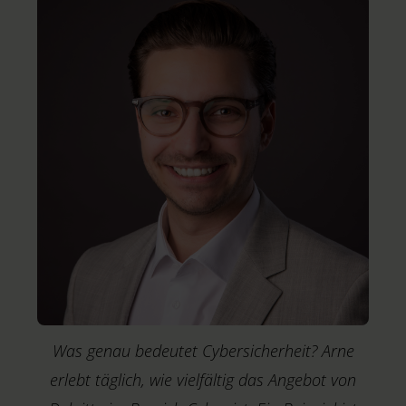
Was genau bedeutet Cybersicherheit? Arne
erlebt täglich, wie vielfältig das Angebot von