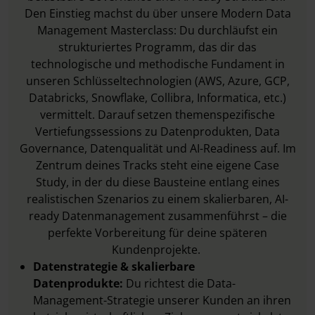
Den Einstieg machst du über unsere Modern Data
Management Masterclass: Du durchläufst ein
strukturiertes Programm, das dir das
technologische und methodische Fundament in
unseren Schlüsseltechnologien (AWS, Azure, GCP,
Databricks, Snowflake, Collibra, Informatica, etc.)
vermittelt. Darauf setzen themenspezifische
Vertiefungssessions zu Datenprodukten, Data
Governance, Datenqualität und AI-Readiness auf. Im
Zentrum deines Tracks steht eine eigene Case
Study, in der du diese Bausteine entlang eines
realistischen Szenarios zu einem skalierbaren, AI-
ready Datenmanagement zusammenführst – die
perfekte Vorbereitung für deine späteren
Kundenprojekte.
Datenstrategie & skalierbare
Datenprodukte:
Du richtest die Data-
Management-Strategie unserer Kunden an ihren