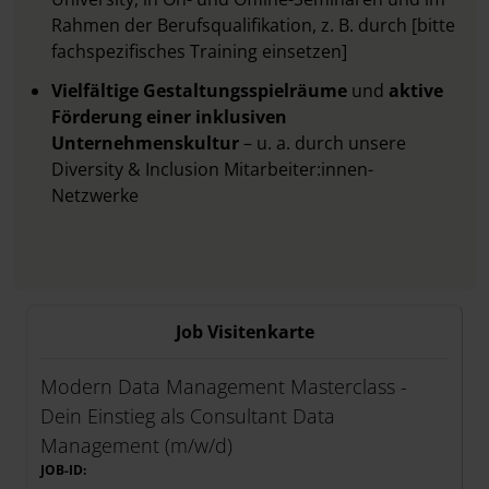
Rahmen der Berufsqualifikation, z. B. durch [bitte
fachspezifisches Training einsetzen]
Vielfältige Gestaltungsspielräume
und
aktive
Förderung einer inklusiven
Unternehmenskultur
– u. a. durch unsere
Diversity & Inclusion Mitarbeiter:innen-
Netzwerke
Job Visitenkarte
Modern Data Management Masterclass -
Dein Einstieg als Consultant Data
Management (m/w/d)
JOB-ID: