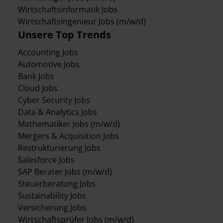
Wirtschaftsinformatik Jobs
Wirtschaftsingenieur Jobs (m/w/d)
Unsere Top Trends
Accounting Jobs
Automotive Jobs
Bank Jobs
Cloud Jobs
Cyber Security Jobs
Data & Analytics Jobs
Mathematiker Jobs (m/w/d)
Mergers & Acquisition Jobs
Restrukturierung Jobs
Salesforce Jobs
SAP Berater Jobs (m/w/d)
Steuerberatung Jobs
Sustainability Jobs
Versicherung Jobs
Wirtschaftsprüfer Jobs (m/w/d)