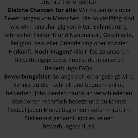
uns nicht erforderlich.
Gleiche Chancen für alle:
Wir freuen uns über
Bewerbungen von Menschen, die so vielfältig sind
wie wir – unabhängig von Alter, Behinderung,
ethnischer Herkunft und Nationalität, Geschlecht,
Religion, sexueller Orientierung oder sozialer
Herkunft.
Noch Fragen?
Alle Infos zu unserem
Bewerbungsprozess findest du in unseren
Bewerbungs-FAQs
.
Bewerbungsfrist
: Solange der Job angezeigt wird,
kannst du dich schnell und bequem online
bewerben. Jobs werden häufig an verschiedenen
Standorten mehrfach besetzt und du kannst
flexibel jeden Monat beginnen - sofern nicht im
Stellentext genannt, gibt es keinen
Bewerbungsschluss.