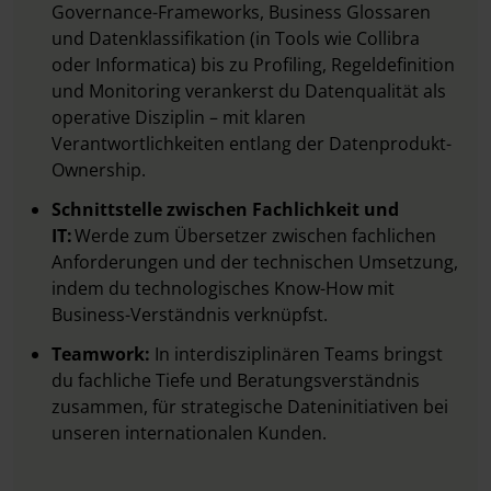
Governance-Frameworks, Business Glossaren
und Datenklassifikation (in Tools wie Collibra
oder Informatica) bis zu Profiling, Regeldefinition
und Monitoring verankerst du Datenqualität als
operative Disziplin – mit klaren
Verantwortlichkeiten entlang der Datenprodukt-
Ownership.
Schnittstelle zwischen Fachlichkeit und
IT:
Werde zum Übersetzer zwischen fachlichen
Anforderungen und der technischen Umsetzung,
indem du technologisches Know-How mit
Business-Verständnis verknüpfst.
Teamwork:
In interdisziplinären Teams bringst
du fachliche Tiefe und Beratungsverständnis
zusammen, für strategische Dateninitiativen bei
unseren internationalen Kunden.