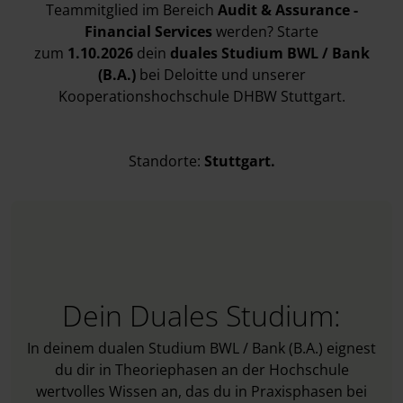
Teammitglied im Bereich
Audit & Assurance -
Financial Services
werden? Starte
zum
1.10.2026
dein
duales Studium BWL / Bank
(B.A.)
bei Deloitte und unserer
Kooperationshochschule DHBW Stuttgart.
Standorte:
Stuttgart.
Dein Duales Studium:
In deinem dualen Studium BWL / Bank (B.A.) eignest
du dir in Theoriephasen an der Hochschule
wertvolles Wissen an, das du in Praxisphasen bei