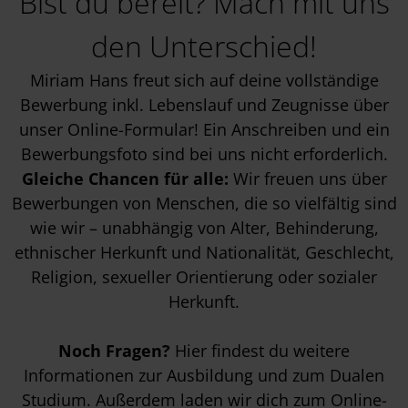
Bist du bereit? Mach mit uns
den Unterschied!
Miriam Hans freut sich auf deine vollständige
Bewerbung inkl. Lebenslauf und Zeugnisse über
unser Online-Formular! Ein Anschreiben und ein
Bewerbungsfoto sind bei uns nicht erforderlich.
Gleiche Chancen für alle:
Wir freuen uns über
Bewerbungen von Menschen, die so vielfältig sind
wie wir – unabhängig von Alter, Behinderung,
ethnischer Herkunft und Nationalität, Geschlecht,
Religion, sexueller Orientierung oder sozialer
Herkunft.
Noch Fragen?
Hier findest du weitere
Informationen zur
Ausbildung
und zum
Dualen
Studium
. Außerdem laden wir dich zum
Online-