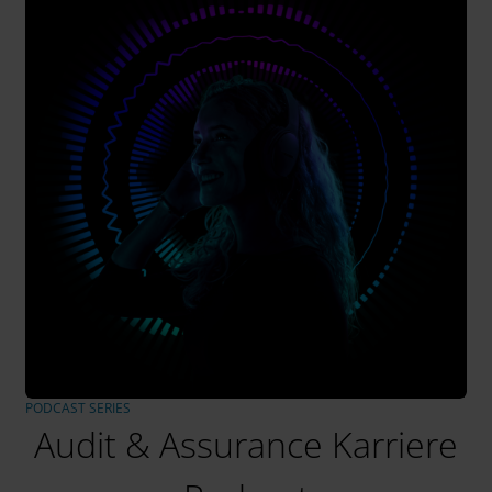
PODCAST SERIES
Audit & Assurance Karriere