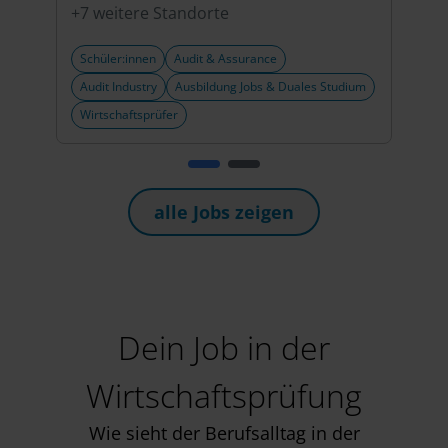
+7 weitere Standorte
Schüler:innen
Audit & Assurance
Audit Industry
Ausbildung Jobs & Duales Studium
Wirtschaftsprüfer
alle Jobs zeigen
Dein Job in der
Wirtschaftsprüfung
Wie sieht der Berufsalltag in der