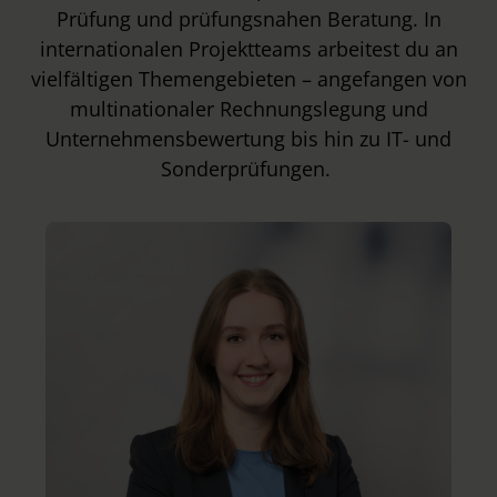
Prüfung und prüfungsnahen Beratung. In
internationalen Projektteams arbeitest du an
vielfältigen Themengebieten – angefangen von
multinationaler Rechnungslegung und
Unternehmensbewertung bis hin zu IT- und
Sonderprüfungen.