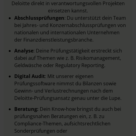
Deloitte direkt in verantwortungsvollen Projekten
einsetzen kannst.
Abschlussprüfungen
: Du unterstützt dein Team
bei Jahres- und Konzernabschlussprüfungen von
nationalen und internationalen Unternehmen
der Finanzdienstleistungsbranche.
Analyse
: Deine Prüfungstätigkeit erstreckt sich
dabei auf Themen wie z. B. Risikomanagement,
Geldwäsche oder Regulatory Reporting.
Digital Audit
: Mit unserer eigenen
Prüfungssoftware nimmst du Bilanzen sowie
Gewinn- und Verlustrechnungen nach dem
Deloitte-Prüfungsansatz genau unter die Lupe.
Beratung:
Dein Know-how bringst du auch bei
prüfungsnahen Beratungen ein, z. B. zu
Compliance-Themen, aufsichtsrechtlichen
Sonderprüfungen oder