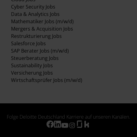
Cyber Security Jobs
Data & Analytics Jobs
Mathematiker Jobs (m/w/d)
Mergers & Acquisition Jobs
Restrukturierung Jobs
Salesforce Jobs
SAP Berater Jobs (m/w/d)
Steuerberatung Jobs
Sustainability Jobs
Versicherung Jobs
Wirtschaftsprüfer Jobs (m/w/d)
Folge Deloitte Deutschland Karriere auf unseren Kanälen.