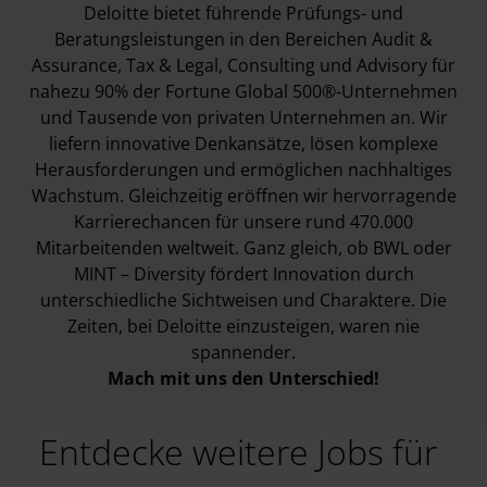
Deloitte bietet führende Prüfungs- und
Beratungsleistungen in den Bereichen Audit &
Assurance, Tax & Legal, Consulting und Advisory für
nahezu 90% der Fortune Global 500®-Unternehmen
und Tausende von privaten Unternehmen an. Wir
liefern innovative Denkansätze, lösen komplexe
Herausforderungen und ermöglichen nachhaltiges
Wachstum. Gleichzeitig eröffnen wir hervorragende
Karrierechancen für unsere rund 470.000
Mitarbeitenden weltweit. Ganz gleich, ob BWL oder
MINT – Diversity fördert Innovation durch
unterschiedliche Sichtweisen und Charaktere. Die
Zeiten, bei Deloitte einzusteigen, waren nie
spannender.
Mach mit uns den Unterschied!
Entdecke weitere Jobs für