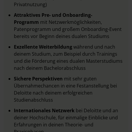
Privatnutzung)
Attraktives Pre- und Onboarding-
Programm
mit Netzwerkmöglichkeiten,
Patenprogramm und großem Onboarding-Event
bereits vor Beginn deines dualen Studiums
Exzellente Weiterbildung
während und nach
deinem Studium, zum Beispiel durch Trainings
und die Förderung eines dualen Masterstudiums
nach deinem Bachelorabschluss
Sichere Perspektiven
mit sehr guten
Übernahmechancen in eine Festanstellung bei
Deloitte nach deinem erfolgreichen
Studienabschluss
Internationales Netzwerk
bei Deloitte und an
deiner Hochschule, für einmalige Einblicke und
Erfahrungen in deinen Theorie- und
Praxisphasen