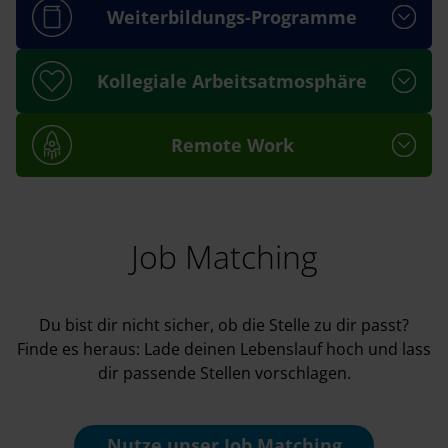
Weiterbildungs-Programme
Kollegiale Arbeitsatmosphäre
Remote Work
Job Matching
Du bist dir nicht sicher, ob die Stelle zu dir passt?
Finde es heraus: Lade deinen Lebenslauf hoch und lass
dir passende Stellen vorschlagen.
Nutze unser
Job Matching