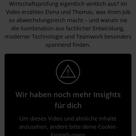
Wirtschaftsprüfung eigentlich wirklich aus? Im
Video erzählen Elena und Thomas, was ihren Job
so abwechslungsreich macht – und warum sie
die Kombination aus fachlicher Entwicklung,
moderner Technologie und Teamwork besonders
spannend finden.
Wir haben noch mehr Insights
für dich
Um dieses Video und ähnliche Inhalte
anzusehen, ändere bitte deine Cookie-
Einstellungen