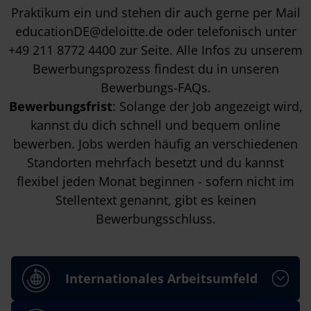
Praktikum
ein und stehen dir auch gerne per Mail
educationDE@deloitte.de
oder telefonisch unter
+49 211 8772 4400
zur Seite. Alle Infos zu unserem
Bewerbungsprozess findest du in unseren
Bewerbungs-FAQs
.
Bewerbungsfrist
: Solange der Job angezeigt wird,
kannst du dich schnell und bequem online
bewerben. Jobs werden häufig an verschiedenen
Standorten mehrfach besetzt und du kannst
flexibel jeden Monat beginnen - sofern nicht im
Stellentext genannt, gibt es keinen
Bewerbungsschluss.
Internationales Arbeitsumfeld