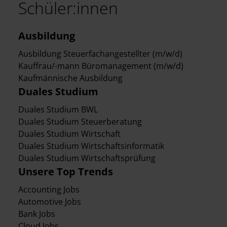
Schüler:innen
Ausbildung
Ausbildung Steuerfachangestellter (m/w/d)
Kauffrau/-mann Büromanagement (m/w/d)
Kaufmännische Ausbildung
Duales Studium
Duales Studium BWL
Duales Studium Steuerberatung
Duales Studium Wirtschaft
Duales Studium Wirtschaftsinformatik
Duales Studium Wirtschaftsprüfung
Unsere Top Trends
Accounting Jobs
Automotive Jobs
Bank Jobs
Cloud Jobs