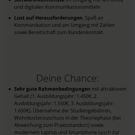
und digitalen Kommunikationsmitteln
Lust auf Herausforderungen
, Spaß an
Kommunikation und am Umgang mit Zahlen
sowie Bereitschaft zum Kundenkontakt
Deine Chance:
Sehr gute Rahmenbedingungen
mit attraktivem
Gehalt (1. Ausbildungsjahr: 1.450€, 2.
Ausbildungsjahr: 1.550€, 3. Ausbildungsjahr:
1.650€), Übernahme der Studiengebühren,
Wohnkostenzuschuss in der Theoriephase (bei
Abweichung zum Praxisstandort) sowie
modernem Laptop und Smartphone (auch zur