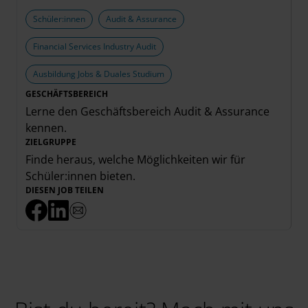
Schüler:innen
Audit & Assurance
Financial Services Industry Audit
Ausbildung Jobs & Duales Studium
GESCHÄFTSBEREICH
Lerne den Geschäftsbereich
Audit & Assurance
kennen.
ZIELGRUPPE
Finde heraus, welche Möglichkeiten wir für
Schüler:innen
bieten.
DIESEN JOB TEILEN