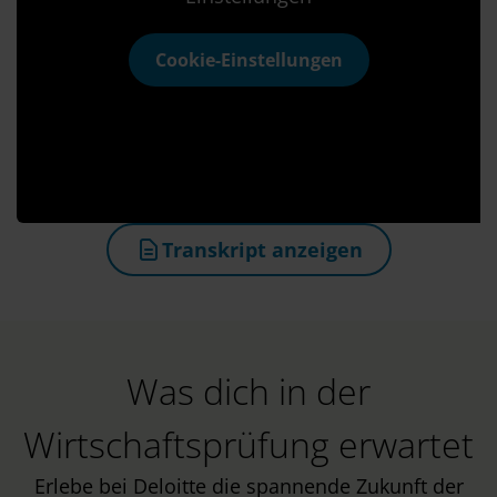
Cookie-Einstellungen
Transkript anzeigen
(öffnet in neuem Tab)
Was dich in der
Wirtschaftsprüfung erwartet
Erlebe bei Deloitte die spannende Zukunft der