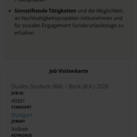
Sinnstiftende Tätigkeiten
und die Möglichkeit,
an Nachhaltigkeitsprojekten teilzunehmen und
für soziales Engagement Sonderurlaubstage zu
erhalten
Job Visitenkarte
Duales Studium BWL / Bank (B.A.) 2026
JOB-ID:
49301
STANDORT
Stuttgart
JOBART
Vollzeit
KEYWORDS