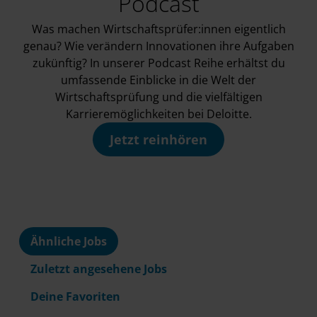
Podcast
Was machen Wirtschaftsprüfer:innen eigentlich
genau? Wie verändern Innovationen ihre Aufgaben
zukünftig? In unserer Podcast Reihe erhältst du
umfassende Einblicke in die Welt der
Wirtschaftsprüfung und die vielfältigen
Karrieremöglichkeiten bei Deloitte.
Jetzt reinhören
Ähnliche Jobs
Zuletzt angesehene Jobs
Deine Favoriten