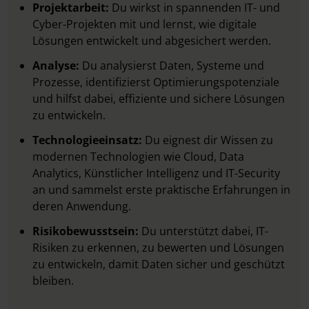
Projektarbeit:
Du wirkst in spannenden IT- und
Cyber-Projekten mit und lernst, wie digitale
Lösungen entwickelt und abgesichert werden.
Analyse:
Du analysierst Daten, Systeme und
Prozesse, identifizierst Optimierungspotenziale
und hilfst dabei, effiziente und sichere Lösungen
zu entwickeln.
Technologieeinsatz:
Du eignest dir Wissen zu
modernen Technologien wie Cloud, Data
Analytics, Künstlicher Intelligenz und IT-Security
an und sammelst erste praktische Erfahrungen in
deren Anwendung.
Risikobewusstsein:
Du unterstützt dabei, IT-
Risiken zu erkennen, zu bewerten und Lösungen
zu entwickeln, damit Daten sicher und geschützt
bleiben.