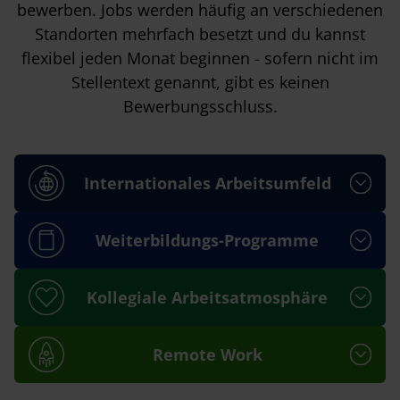
bewerben. Jobs werden häufig an verschiedenen
Standorten mehrfach besetzt und du kannst
flexibel jeden Monat beginnen - sofern nicht im
Stellentext genannt, gibt es keinen
Bewerbungsschluss.
Internationales Arbeitsumfeld
Weiterbildungs-Programme
Kollegiale Arbeitsatmosphäre
Remote Work