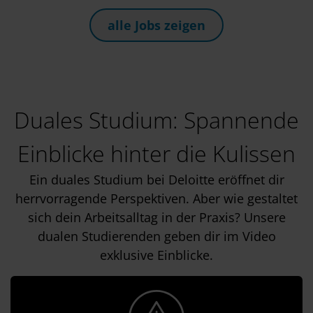
alle Jobs zeigen
Duales Studium: Spannende
Einblicke hinter die Kulissen
Ein duales Studium bei Deloitte eröffnet dir
herrvorragende Perspektiven. Aber wie gestaltet
sich dein Arbeitsalltag in der Praxis? Unsere
dualen Studierenden geben dir im Video
exklusive Einblicke.