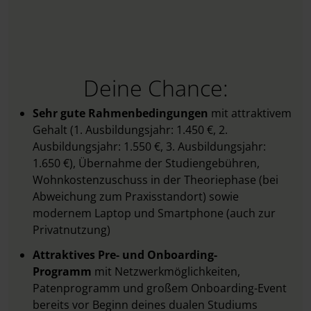
Deine Chance:
Sehr gute Rahmenbedingungen
mit attraktivem
Gehalt (1. Ausbildungsjahr: 1.450 €, 2.
Ausbildungsjahr: 1.550 €, 3. Ausbildungsjahr:
1.650 €), Übernahme der Studiengebühren,
Wohnkostenzuschuss in der Theoriephase (bei
Abweichung zum Praxisstandort) sowie
modernem Laptop und Smartphone (auch zur
Privatnutzung)
Attraktives Pre- und Onboarding-
Programm
mit Netzwerkmöglichkeiten,
Patenprogramm und großem Onboarding-Event
bereits vor Beginn deines dualen Studiums