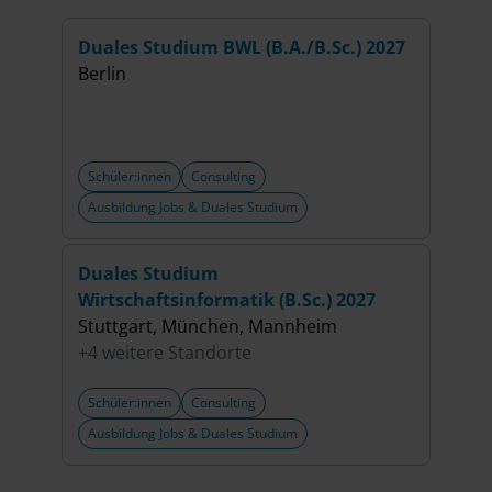
Duales Studium BWL (B.A./B.Sc.) 2027
Berlin
Schüler:innen
Consulting
Ausbildung Jobs & Duales Studium
Duales Studium
Wirtschaftsinformatik (B.Sc.) 2027
Stuttgart, München, Mannheim
+4 weitere Standorte
Schüler:innen
Consulting
Ausbildung Jobs & Duales Studium