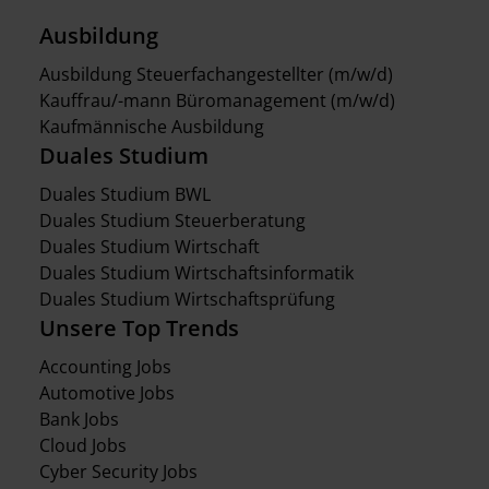
Ausbildung
Ausbildung Steuerfachangestellter (m/w/d)
Kauffrau/-mann Büromanagement (m/w/d)
Kaufmännische Ausbildung
Duales Studium
Duales Studium BWL
Duales Studium Steuerberatung
Duales Studium Wirtschaft
Duales Studium Wirtschaftsinformatik
Duales Studium Wirtschaftsprüfung
Unsere Top Trends
Accounting Jobs
Automotive Jobs
Bank Jobs
Cloud Jobs
Cyber Security Jobs