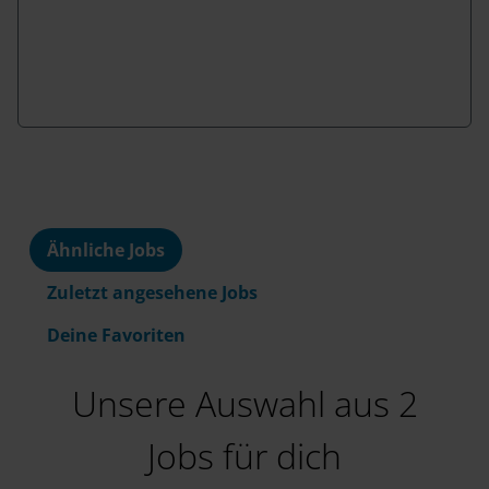
Ähnliche Jobs
Zuletzt angesehene Jobs
Deine Favoriten
Unsere Auswahl aus 2
Jobs für dich