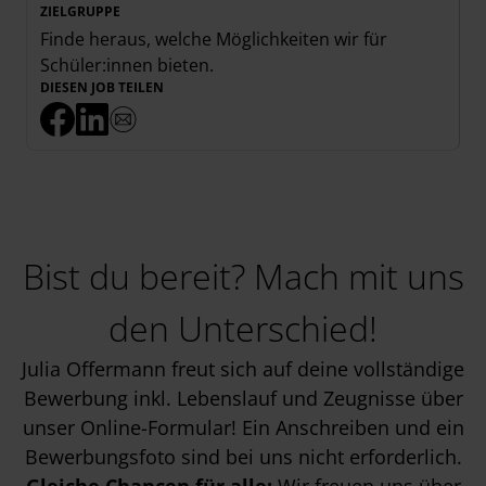
ZIELGRUPPE
Finde heraus, welche Möglichkeiten wir für
Schüler:innen
bieten.
DIESEN JOB TEILEN
Bist du bereit? Mach mit uns
den Unterschied!
Julia Offermann freut sich auf deine vollständige
Bewerbung inkl. Lebenslauf und Zeugnisse über
unser Online-Formular! Ein Anschreiben und ein
Bewerbungsfoto sind bei uns nicht erforderlich.