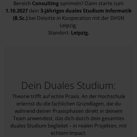
Bereich
Consulting
sammeln? Dann starte zum
1.10.2027
dein
3-jähriges duales Studium Informatik
(B.Sc.)
bei Deloitte in Kooperation mit der DHSN
Leipzig.
Standort:
Leipzig.
Dein Duales Studium:
Theorie trifft auf echte Praxis. An der Hochschule
erlernst du die fachlichen Grundlagen, die du
während deiner Praxisphasen direkt in deinem
Team anwendest, das dich durch dein gesamtes
duales Studium begleitet – in realen Projekten, mit
echtem Impact.