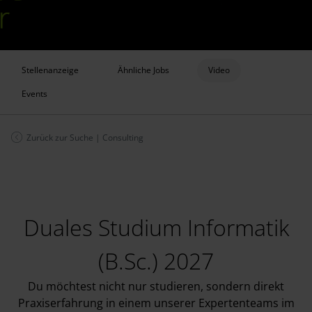
Stellenanzeige
Ähnliche Jobs
Video
Events
Zurück zur Suche
|
Consulting
Duales Studium Informatik
(B.Sc.) 2027
Du möchtest nicht nur studieren, sondern direkt
Praxiserfahrung in einem unserer Expertenteams im