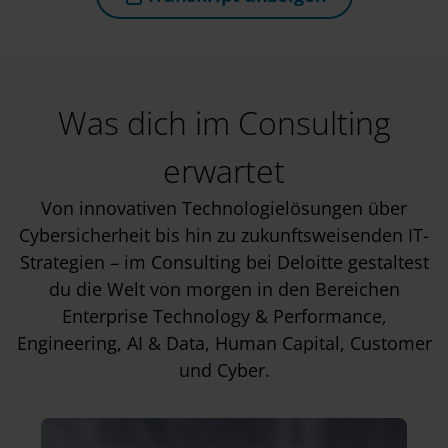
(öffnet in neuem Tab)
Was dich im Consulting
erwartet
Von innovativen Technologielösungen über
Cybersicherheit bis hin zu zukunftsweisenden IT-
Strategien – im Consulting bei Deloitte gestaltest
du die Welt von morgen in den Bereichen
Enterprise Technology & Performance,
Engineering, AI & Data, Human Capital, Customer
und Cyber.