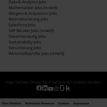
Data & Analytics Jobs
Mathematiker Jobs (m/w/d)
Mergers & Acquisition Jobs
Restrukturierung Jobs
Salesforce Jobs
SAP Berater Jobs (m/w/d)
Steuerberatung Jobs
Sustainability Jobs
Versicherung Jobs
Wirtschaftsprüfer Jobs (m/w/d)
Folge Deloitte Deutschland Karriere auf unseren Kanälen.
Über Deloitte
Rechtliche Hinweise
Cookies
Impressum