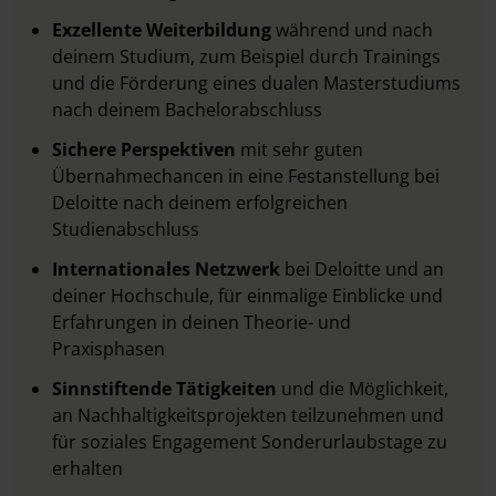
Exzellente Weiterbildung
während und nach
deinem Studium, zum Beispiel durch Trainings
und die Förderung eines dualen Masterstudiums
nach deinem Bachelorabschluss
Sichere Perspektiven
mit sehr guten
Übernahmechancen in eine Festanstellung bei
Deloitte nach deinem erfolgreichen
Studienabschluss
Internationales Netzwerk
bei Deloitte und an
deiner Hochschule, für einmalige Einblicke und
Erfahrungen in deinen Theorie- und
Praxisphasen
Sinnstiftende Tätigkeiten
und die Möglichkeit,
an Nachhaltigkeitsprojekten teilzunehmen und
für soziales Engagement Sonderurlaubstage zu
erhalten