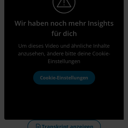
Wir haben noch mehr Insights
für dich
Um dieses Video und ähnliche Inhalte
anzusehen, ändere bitte deine Cookie-
Einstellungen
Cookie-Einstellungen
Transkript anzeigen