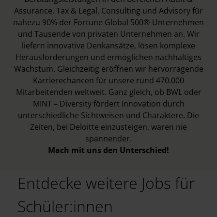
Assurance, Tax & Legal, Consulting und Advisory für
nahezu 90% der Fortune Global 500®-Unternehmen
und Tausende von privaten Unternehmen an. Wir
liefern innovative Denkansätze, lösen komplexe
Herausforderungen und ermöglichen nachhaltiges
Wachstum. Gleichzeitig eröffnen wir hervorragende
Karrierechancen für unsere rund 470.000
Mitarbeitenden weltweit. Ganz gleich, ob BWL oder
MINT – Diversity fördert Innovation durch
unterschiedliche Sichtweisen und Charaktere. Die
Zeiten, bei Deloitte einzusteigen, waren nie
spannender.
Mach mit uns den Unterschied!
Entdecke weitere Jobs für
Schüler:innen