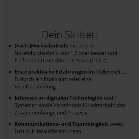
Dein Skillset:
(Fach-)Hochschulreife
mit einem
Notendurchschnitt von 1,7 oder besser und
fließenden Deutschkenntnissen (C1-C2)
Erste praktische Erfahrungen im IT-Bereich
, z.
B. durch ein Praktikum oder eine
Berufsausbildung
Interesse an
digitalen Technologien
und IT-
Systemen sowie Verständnis für wirtschaftliche
Zusammenhänge und Prozesse
Kommunikations- und Teamfähigkeit
sowie
Lust auf Herausforderungen