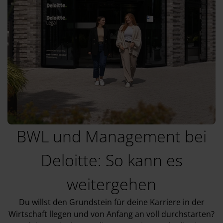
BWL und Management bei
Deloitte: So kann es
weitergehen
Du willst den Grundstein für deine Karriere in der
Wirtschaft llegen und von Anfang an voll durchstarten?