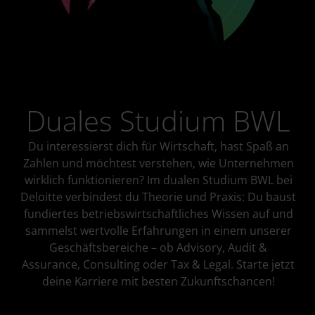
Duales Studium BWL
Du interessierst dich für Wirtschaft, hast Spaß an
Zahlen und möchtest verstehen, wie Unternehmen
wirklich funktionieren? Im dualen Studium BWL bei
Deloitte verbindest du Theorie und Praxis: Du baust
fundiertes betriebswirtschaftliches Wissen auf und
sammelst wertvolle Erfahrungen in einem unserer
Geschäftsbereiche – ob Advisory, Audit &
Assurance, Consulting oder Tax & Legal. Starte jetzt
deine Karriere mit besten Zukunftschancen!