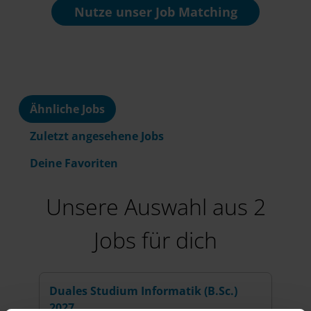
Nutze unser
Job Matching
Ähnliche Jobs
Zuletzt angesehene Jobs
Deine Favoriten
Unsere Auswahl aus 2
Jobs für dich
Duales Studium Informatik (B.Sc.)
2027