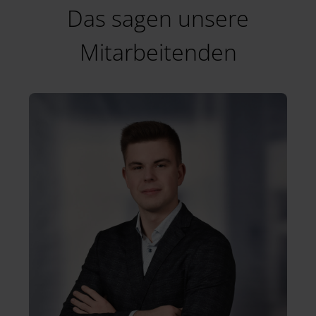
Das sagen unsere
Mitarbeitenden