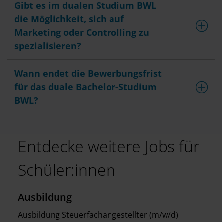
Gibt es im dualen Studium BWL
die Möglichkeit, sich auf
Marketing oder Controlling zu
spezialisieren?
Wann endet die Bewerbungsfrist
für das duale Bachelor-Studium
BWL?
Entdecke weitere Jobs für
Schüler:innen
Ausbildung
Ausbildung Steuerfachangestellter (m/w/d)