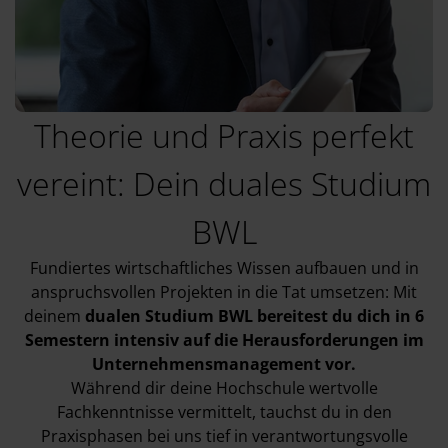
Theorie und Praxis perfekt
vereint: Dein duales Studium
BWL
Fundiertes wirtschaftliches Wissen aufbauen und in
anspruchsvollen Projekten in die Tat umsetzen: Mit
deinem
dualen Studium BWL bereitest du dich in 6
Semestern intensiv auf die Herausforderungen im
Unternehmensmanagement vor.
Während dir deine Hochschule wertvolle
Fachkenntnisse vermittelt, tauchst du in den
Praxisphasen bei uns tief in verantwortungsvolle