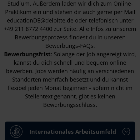
Studium
. Außerdem laden wir dich zum
Online-
Praktikum
ein und stehen dir auch gerne per Mail
educationDE@deloitte.de
oder telefonisch unter
+49 211 8772 4400
zur Seite. Alle Infos zu unserem
Bewerbungsprozess findest du in unseren
Bewerbungs-FAQs
.
Bewerbungsfrist
: Solange der Job angezeigt wird,
kannst du dich schnell und bequem online
bewerben. Jobs werden häufig an verschiedenen
Standorten mehrfach besetzt und du kannst
flexibel jeden Monat beginnen - sofern nicht im
Stellentext genannt, gibt es keinen
Bewerbungsschluss.
Internationales Arbeitsumfeld