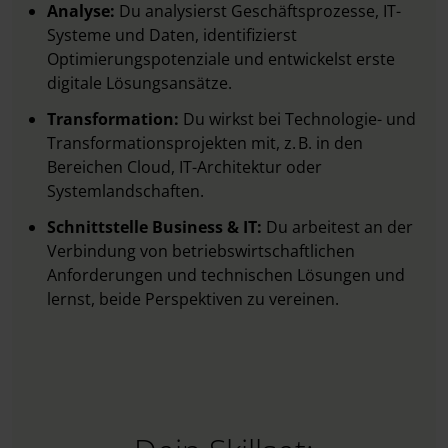
Analyse:
Du analysierst Geschäftsprozesse, IT-
Systeme und Daten, identifizierst
Optimierungspotenziale und entwickelst erste
digitale Lösungsansätze.
Transformation:
Du wirkst bei Technologie- und
Transformationsprojekten mit, z. B. in den
Bereichen Cloud, IT-Architektur oder
Systemlandschaften.
Schnittstelle Business & IT:
Du arbeitest an der
Verbindung von betriebswirtschaftlichen
Anforderungen und technischen Lösungen und
lernst, beide Perspektiven zu vereinen.