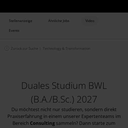
Stellenanzeige
Ähnliche Jobs
Video
Events
Zurück zur Suche
| Technology & Transformation
Duales Studium BWL
(B.A./B.Sc.) 2027
Du möchtest nicht nur studieren, sondern direkt
Praxiserfahrung in einem unserer Expertenteams im
Bereich
Consulting
sammeln? Dann starte zum