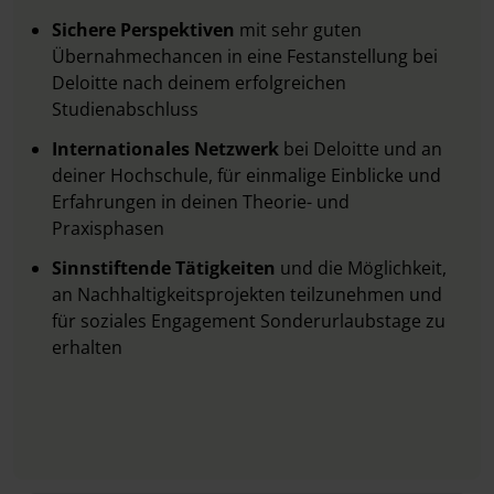
Sichere Perspektiven
mit sehr guten
Übernahmechancen in eine Festanstellung bei
Deloitte nach deinem erfolgreichen
Studienabschluss
Internationales Netzwerk
bei Deloitte und an
deiner Hochschule, für einmalige Einblicke und
Erfahrungen in deinen Theorie- und
Praxisphasen
Sinnstiftende Tätigkeiten
und die Möglichkeit,
an Nachhaltigkeitsprojekten teilzunehmen und
für soziales Engagement Sonderurlaubstage zu
erhalten