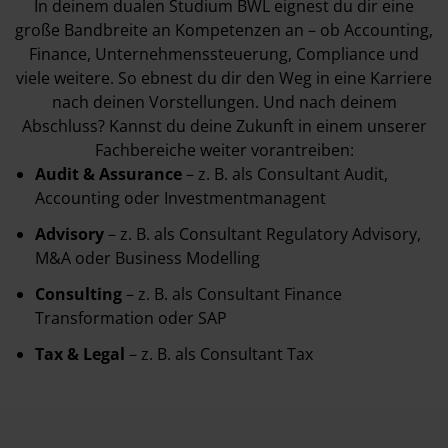
In deinem dualen Studium BWL eignest du dir eine
große Bandbreite an Kompetenzen an – ob Accounting,
Finance, Unternehmenssteuerung, Compliance und
viele weitere. So ebnest du dir den Weg in eine Karriere
nach deinen Vorstellungen. Und nach deinem
Abschluss? Kannst du deine Zukunft in einem unserer
Fachbereiche weiter vorantreiben:
Audit & Assurance
– z. B. als Consultant Audit,
Accounting oder Investmentmanagent
Advisory
– z. B. als Consultant Regulatory Advisory,
M&A oder Business Modelling
Consulting
– z. B. als Consultant Finance
Transformation oder SAP
Tax & Legal
– z. B. als Consultant Tax