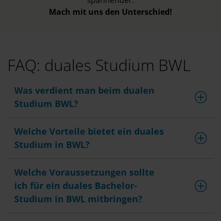
spannender.
Mach mit uns den Unterschied!
FAQ: duales Studium BWL
Was verdient man beim dualen
Studium BWL?
Welche Vorteile bietet ein duales
Studium in BWL?
Welche Voraussetzungen sollte
ich für ein duales Bachelor-
Studium in BWL mitbringen?