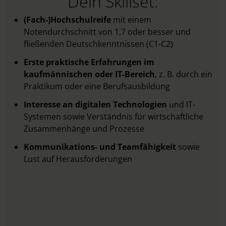
Dein Skillset:
(Fach-)Hochschulreife
mit einem
Notendurchschnitt von 1,7 oder besser und
fließenden Deutschkenntnissen (C1-C2)
Erste praktische Erfahrungen im
kaufmännischen oder IT-Bereich
, z. B. durch ein
Praktikum oder eine Berufsausbildung
Interesse an
digitalen Technologien
und IT-
Systemen sowie Verständnis für wirtschaftliche
Zusammenhänge und Prozesse
Kommunikations- und Teamfähigkeit
sowie
Lust auf Herausforderungen