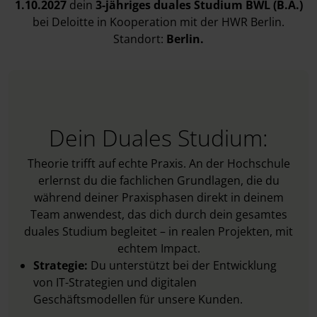
1.10.2027
dein
3-jähriges duales Studium BWL (B.A.)
bei Deloitte in Kooperation mit der HWR Berlin.
Standort:
Berlin.
Dein Duales Studium:
Theorie trifft auf echte Praxis. An der Hochschule
erlernst du die fachlichen Grundlagen, die du
während deiner Praxisphasen direkt in deinem
Team anwendest, das dich durch dein gesamtes
duales Studium begleitet – in realen Projekten, mit
echtem Impact.
Strategie:
Du unterstützt bei der Entwicklung
von IT-Strategien und digitalen
Geschäftsmodellen für unsere Kunden.