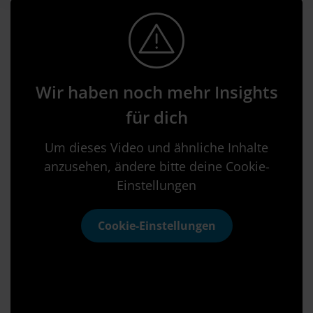
Wir haben noch mehr Insights
für dich
Um dieses Video und ähnliche Inhalte
anzusehen, ändere bitte deine Cookie-
Einstellungen
Cookie-Einstellungen