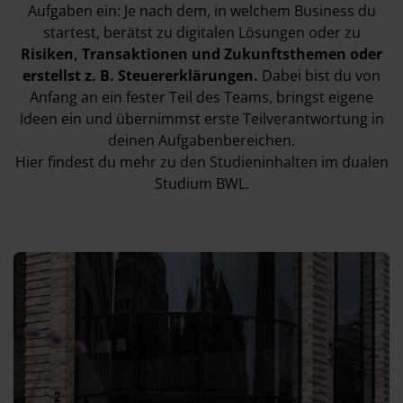
Aufgaben ein: Je nach dem, in welchem Business du
startest, berätst zu digitalen Lösungen oder zu
Risiken, Transaktionen und Zukunftsthemen oder
erstellst z. B. Steuererklärungen.
Dabei bist du von
Anfang an ein fester Teil des Teams, bringst eigene
Ideen ein und übernimmst erste Teilverantwortung in
deinen Aufgabenbereichen.
Hier findest du mehr zu den
Studieninhalten im dualen
Studium BWL.