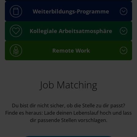
Weiterbildungs-Programme
Kollegiale Arbeitsatmosphäre
Remote Work
Job Matching
Du bist dir nicht sicher, ob die Stelle zu dir passt?
Finde es heraus: Lade deinen Lebenslauf hoch und lass
dir passende Stellen vorschlagen.