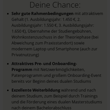
Deine Chance:
Sehr gute Rahmenbedingungen
mit attraktivem
Gehalt (1. Ausbildungsjahr: 1.450 €, 2.
Ausbildungsjahr: 1.550 €, 3. Ausbildungsjahr:
1.650 €), Übernahme der Studiengebühren,
Wohnkostenzuschuss in der Theoriephase (bei
Abweichung zum Praxisstandort) sowie
modernem Laptop und Smartphone (auch zur
Privatnutzung)
Attraktives Pre- und Onboarding-
Programm
mit Netzwerkmöglichkeiten,
Patenprogramm und großem Onboarding-Event
bereits vor Beginn deines dualen Studiums
Exzellente Weiterbildung
während und nach
deinem Studium, zum Beispiel durch Trainings
und die Förderung eines dualen Masterstudiums
nach deinem Bachelorabschluss