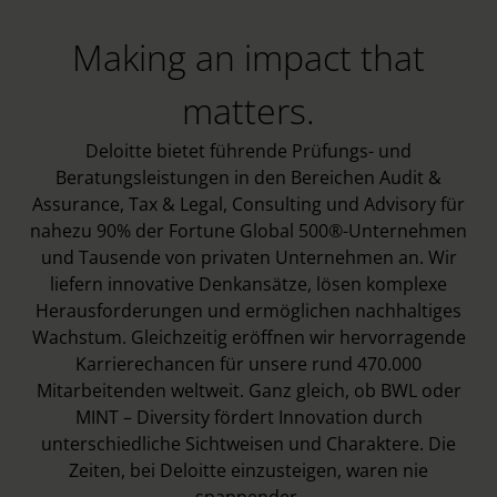
Making an impact that
matters.
Deloitte bietet führende Prüfungs- und
Beratungsleistungen in den Bereichen Audit &
Assurance, Tax & Legal, Consulting und Advisory für
nahezu 90% der Fortune Global 500®-Unternehmen
und Tausende von privaten Unternehmen an. Wir
liefern innovative Denkansätze, lösen komplexe
Herausforderungen und ermöglichen nachhaltiges
Wachstum. Gleichzeitig eröffnen wir hervorragende
Karrierechancen für unsere rund 470.000
Mitarbeitenden weltweit. Ganz gleich, ob BWL oder
MINT – Diversity fördert Innovation durch
unterschiedliche Sichtweisen und Charaktere. Die
Zeiten, bei Deloitte einzusteigen, waren nie