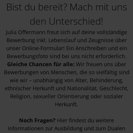
Bist du bereit? Mach mit uns
den Unterschied!
Julia Offermann freut sich auf deine vollständige
Bewerbung inkl. Lebenslauf und Zeugnisse über
unser Online-Formular! Ein Anschreiben und ein
Bewerbungsfoto sind bei uns nicht erforderlich.
Gleiche Chancen für alle:
Wir freuen uns über
Bewerbungen von Menschen, die so vielfältig sind
wie wir – unabhängig von Alter, Behinderung,
ethnischer Herkunft und Nationalität, Geschlecht,
Religion, sexueller Orientierung oder sozialer
Herkunft.
Noch Fragen?
Hier findest du weitere
Informationen zur
Ausbildung
und zum
Dualen