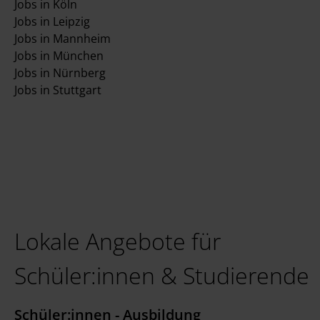
Jobs in Köln
Jobs in Leipzig
Jobs in Mannheim
Jobs in München
Jobs in Nürnberg
Jobs in Stuttgart
Lokale Angebote für
Schüler:innen & Studierende
Schüler:innen - Ausbildung