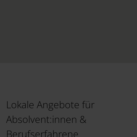
Lokale Angebote für
Absolvent:innen &
Berufserfahrene