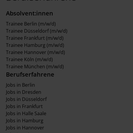
Absolvent:innen
Trainee Berlin (m/w/d)
Trainee Düsseldorf (m/w/d)
Trainee Frankfurt (m/w/d)
Trainee Hamburg (m/w/d)
Trainee Hannover (m/w/d)
Trainee Köln (m/w/d)
Trainee München (m/w/d)
Berufserfahrene
Jobs in Berlin
Jobs in Dresden
Jobs in Düsseldorf
Jobs in Frankfurt
Jobs in Halle Saale
Jobs in Hamburg
Jobs in Hannover