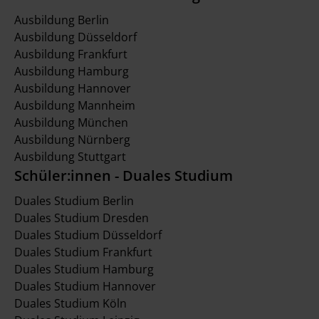
Ausbildung Berlin
Ausbildung Düsseldorf
Ausbildung Frankfurt
Ausbildung Hamburg
Ausbildung Hannover
Ausbildung Mannheim
Ausbildung München
Ausbildung Nürnberg
Ausbildung Stuttgart
Schüler:innen - Duales Studium
Duales Studium Berlin
Duales Studium Dresden
Duales Studium Düsseldorf
Duales Studium Frankfurt
Duales Studium Hamburg
Duales Studium Hannover
Duales Studium Köln