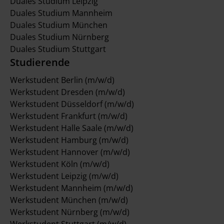
Duales Studium Leipzig
Duales Studium Mannheim
Duales Studium München
Duales Studium Nürnberg
Duales Studium Stuttgart
Studierende
Werkstudent Berlin (m/w/d)
Werkstudent Dresden (m/w/d)
Werkstudent Düsseldorf (m/w/d)
Werkstudent Frankfurt (m/w/d)
Werkstudent Halle Saale (m/w/d)
Werkstudent Hamburg (m/w/d)
Werkstudent Hannover (m/w/d)
Werkstudent Köln (m/w/d)
Werkstudent Leipzig (m/w/d)
Werkstudent Mannheim (m/w/d)
Werkstudent München (m/w/d)
Werkstudent Nürnberg (m/w/d)