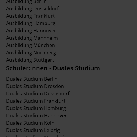
Ausbildung Berlin
Ausbildung Düsseldorf
Ausbildung Frankfurt
Ausbildung Hamburg
Ausbildung Hannover
Ausbildung Mannheim
Ausbildung München
Ausbildung Nürnberg
Ausbildung Stuttgart
Schüler:innen - Duales Studium
Duales Studium Berlin
Duales Studium Dresden
Duales Studium Düsseldorf
Duales Studium Frankfurt
Duales Studium Hamburg
Duales Studium Hannover
Duales Studium Köln
Duales Studium Leipzig