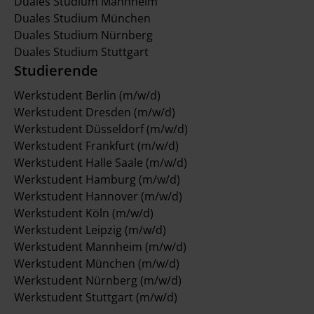
Duales Studium Mannheim
Duales Studium München
Duales Studium Nürnberg
Duales Studium Stuttgart
Studierende
Werkstudent Berlin (m/w/d)
Werkstudent Dresden (m/w/d)
Werkstudent Düsseldorf (m/w/d)
Werkstudent Frankfurt (m/w/d)
Werkstudent Halle Saale (m/w/d)
Werkstudent Hamburg (m/w/d)
Werkstudent Hannover (m/w/d)
Werkstudent Köln (m/w/d)
Werkstudent Leipzig (m/w/d)
Werkstudent Mannheim (m/w/d)
Werkstudent München (m/w/d)
Werkstudent Nürnberg (m/w/d)
Werkstudent Stuttgart (m/w/d)