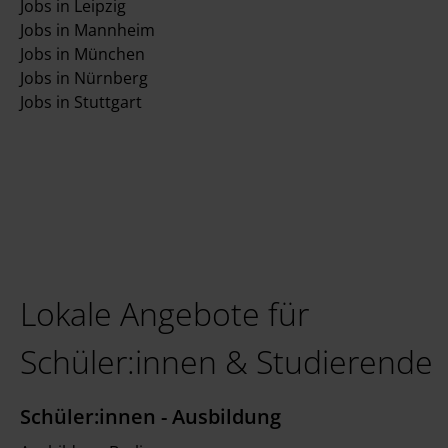
Jobs in Leipzig
Jobs in Mannheim
Jobs in München
Jobs in Nürnberg
Jobs in Stuttgart
Lokale Angebote für
Schüler:innen & Studierende
Schüler:innen - Ausbildung