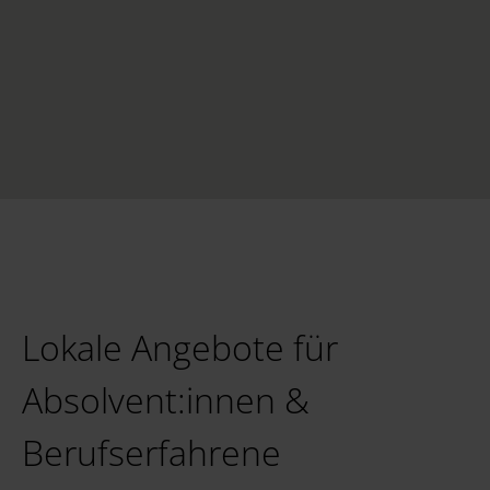
Lokale Angebote für
Absolvent:innen &
Berufserfahrene