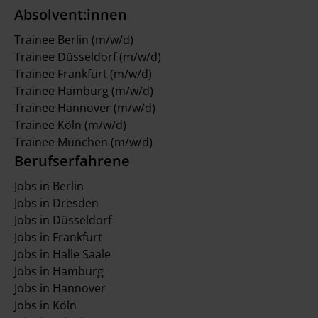
Absolvent:innen
Trainee Berlin (m/w/d)
Trainee Düsseldorf (m/w/d)
Trainee Frankfurt (m/w/d)
Trainee Hamburg (m/w/d)
Trainee Hannover (m/w/d)
Trainee Köln (m/w/d)
Trainee München (m/w/d)
Berufserfahrene
Jobs in Berlin
Jobs in Dresden
Jobs in Düsseldorf
Jobs in Frankfurt
Jobs in Halle Saale
Jobs in Hamburg
Jobs in Hannover
Jobs in Köln